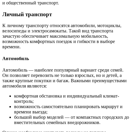
и общественный транспорт.
Личный транспорт
К личному транспорту относятся автомобили, мотоциклы,
велосипеды и электросамокаты. Такой вид транспорта
зачастую обеспечивает максимальную мобильность,
возможность комфортных поездок и гибкости в выборе
времени.
Автомобиль
Автомобиль — наиболее популярный вариант среди семей.
Он позволяет перевозить не только взрослых, но и детей, а
также крупные покупки и багаж. Важными преимуществами
автомобиля являются:
комфортная обстановка и индивидуальный климат-
контроль;
возможность самостоятельно планировать маршрут и
времени выезда;
большой выбор моделей — от компактных городских до
вместительных семейных внедорожников.