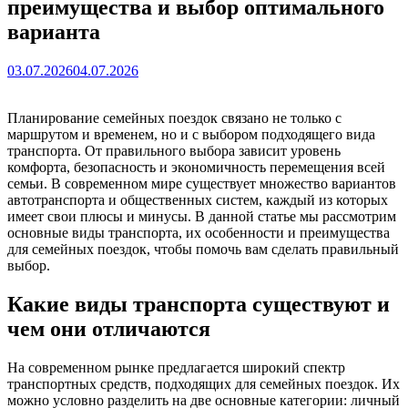
преимущества и выбор оптимального
варианта
03.07.2026
04.07.2026
Планирование семейных поездок связано не только с
маршрутом и временем, но и с выбором подходящего вида
транспорта. От правильного выбора зависит уровень
комфорта, безопасность и экономичность перемещения всей
семьи. В современном мире существует множество вариантов
автотранспорта и общественных систем, каждый из которых
имеет свои плюсы и минусы. В данной статье мы рассмотрим
основные виды транспорта, их особенности и преимущества
для семейных поездок, чтобы помочь вам сделать правильный
выбор.
Какие виды транспорта существуют и
чем они отличаются
На современном рынке предлагается широкий спектр
транспортных средств, подходящих для семейных поездок. Их
можно условно разделить на две основные категории: личный