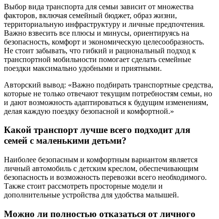
Выбор вида транспорта для семьи зависит от множества
факторов, включая семейный бюджет, образ жизни,
территориальную инфраструктуру и личные предпочтения.
Важно взвесить все плюсы и минусы, ориентируясь на
безопасность, комфорт и экономическую целесообразность.
Не стоит забывать, что гибкий и рациональный подход к
транспортной мобильности помогает сделать семейные
поездки максимально удобными и приятными.
Авторский вывод: «Важно подбирать транспортные средства,
которые не только отвечают текущим потребностям семьи, но
и дают возможность адаптироваться к будущим изменениям,
делая каждую поездку безопасной и комфортной.»
Какой транспорт лучше всего подходит для
семей с маленькими детьми?
Наиболее безопасным и комфортным вариантом является
личный автомобиль с детским креслом, обеспечивающим
безопасность и возможность перевозки всего необходимого.
Также стоит рассмотреть просторные модели и
дополнительные устройства для удобства малышей.
Можно ли полностью отказаться от личного