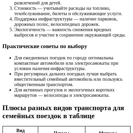
развлечений для детей.
Стоимость — учитывайте расходы на топливо,
техобслуживание, билеты и обслуживающие услуги.
Поддержка инфраструктуры — наличие парковок,
дорожных полос, велосипедных дорожек.
Экологичность — важность снижения вредных
выбросов и участие в сохранении окружающей среды.
Практические советы по выбору
Для ежедневных поездок по городу оптимальны
компактные автомобили или электросамокаты при
условии наличия инфраструктуры.
При регулярных дальних поездках лучше выбрать
вместительный семейный автомобиль или пользуясь
общественным транспортом.
Для активных прогулок и экологичных коротких
маршрутов — велосипеды и электросамокаты.
Плюсы разных видов транспорта для
семейных поездок в таблице
Вид