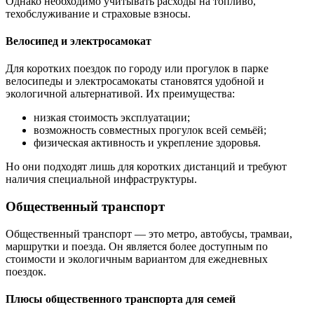
Однако необходимо учитывать расходы на топливо,
техобслуживание и страховые взносы.
Велосипед и электросамокат
Для коротких поездок по городу или прогулок в парке
велосипеды и электросамокаты становятся удобной и
экологичной альтернативой. Их преимущества:
низкая стоимость эксплуатации;
возможность совместных прогулок всей семьёй;
физическая активность и укрепление здоровья.
Но они подходят лишь для коротких дистанций и требуют
наличия специальной инфраструктуры.
Общественный транспорт
Общественный транспорт — это метро, автобусы, трамваи,
маршрутки и поезда. Он является более доступным по
стоимости и экологичным вариантом для ежедневных
поездок.
Плюсы общественного транспорта для семей