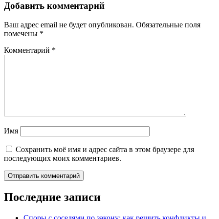
Добавить комментарий
Ваш адрес email не будет опубликован.
Обязательные поля
помечены
*
Комментарий
*
Имя
Сохранить моё имя и адрес сайта в этом браузере для
последующих моих комментариев.
Последние записи
Споры с соседями по закону: как решить конфликты и