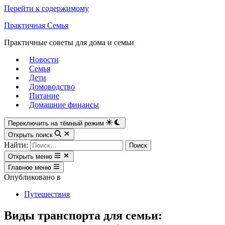
Перейти к содержимому
Практичная Семья
Практичные советы для дома и семьи
Новости
Семья
Дети
Домоводство
Питание
Домашние финансы
Переключить на тёмный режим
Открыть поиск
Найти:
Открыть меню
Главное меню
Опубликовано в
Путешествия
Виды транспорта для семьи: