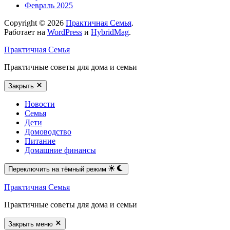
Февраль 2025
Copyright © 2026
Практичная Семья
.
Работает на
WordPress
и
HybridMag
.
Практичная Семья
Практичные советы для дома и семьи
Закрыть
Новости
Семья
Дети
Домоводство
Питание
Домашние финансы
Переключить на тёмный режим
Практичная Семья
Практичные советы для дома и семьи
Закрыть меню