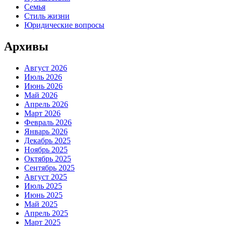
Семья
Стиль жизни
Юридические вопросы
Архивы
Август 2026
Июль 2026
Июнь 2026
Май 2026
Апрель 2026
Март 2026
Февраль 2026
Январь 2026
Декабрь 2025
Ноябрь 2025
Октябрь 2025
Сентябрь 2025
Август 2025
Июль 2025
Июнь 2025
Май 2025
Апрель 2025
Март 2025