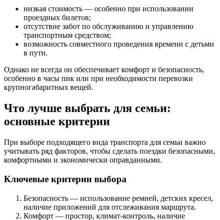
низкая стоимость — особенно при использовании
проездных билетов;
отсутствие забот по обслуживанию и управлению
транспортным средством;
возможность совместного проведения времени с детьми
в пути.
Однако не всегда он обеспечивает комфорт и безопасность,
особенно в часы пик или при необходимости перевозки
крупногабаритных вещей.
Что лучше выбрать для семьи:
основные критерии
При выборе подходящего вида транспорта для семьи важно
учитывать ряд факторов, чтобы сделать поездки безопасными,
комфортными и экономически оправданными.
Ключевые критерии выбора
Безопасность — использование ремней, детских кресел,
наличие приложений для отслеживания маршрута.
Комфорт — простор, климат-контроль, наличие