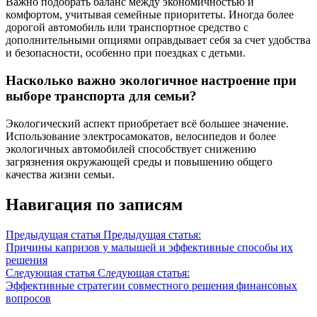
Важно подобрать баланс между экономичностью и
комфортом, учитывая семейные приоритеты. Иногда более
дорогой автомобиль или транспортное средство с
дополнительными опциями оправдывает себя за счет удобства
и безопасности, особенно при поездках с детьми.
Насколько важно экологичное настроение при
выборе транспорта для семьи?
Экологический аспект приобретает всё большее значение.
Использование электросамокатов, велосипедов и более
экологичных автомобилей способствует снижению
загрязнения окружающей среды и повышению общего
качества жизни семьи.
Навигация по записям
Предыдущая статья
Предыдущая статья:
Причины капризов у малышей и эффективные способы их
решения
Следующая статья
Следующая статья:
Эффективные стратегии совместного решения финансовых
вопросов