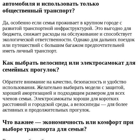
автомобиля и использовать только
общественный транспорт?
Да, особенно если семья проживает в крупном городе с
развитой транспортной инфраструктурой. Это выгодно для
бюджета, снижает расходы на обслуживание и способствует
экологической ответственности. Однако для дальних поездок
или путешествий с большим багажом предпочтительней
иметь личный транспорт.
Как выбрать велосипед или электросамокат для
семейных прогулок?
Обратите внимание на качество, безопасность и удобство
использования. Желательно выбирать модели с защитой,
хорошей амортизацией и подходящим размером для всех
членов семьи. Электросамокаты хороши для коротких
расстояний и городской среды, а велосипеды — для более
активных и продолжительных прогулок.
Что важнее — экономичность или комфорт при
выборе транспорта для семьи?