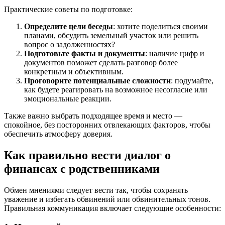
Практические советы по подготовке:
Определите цели беседы
: хотите поделиться своими
планами, обсудить земельный участок или решить
вопрос о задолженностях?
Подготовьте факты и документы
: наличие цифр и
документов поможет сделать разговор более
конкретным и объективным.
Проговорите потенциальные сложности
: подумайте,
как будете реагировать на возможное несогласие или
эмоциональные реакции.
Также важно выбрать подходящее время и место —
спокойное, без посторонних отвлекающих факторов, чтобы
обеспечить атмосферу доверия.
Как правильно вести диалог о
финансах с родственниками
Обмен мнениями следует вести так, чтобы сохранять
уважение и избегать обвинений или обвинительных тонов.
Правильная коммуникация включает следующие особенности: