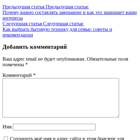
Предыдущая статья
Предыдущая статья:
Почему важно составлять завещание и как это защищает ваши
интересы
Следующая статья
Следующая статья:
Как выбрать бытовую технику для семьи: советы и
рекомендации
Добавить комментарий
Ваш адрес email не будет опубликован.
Обязательные поля
помечены
*
Комментарий
*
Имя
Сохранить моё имя и адрес сайта в этом браузере для