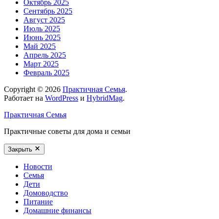
Октябрь 2025
Сентябрь 2025
Август 2025
Июль 2025
Июнь 2025
Май 2025
Апрель 2025
Март 2025
Февраль 2025
Copyright © 2026
Практичная Семья
.
Работает на
WordPress
и
HybridMag
.
Практичная Семья
Практичные советы для дома и семьи
Закрыть
Новости
Семья
Дети
Домоводство
Питание
Домашние финансы