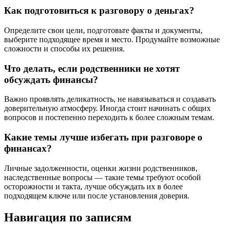
Как подготовиться к разговору о деньгах?
Определите свои цели, подготовьте факты и документы,
выберите подходящее время и место. Продумайте возможные
сложности и способы их решения.
Что делать, если родственники не хотят
обсуждать финансы?
Важно проявлять деликатность, не навязываться и создавать
доверительную атмосферу. Иногда стоит начинать с общих
вопросов и постепенно переходить к более сложным темам.
Какие темы лучше избегать при разговоре о
финансах?
Личные задолженности, оценки жизни родственников,
наследственные вопросы — такие темы требуют особой
осторожности и такта, лучше обсуждать их в более
подходящем ключе или после установления доверия.
Навигация по записям