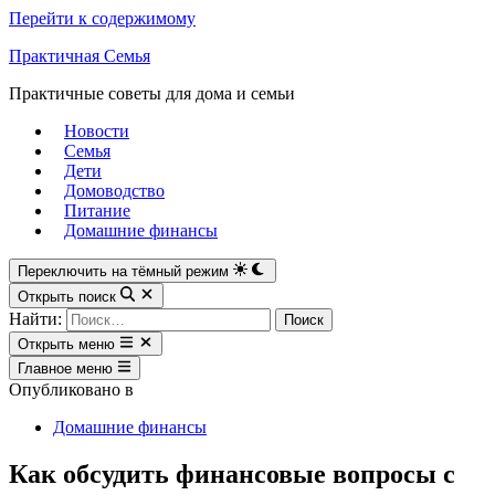
Перейти к содержимому
Практичная Семья
Практичные советы для дома и семьи
Новости
Семья
Дети
Домоводство
Питание
Домашние финансы
Переключить на тёмный режим
Открыть поиск
Найти:
Открыть меню
Главное меню
Опубликовано в
Домашние финансы
Как обсудить финансовые вопросы с