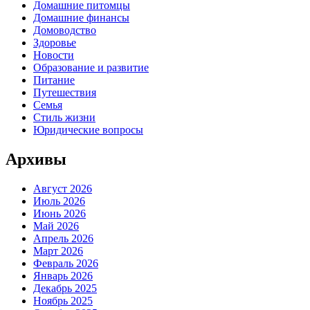
Домашние питомцы
Домашние финансы
Домоводство
Здоровье
Новости
Образование и развитие
Питание
Путешествия
Семья
Стиль жизни
Юридические вопросы
Архивы
Август 2026
Июль 2026
Июнь 2026
Май 2026
Апрель 2026
Март 2026
Февраль 2026
Январь 2026
Декабрь 2025
Ноябрь 2025