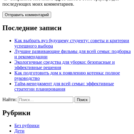
последующих моих комментариев.
Последние записи
Как выбрать вуз будущему студенту: советы и критерии
успешного выбора
Лучшие развивающие фильмы для всей семьи: подборка
и рекомендации
Экологичные средства для уборки: безопасные и
эффективные решения
Как подготовить дом к появлению котенка: полное
руководство
Тайм-менеджмент для всей семьи: эффективные
стратегии планирования
Найти:
Рубрики
Без рубрики
Дети