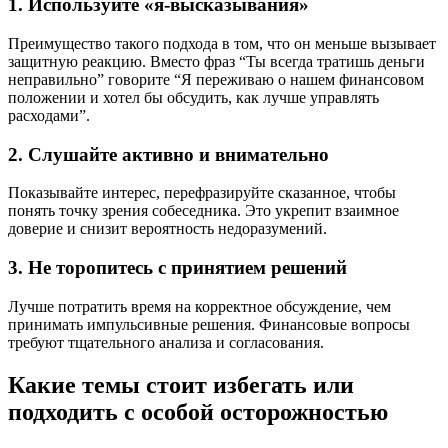
1. Используйте «я-высказывания»
Преимущество такого подхода в том, что он меньше вызывает
защитную реакцию. Вместо фраз “Ты всегда тратишь деньги
неправильно” говорите “Я переживаю о нашем финансовом
положении и хотел бы обсудить, как лучше управлять
расходами”.
2. Слушайте активно и внимательно
Показывайте интерес, перефразируйте сказанное, чтобы
понять точку зрения собеседника. Это укрепит взаимное
доверие и снизит вероятность недоразумений.
3. Не торопитесь с принятием решений
Лучше потратить время на корректное обсуждение, чем
принимать импульсивные решения. Финансовые вопросы
требуют тщательного анализа и согласования.
Какие темы стоит избегать или
подходить с особой осторожностью