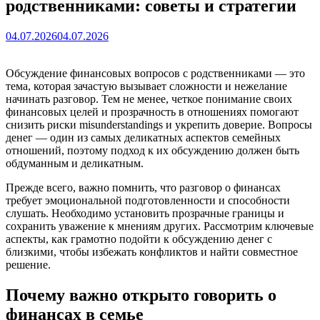
родственниками: советы и стратегии
04.07.2026
04.07.2026
Обсуждение финансовых вопросов с родственниками — это
тема, которая зачастую вызывает сложности и нежелание
начинать разговор. Тем не менее, четкое понимание своих
финансовых целей и прозрачность в отношениях помогают
снизить риски misunderstandings и укрепить доверие. Вопросы
денег — один из самых деликатных аспектов семейных
отношений, поэтому подход к их обсуждению должен быть
обдуманным и деликатным.
Прежде всего, важно помнить, что разговор о финансах
требует эмоциональной подготовленности и способности
слушать. Необходимо установить прозрачные границы и
сохранить уважение к мнениям других. Рассмотрим ключевые
аспекты, как грамотно подойти к обсуждению денег с
близкими, чтобы избежать конфликтов и найти совместное
решение.
Почему важно открыто говорить о
финансах в семье