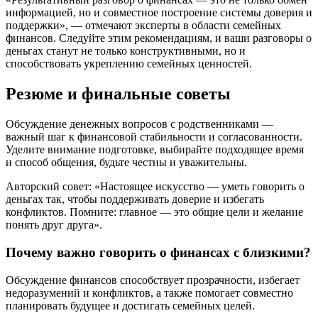
информацией, но и совместное построение системы доверия и
поддержки», — отмечают эксперты в области семейных
финансов. Следуйте этим рекомендациям, и ваши разговоры о
деньгах станут не только конструктивными, но и
способствовать укреплению семейных ценностей.
Резюме и финальные советы
Обсуждение денежных вопросов с родственниками —
важный шаг к финансовой стабильности и согласованности.
Уделите внимание подготовке, выбирайте подходящее время
и способ общения, будьте честны и уважительны.
Авторский совет: «Настоящее искусство — уметь говорить о
деньгах так, чтобы поддерживать доверие и избегать
конфликтов. Помните: главное — это общие цели и желание
понять друг друга».
Почему важно говорить о финансах с близкими?
Обсуждение финансов способствует прозрачности, избегает
недоразумений и конфликтов, а также помогает совместно
планировать будущее и достигать семейных целей.