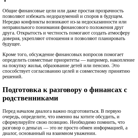
Общие финансовые цели или даже простая прозрачность
позволяют избежать недоразумений и споров в будущем.
Нередко конфликты возникают из-за недосказанности или
неправильного понимания финансового положения друг
друга. Открытость и честность помогают создать атмосферу
доверия, укрепляют отношения и позволяют планировать
будущее.
Кроме того, обсуждение финансовых вопросов помогает
определить совместные приоритеты — например, накопление
на покупку жилья, образование детей или пенсию. Это
способствует согласованию целей и совместному принятию
решений.
Подготовка к разговору о финансах с
родственниками
Перед началом диалога важно подготовиться. В первую
очередь, определите, что именно вы хотите обсудить, и
сформулируйте свою позицию. Необходимо помнить, что
разговор о деньгах — это не просто обмен информацией, а
диалог, основанный на взаимном уважении.