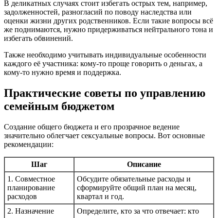
В деликатных случаях стоит избегать острых тем, например,
задолженностей, разногласий по поводу наследства или
оценки жизни других родственников. Если такие вопросы всё
же поднимаются, нужно придерживаться нейтрального тона и
избегать обвинений.
Также необходимо учитывать индивидуальные особенности
каждого её участника: кому-то проще говорить о деньгах, а
кому-то нужно время и поддержка.
Практические советы по управлению
семейным бюджетом
Создание общего бюджета и его прозрачное ведение
значительно облегчает сексуальные вопросы. Вот основные
рекомендации:
Шаг
Описание
1. Совместное
Обсудите обязательные расходы и
планирование
сформируйте общий план на месяц,
расходов
квартал и год.
2. Назначение
Определите, кто за что отвечает: кто