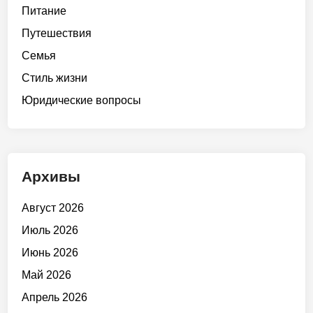
Питание
Путешествия
Семья
Стиль жизни
Юридические вопросы
Архивы
Август 2026
Июль 2026
Июнь 2026
Май 2026
Апрель 2026