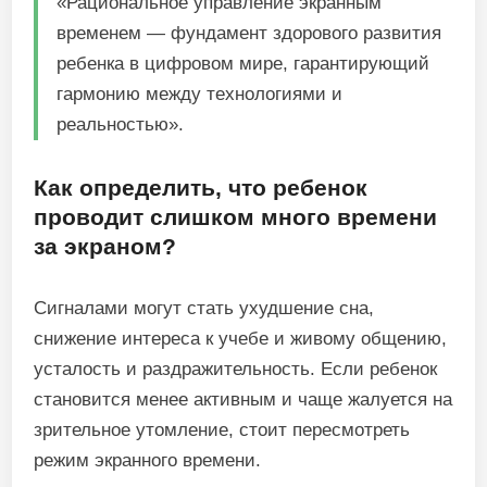
«Рациональное управление экранным
временем — фундамент здорового развития
ребенка в цифровом мире, гарантирующий
гармонию между технологиями и
реальностью».
Как определить, что ребенок
проводит слишком много времени
за экраном?
Сигналами могут стать ухудшение сна,
снижение интереса к учебе и живому общению,
усталость и раздражительность. Если ребенок
становится менее активным и чаще жалуется на
зрительное утомление, стоит пересмотреть
режим экранного времени.