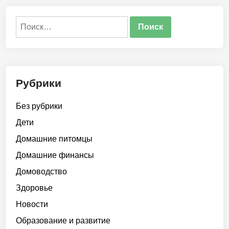
Найти:
Рубрики
Без рубрики
Дети
Домашние питомцы
Домашние финансы
Домоводство
Здоровье
Новости
Образование и развитие