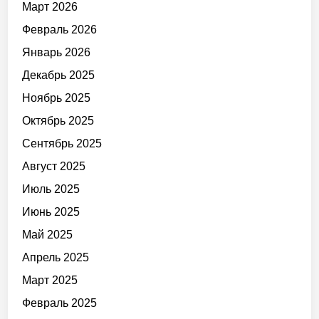
Март 2026
Февраль 2026
Январь 2026
Декабрь 2025
Ноябрь 2025
Октябрь 2025
Сентябрь 2025
Август 2025
Июль 2025
Июнь 2025
Май 2025
Апрель 2025
Март 2025
Февраль 2025