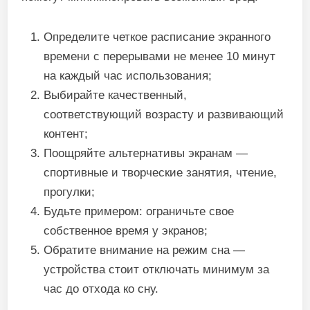
Определите четкое расписание экранного
времени с перерывами не менее 10 минут
на каждый час использования;
Выбирайте качественный,
соответствующий возрасту и развивающий
контент;
Поощряйте альтернативы экранам —
спортивные и творческие занятия, чтение,
прогулки;
Будьте примером: ограничьте свое
собственное время у экранов;
Обратите внимание на режим сна —
устройства стоит отключать минимум за
час до отхода ко сну.