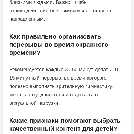
близкими людьми. Важно, чтобы
взаимодействие было живым и социально-
направленным.
Как правильно организовать
перерывы во время экранного
времени?
Рекомендуется каждые 30-60 минут делать 10-
15 минутный перерыв, во время которого
полезно выполнять зрительную гимнастику,
менять позу, двигаться и отдыхать от
визуальной нагрузки.
Какие признаки помогают выбрать
качественный контент для детей?