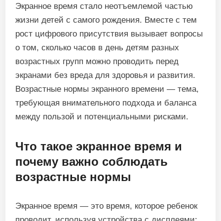
Экранное время стало неотъемлемой частью
жизни детей с самого рождения. Вместе с тем
рост цифрового присутствия вызывает вопросы
о том, сколько часов в день детям разных
возрастных групп можно проводить перед
экранами без вреда для здоровья и развития.
Возрастные нормы экранного времени — тема,
требующая внимательного подхода и баланса
между пользой и потенциальными рисками.
Что такое экранное время и
почему важно соблюдать
возрастные нормы
Экранное время — это время, которое ребенок
проводит, используя устройства с дисплеями: