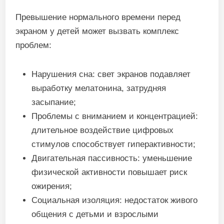
Превышение нормального времени перед
экраном у детей может вызвать комплекс
проблем:
Нарушения сна: свет экранов подавляет
выработку мелатонина, затрудняя
засыпание;
Проблемы с вниманием и концентрацией:
длительное воздействие цифровых
стимулов способствует гиперактивности;
Двигательная пассивность: уменьшение
физической активности повышает риск
ожирения;
Социальная изоляция: недостаток живого
общения с детьми и взрослыми