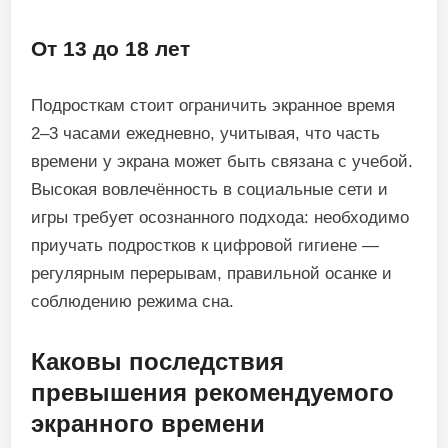
От 13 до 18 лет
Подросткам стоит ограничить экранное время
2–3 часами ежедневно, учитывая, что часть
времени у экрана может быть связана с учебой.
Высокая вовлечённость в социальные сети и
игры требует осознанного подхода: необходимо
приучать подростков к цифровой гигиене —
регулярным перерывам, правильной осанке и
соблюдению режима сна.
Каковы последствия
превышения рекомендуемого
экранного времени