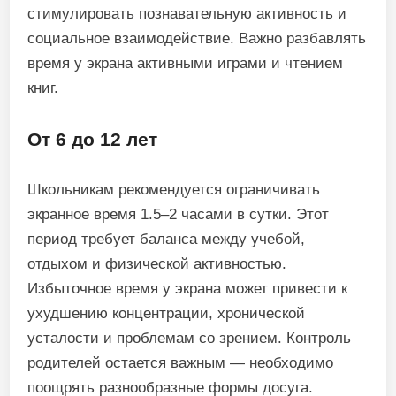
стимулировать познавательную активность и
социальное взаимодействие. Важно разбавлять
время у экрана активными играми и чтением
книг.
От 6 до 12 лет
Школьникам рекомендуется ограничивать
экранное время 1.5–2 часами в сутки. Этот
период требует баланса между учебой,
отдыхом и физической активностью.
Избыточное время у экрана может привести к
ухудшению концентрации, хронической
усталости и проблемам со зрением. Контроль
родителей остается важным — необходимо
поощрять разнообразные формы досуга.