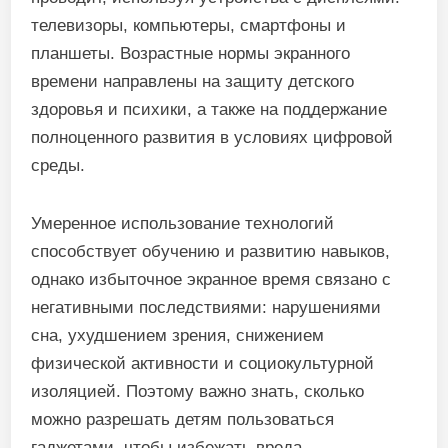
телевизоры, компьютеры, смартфоны и
планшеты. Возрастные нормы экранного
времени направлены на защиту детского
здоровья и психики, а также на поддержание
полноценного развития в условиях цифровой
среды.
Умеренное использование технологий
способствует обучению и развитию навыков,
однако избыточное экранное время связано с
негативными последствиями: нарушениями
сна, ухудшением зрения, снижением
физической активности и социокультурной
изоляцией. Поэтому важно знать, сколько
можно разрешать детям пользоваться
гаджетами, чтобы избежать вреда.