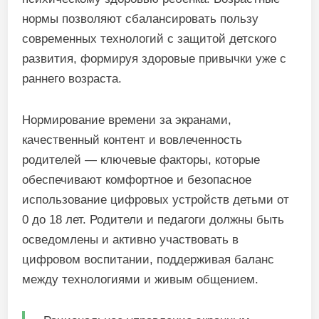
нормы позволяют сбалансировать пользу
современных технологий с защитой детского
развития, формируя здоровые привычки уже с
раннего возраста.
Нормирование времени за экранами,
качественный контент и вовлеченность
родителей — ключевые факторы, которые
обеспечивают комфортное и безопасное
использование цифровых устройств детьми от
0 до 18 лет. Родители и педагоги должны быть
осведомлены и активно участвовать в
цифровом воспитании, поддерживая баланс
между технологиями и живым общением.