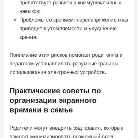
препятствует развитию коммуникативных
навыков;
Проблемы со зрением: перенапряжение глаз
приводит к утомляемости и ухудшению
зрения.
Понимание этих рисков помогает родителям и
педагогам устанавливать разумные границы
использования электронных устройств.
Практические советы по
организации экранного
времени в семье
Родители могут внедрить ряд правил, которые
помогут минимизировать возможный вред: