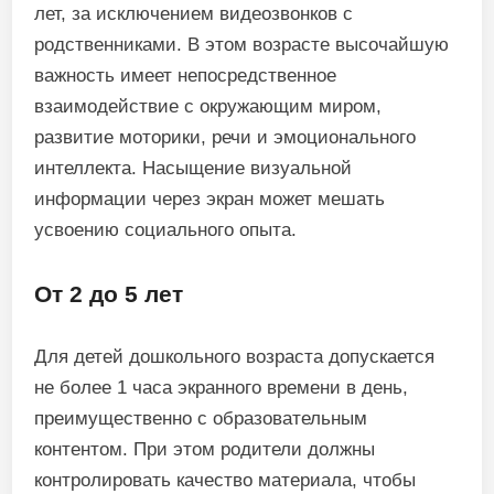
лет, за исключением видеозвонков с
родственниками. В этом возрасте высочайшую
важность имеет непосредственное
взаимодействие с окружающим миром,
развитие моторики, речи и эмоционального
интеллекта. Насыщение визуальной
информации через экран может мешать
усвоению социального опыта.
От 2 до 5 лет
Для детей дошкольного возраста допускается
не более 1 часа экранного времени в день,
преимущественно с образовательным
контентом. При этом родители должны
контролировать качество материала, чтобы