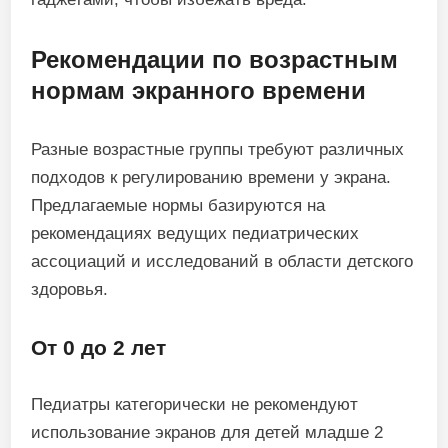
Рекомендации по возрастным
нормам экранного времени
Разные возрастные группы требуют различных
подходов к регулированию времени у экрана.
Предлагаемые нормы базируются на
рекомендациях ведущих педиатрических
ассоциаций и исследований в области детского
здоровья.
От 0 до 2 лет
Педиатры категорически не рекомендуют
использование экранов для детей младше 2