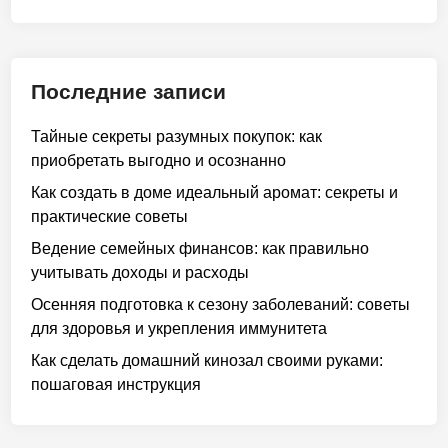
Последние записи
Тайные секреты разумных покупок: как
приобретать выгодно и осознанно
Как создать в доме идеальный аромат: секреты и
практические советы
Ведение семейных финансов: как правильно
учитывать доходы и расходы
Осенняя подготовка к сезону заболеваний: советы
для здоровья и укрепления иммунитета
Как сделать домашний кинозал своими руками:
пошаговая инструкция