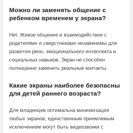
Можно ли заменять общение с
ребенком временем у экрана?
Нет. Живое общение и взаимодействие с
родителями и сверстниками незаменимы для
развития речи, эмоционального интеллекта и
социальных навыков. Экран не способен
полноценно заменить реальные контакты.
Какие экраны наиболее безопасны
для детей раннего возраста?
Для младенцев оптимальна минимизация
любых экранов; единственным приемлемым
исключением могут быть видеозвонки с