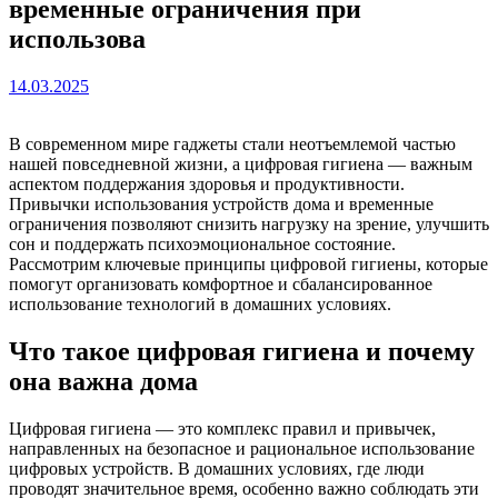
временные ограничения при
использова
14.03.2025
В современном мире гаджеты стали неотъемлемой частью
нашей повседневной жизни, а цифровая гигиена — важным
аспектом поддержания здоровья и продуктивности.
Привычки использования устройств дома и временные
ограничения позволяют снизить нагрузку на зрение, улучшить
сон и поддержать психоэмоциональное состояние.
Рассмотрим ключевые принципы цифровой гигиены, которые
помогут организовать комфортное и сбалансированное
использование технологий в домашних условиях.
Что такое цифровая гигиена и почему
она важна дома
Цифровая гигиена — это комплекс правил и привычек,
направленных на безопасное и рациональное использование
цифровых устройств. В домашних условиях, где люди
проводят значительное время, особенно важно соблюдать эти