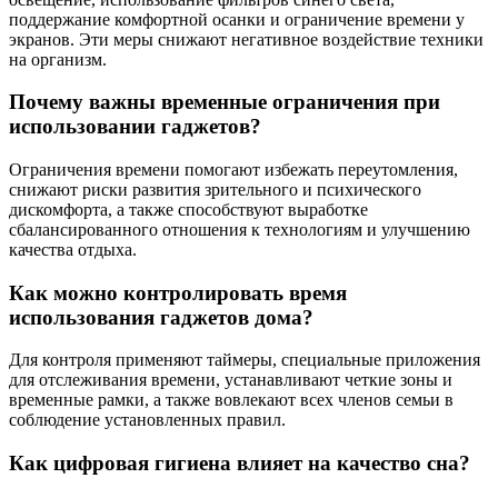
поддержание комфортной осанки и ограничение времени у
экранов. Эти меры снижают негативное воздействие техники
на организм.
Почему важны временные ограничения при
использовании гаджетов?
Ограничения времени помогают избежать переутомления,
снижают риски развития зрительного и психического
дискомфорта, а также способствуют выработке
сбалансированного отношения к технологиям и улучшению
качества отдыха.
Как можно контролировать время
использования гаджетов дома?
Для контроля применяют таймеры, специальные приложения
для отслеживания времени, устанавливают четкие зоны и
временные рамки, а также вовлекают всех членов семьи в
соблюдение установленных правил.
Как цифровая гигиена влияет на качество сна?