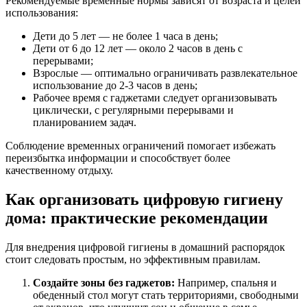
Рекомендуемые временные нормы зависят от возраста и целей
использования:
Дети до 5 лет — не более 1 часа в день;
Дети от 6 до 12 лет — около 2 часов в день с
перерывами;
Взрослые — оптимально ограничивать развлекательное
использование до 2-3 часов в день;
Рабочее время с гаджетами следует организовывать
циклически, с регулярными перерывами и
планированием задач.
Соблюдение временных ограничений помогает избежать
переизбытка информации и способствует более
качественному отдыху.
Как организовать цифровую гигиену
дома: практические рекомендации
Для внедрения цифровой гигиены в домашний распорядок
стоит следовать простым, но эффективным правилам.
Создайте зоны без гаджетов:
Например, спальня и
обеденный стол могут стать территориями, свободными