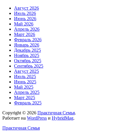
Август 2026
Июль 2026
Июнь 2026
Май 2026
Апрель 2026
Март 2026
Февраль 2026
Январь 2026
Декабрь 2025
Ноябрь 2025
Октябрь 2025
Сентябрь 2025
Август 2025
Июль 2025
Июнь 2025
Май 2025
Апрель 2025
Март 2025
Февраль 2025
Copyright © 2026
Практичная Семья
.
Работает на
WordPress
и
HybridMag
.
Практичная Семья