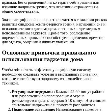
правила. Без ограничений легко терять счёт времени или
излишне напрягать зрение, что негативно отражается на
общем самочувствии.
Значение цифровой гигиены заключается в снижении рисков
развития синдрома компьютерного зрения, нарушений сна и
психологического дискомфорта, связанных с чрезмерным
использованием гаджетов. Кроме того, соблюдение
определённых привычек способствует выделению времени
для отдыха, общения и личных увлечений.
Основные привычки правильного
использования гаджетов дома
Чтобы обеспечить эффективную цифровую гигиену,
необходимо создавать условия и выстраивать привычки,
которые способствуют здоровому взаимодействию с
техникой.
Регулярные перерывы:
Каждые 45-60 минут работы
или развлечений с использованием экрана
рекомендуется делать перерыв 5-10 минут. Это снимает
зрительное напряжение и помогает расслабиться.
Правильное освещение:
Использование гаджетов в