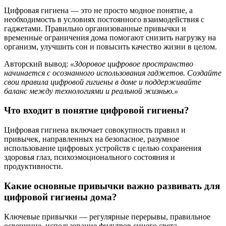
Цифровая гигиена — это не просто модное понятие, а
необходимость в условиях постоянного взаимодействия с
гаджетами. Правильно организованные привычки и
временные ограничения дома помогают снизить нагрузку на
организм, улучшить сон и повысить качество жизни в целом.
Авторский вывод:
«Здоровое цифровое пространство
начинается с осознанного использования гаджетов. Создайте
свои правила цифровой гигиены в доме и поддерживайте
баланс между технологиями и реальной жизнью.»
Что входит в понятие цифровой гигиены?
Цифровая гигиена включает совокупность правил и
привычек, направленных на безопасное, разумное
использование цифровых устройств с целью сохранения
здоровья глаз, психоэмоционального состояния и
продуктивности.
Какие основные привычки важно развивать для
цифровой гигиены дома?
Ключевые привычки — регулярные перерывы, правильное
освещение, использование фильтров синего света,