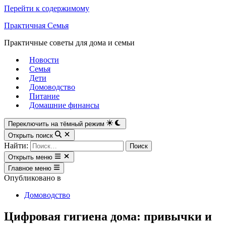
Перейти к содержимому
Практичная Семья
Практичные советы для дома и семьи
Новости
Семья
Дети
Домоводство
Питание
Домашние финансы
Переключить на тёмный режим
Открыть поиск
Найти:
Открыть меню
Главное меню
Опубликовано в
Домоводство
Цифровая гигиена дома: привычки и