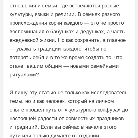
отношения и семьи, где встречаются разные
культуры, языки и религии. В семьях разного
происхождения корни каждого — это не просто
воспоминания о бабушках и дедушках, а часть
ежедневной жизни. Но как сохранить, а главное
— уважать традиции каждого, чтобы не
потерять себя и в то же время создать то, что
станет вашим общим — новыми семейными
ритуалами?
Я пишу эту статью не только как исследователь
темы, но и как человек, который на личном
опыте прошёл путь от «культурного конфуза» до
настоящей радости от совместных праздников
и традиций. Если вы сейчас в начале этого
пути или только думаете о создании