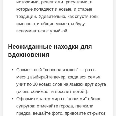
историями, рецептами, рисунками, в
которые попадают и новые, и старые
традиции. Удивительно, как спустя годы
именно эти общие моменты будут
вспоминаться с улыбкой.
Неожиданные находки для
вдохновения
Совместный “хоровод языков” — раз в
месяц выбирайте вечер, когда вся семья
учит по 10 новых слов на языках друг друга
(очень сближает и веселит детей!).
Оформите карту мира с “корнями” обоих
супругов: отмечайте города, где жили
предки, вешайте фото, привозите открытки