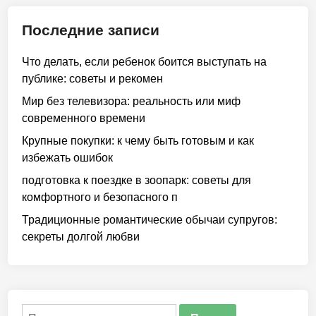
Последние записи
Что делать, если ребенок боится выступать на
публике: советы и рекомен
Мир без телевизора: реальность или миф
современного времени
Крупные покупки: к чему быть готовым и как
избежать ошибок
подготовка к поездке в зоопарк: советы для
комфортного и безопасного п
Традиционные романтические обычаи супругов:
секреты долгой любви
Найти: