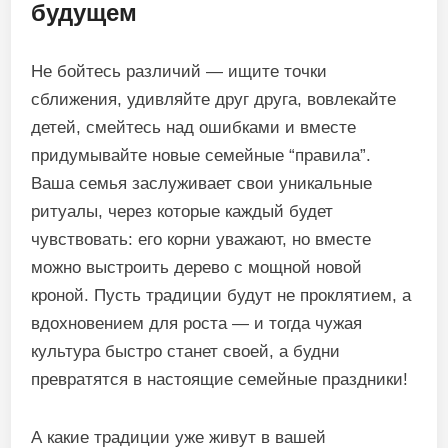
будущем
Не бойтесь различий — ищите точки
сближения, удивляйте друг друга, вовлекайте
детей, смейтесь над ошибками и вместе
придумывайте новые семейные “правила”.
Ваша семья заслуживает свои уникальные
ритуалы, через которые каждый будет
чувствовать: его корни уважают, но вместе
можно выстроить дерево с мощной новой
кроной. Пусть традиции будут не проклятием, а
вдохновением для роста — и тогда чужая
культура быстро станет своей, а будни
превратятся в настоящие семейные праздники!
А какие традиции уже живут в вашей