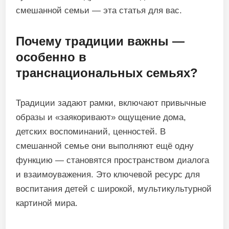
смешанной семьи — эта статья для вас.
Почему традиции важны —
особенно в
транснациональных семьях?
Традиции задают рамки, включают привычные
образы и «заякоривают» ощущение дома,
детских воспоминаний, ценностей. В
смешанной семье они выполняют ещё одну
функцию — становятся пространством диалога
и взаимоуважения. Это ключевой ресурс для
воспитания детей с широкой, мультикультурной
картиной мира.