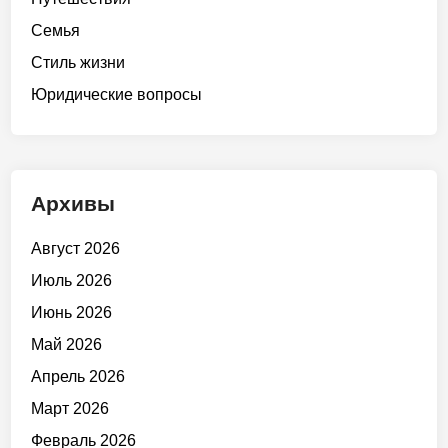
Семья
Стиль жизни
Юридические вопросы
Архивы
Август 2026
Июль 2026
Июнь 2026
Май 2026
Апрель 2026
Март 2026
Февраль 2026