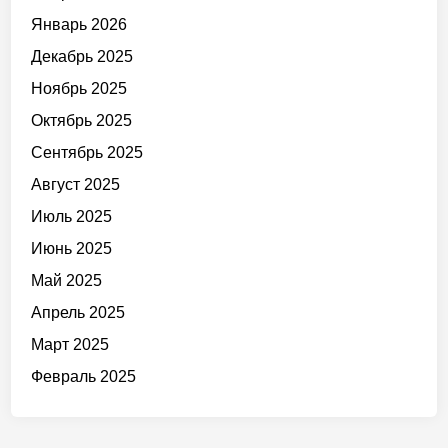
Январь 2026
Декабрь 2025
Ноябрь 2025
Октябрь 2025
Сентябрь 2025
Август 2025
Июль 2025
Июнь 2025
Май 2025
Апрель 2025
Март 2025
Февраль 2025