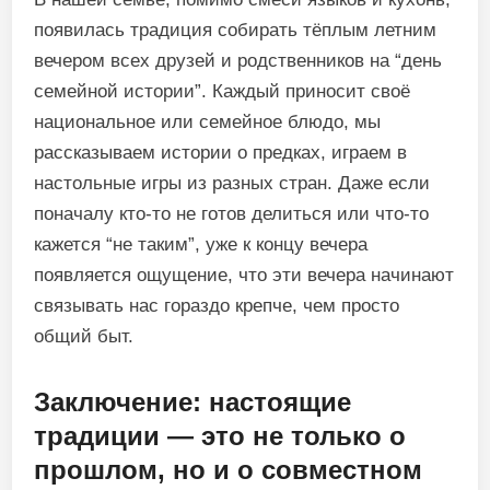
появилась традиция собирать тёплым летним
вечером всех друзей и родственников на “день
семейной истории”. Каждый приносит своё
национальное или семейное блюдо, мы
рассказываем истории о предках, играем в
настольные игры из разных стран. Даже если
поначалу кто-то не готов делиться или что-то
кажется “не таким”, уже к концу вечера
появляется ощущение, что эти вечера начинают
связывать нас гораздо крепче, чем просто
общий быт.
Заключение: настоящие
традиции — это не только о
прошлом, но и о совместном