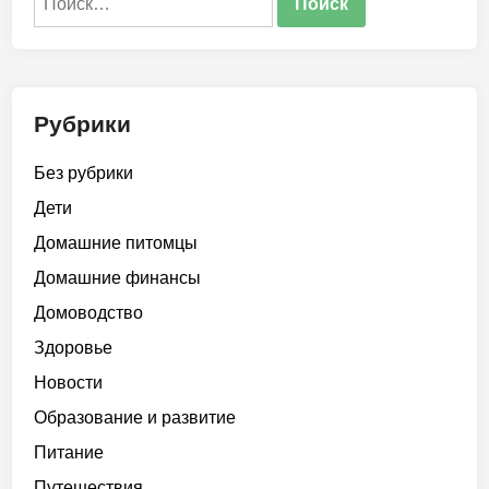
Рубрики
Без рубрики
Дети
Домашние питомцы
Домашние финансы
Домоводство
Здоровье
Новости
Образование и развитие
Питание
Путешествия