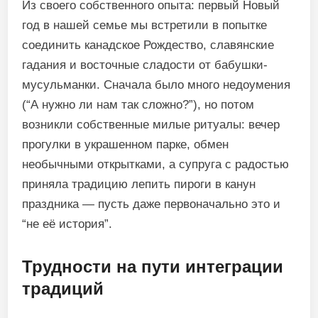
Из своего собственного опыта: первый Новый
год в нашей семье мы встретили в попытке
соединить канадское Рождество, славянские
гадания и восточные сладости от бабушки-
мусульманки. Сначала было много недоумения
(“А нужно ли нам так сложно?”), но потом
возникли собственные милые ритуалы: вечер
прогулки в украшенном парке, обмен
необычными открытками, а супруга с радостью
приняла традицию лепить пироги в канун
праздника — пусть даже первоначально это и
“не её история”.
Трудности на пути интеграции
традиций