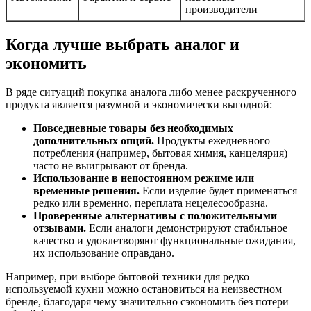
производители
Когда лучше выбрать аналог и
экономить
В ряде ситуаций покупка аналога либо менее раскрученного
продукта является разумной и экономически выгодной:
Повседневные товары без необходимых
дополнительных опций.
Продукты ежедневного
потребления (например, бытовая химия, канцелярия)
часто не выигрывают от бренда.
Использование в непостоянном режиме или
временные решения.
Если изделие будет применяться
редко или временно, переплата нецелесообразна.
Проверенные альтернативы с положительными
отзывами.
Если аналоги демонстрируют стабильное
качество и удовлетворяют функциональные ожидания,
их использование оправдано.
Например, при выборе бытовой техники для редко
используемой кухни можно остановиться на неизвестном
бренде, благодаря чему значительно сэкономить без потери