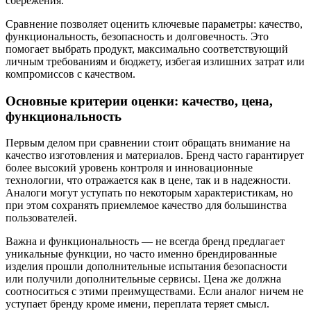
сбережения.
Сравнение позволяет оценить ключевые параметры: качество,
функциональность, безопасность и долговечность. Это
помогает выбрать продукт, максимально соответствующий
личным требованиям и бюджету, избегая излишних затрат или
компромиссов с качеством.
Основные критерии оценки: качество, цена,
функциональность
Первым делом при сравнении стоит обращать внимание на
качество изготовления и материалов. Бренд часто гарантирует
более высокий уровень контроля и инновационные
технологии, что отражается как в цене, так и в надежности.
Аналоги могут уступать по некоторым характеристикам, но
при этом сохранять приемлемое качество для большинства
пользователей.
Важна и функциональность — не всегда бренд предлагает
уникальные функции, но часто именно брендированные
изделия прошли дополнительные испытания безопасности
или получили дополнительные сервисы. Цена же должна
соотноситься с этими преимуществами. Если аналог ничем не
уступает бренду кроме имени, переплата теряет смысл.