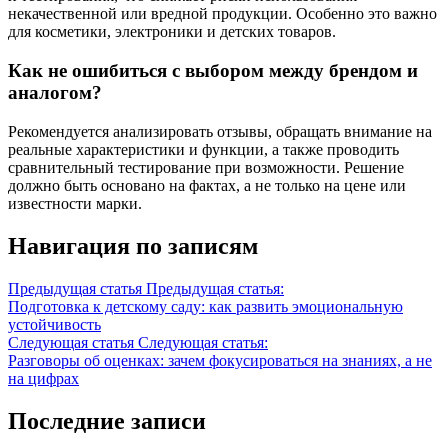
некачественной или вредной продукции. Особенно это важно
для косметики, электроники и детских товаров.
Как не ошибиться с выбором между брендом и
аналогом?
Рекомендуется анализировать отзывы, обращать внимание на
реальные характеристики и функции, а также проводить
сравнительный тестирование при возможности. Решение
должно быть основано на фактах, а не только на цене или
известности марки.
Навигация по записям
Предыдущая статья
Предыдущая статья:
Подготовка к детскому саду: как развить эмоциональную
устойчивость
Следующая статья
Следующая статья:
Разговоры об оценках: зачем фокусироваться на знаниях, а не
на цифрах
Последние записи