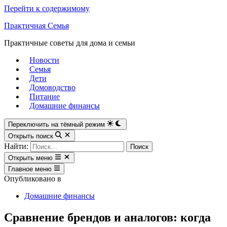
Перейти к содержимому
Практичная Семья
Практичные советы для дома и семьи
Новости
Семья
Дети
Домоводство
Питание
Домашние финансы
Переключить на тёмный режим
Открыть поиск
Найти:
Открыть меню
Главное меню
Опубликовано в
Домашние финансы
Сравнение брендов и аналогов: когда