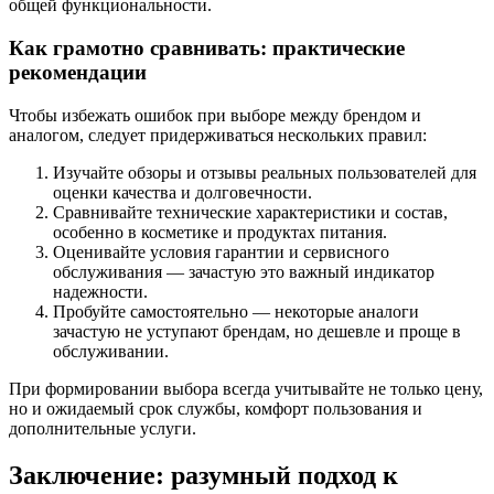
общей функциональности.
Как грамотно сравнивать: практические
рекомендации
Чтобы избежать ошибок при выборе между брендом и
аналогом, следует придерживаться нескольких правил:
Изучайте обзоры и отзывы реальных пользователей для
оценки качества и долговечности.
Сравнивайте технические характеристики и состав,
особенно в косметике и продуктах питания.
Оценивайте условия гарантии и сервисного
обслуживания — зачастую это важный индикатор
надежности.
Пробуйте самостоятельно — некоторые аналоги
зачастую не уступают брендам, но дешевле и проще в
обслуживании.
При формировании выбора всегда учитывайте не только цену,
но и ожидаемый срок службы, комфорт пользования и
дополнительные услуги.
Заключение: разумный подход к