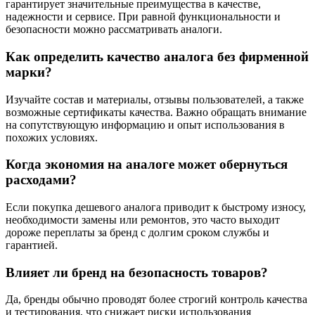
гарантирует значительные преимущества в качестве,
надежности и сервисе. При равной функциональности и
безопасности можно рассматривать аналоги.
Как определить качество аналога без фирменной
марки?
Изучайте состав и материалы, отзывы пользователей, а также
возможные сертификаты качества. Важно обращать внимание
на сопутствующую информацию и опыт использования в
похожих условиях.
Когда экономия на аналоге может обернуться
расходами?
Если покупка дешевого аналога приводит к быстрому износу,
необходимости замены или ремонтов, это часто выходит
дороже переплаты за бренд с долгим сроком службы и
гарантией.
Влияет ли бренд на безопасность товаров?
Да, бренды обычно проводят более строгий контроль качества
и тестирования, что снижает риски использования