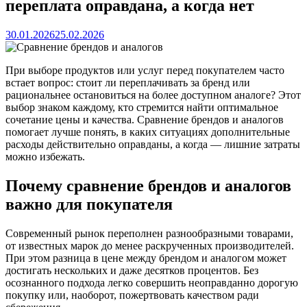
переплата оправдана, а когда нет
30.01.2026
25.02.2026
При выборе продуктов или услуг перед покупателем часто
встает вопрос: стоит ли переплачивать за бренд или
рациональнее остановиться на более доступном аналоге? Этот
выбор знаком каждому, кто стремится найти оптимальное
сочетание цены и качества. Сравнение брендов и аналогов
помогает лучше понять, в каких ситуациях дополнительные
расходы действительно оправданы, а когда — лишние затраты
можно избежать.
Почему сравнение брендов и аналогов
важно для покупателя
Современный рынок переполнен разнообразными товарами,
от известных марок до менее раскрученных производителей.
При этом разница в цене между брендом и аналогом может
достигать нескольких и даже десятков процентов. Без
осознанного подхода легко совершить неоправданно дорогую
покупку или, наоборот, пожертвовать качеством ради