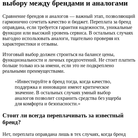
выбору между брендами и аналогами
Сравнение брендов и аналогов — важный этап, позволяющий
гармонично сочетать качество и бюджет. Переплата за бренд
оправдана, если требуется гарантия надежности, уникальные
функции или высокий уровень сервиса. В остальных случаях
выгодно использовать аналоги, тщательно проверяя их
характеристики и отзывы.
Итоговый выбор должен строиться на балансе цены,
функциональности и личных предпочтений. Не стоит платить
больше только из-за имени, если это не подкреплено
реальными преимуществами.
«Инвестируйте в бренд тогда, когда качество,
поддержка и инновации имеют критическое
значение. В остальных случаях умный выбор
аналогов позволит сохранить средства без ущерба
для комфорта и безопасности.»
Стоит ли всегда переплачивать за известный
бренд?
Нет, переплата оправдана лишь в тех случаях, когда бренд