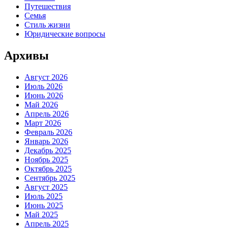
Путешествия
Семья
Стиль жизни
Юридические вопросы
Архивы
Август 2026
Июль 2026
Июнь 2026
Май 2026
Апрель 2026
Март 2026
Февраль 2026
Январь 2026
Декабрь 2025
Ноябрь 2025
Октябрь 2025
Сентябрь 2025
Август 2025
Июль 2025
Июнь 2025
Май 2025
Апрель 2025