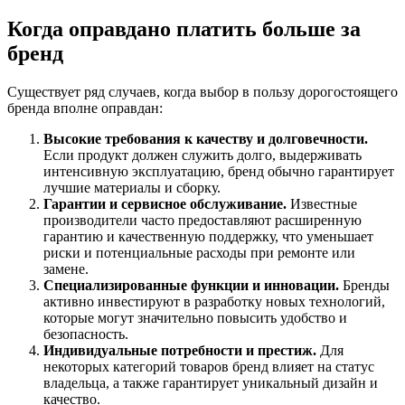
Когда оправдано платить больше за
бренд
Существует ряд случаев, когда выбор в пользу дорогостоящего
бренда вполне оправдан:
Высокие требования к качеству и долговечности.
Если продукт должен служить долго, выдерживать
интенсивную эксплуатацию, бренд обычно гарантирует
лучшие материалы и сборку.
Гарантии и сервисное обслуживание.
Известные
производители часто предоставляют расширенную
гарантию и качественную поддержку, что уменьшает
риски и потенциальные расходы при ремонте или
замене.
Специализированные функции и инновации.
Бренды
активно инвестируют в разработку новых технологий,
которые могут значительно повысить удобство и
безопасность.
Индивидуальные потребности и престиж.
Для
некоторых категорий товаров бренд влияет на статус
владельца, а также гарантирует уникальный дизайн и
качество.