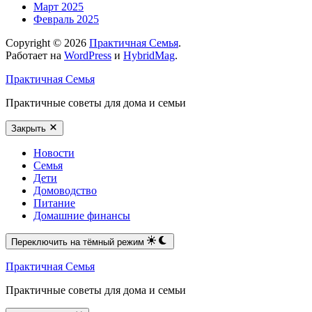
Март 2025
Февраль 2025
Copyright © 2026
Практичная Семья
.
Работает на
WordPress
и
HybridMag
.
Практичная Семья
Практичные советы для дома и семьи
Закрыть
Новости
Семья
Дети
Домоводство
Питание
Домашние финансы
Переключить на тёмный режим
Практичная Семья
Практичные советы для дома и семьи