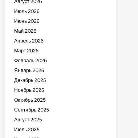
Август 2026
Июль 2026
Июнь 2026
Май 2026
Апрель 2026
Март 2026
Февраль 2026
Январь 2026
Декабрь 2025
Ноябрь 2025
Октябрь 2025
Сентябрь 2025
Август 2025
Июль 2025