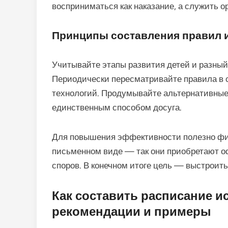
восприниматься как наказание, а служить 
Принципы составления правил и
Учитывайте этапы развития детей и разный 
Периодически пересматривайте правила в 
технологий. Продумывайте альтернативные 
единственным способом досуга.
Для повышения эффективности полезно фи
письменном виде — так они приобретают о
споров. В конечном итоге цель — выстроит
Как составить расписание и
рекомендации и примеры