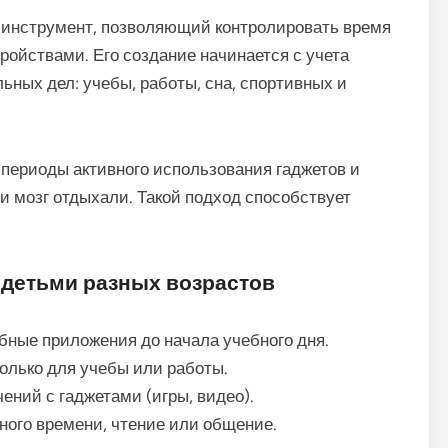
 инструмент, позволяющий контролировать время
ройствами. Его создание начинается с учета
ьных дел: учебы, работы, сна, спортивных и
периоды активного использования гаджетов и
 и мозг отдыхали. Такой подход способствует
.
 детьми разных возрастов
ебные приложения до начала учебного дня.
олько для учебы или работы.
ений с гаджетами (игры, видео).
ного времени, чтение или общение.