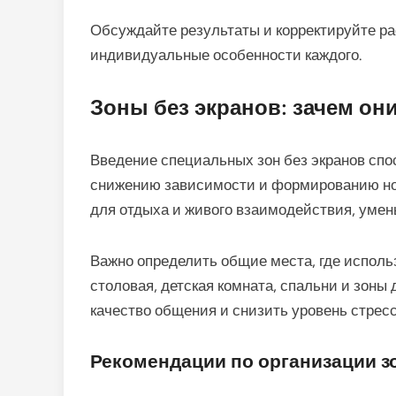
Обсуждайте результаты и корректируйте ра
индивидуальные особенности каждого.
Зоны без экранов: зачем они
Введение специальных зон без экранов сп
снижению зависимости и формированию нов
для отдыха и живого взаимодействия, уме
Важно определить общие места, где испол
столовая, детская комната, спальни и зоны
качество общения и снизить уровень стресс
Рекомендации по организации з