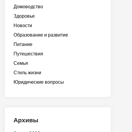
Домоводство
Здоровье
Новости
Образование и развитие
Питание
Путешествия
Семья
Стиль жизни
Юридические вопросы
Архивы