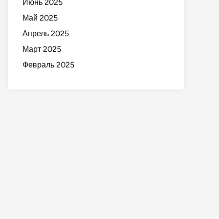
Июнь 2025
Май 2025
Апрель 2025
Март 2025
Февраль 2025