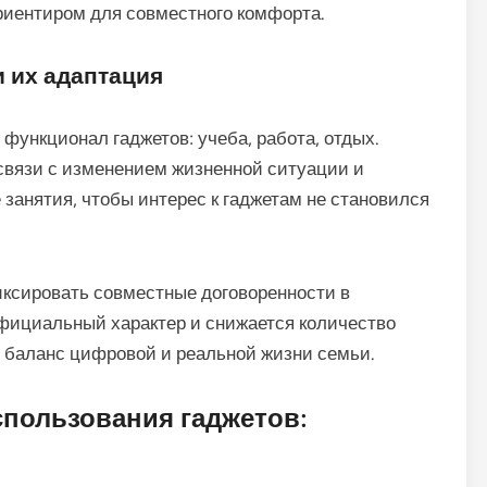
ориентиром для совместного комфорта.
 их адаптация
функционал гаджетов: учеба, работа, отдых.
связи с изменением жизненной ситуации и
занятия, чтобы интерес к гаджетам не становился
ксировать совместные договоренности в
фициальный характер и снижается количество
ь баланс цифровой и реальной жизни семьи.
спользования гаджетов: