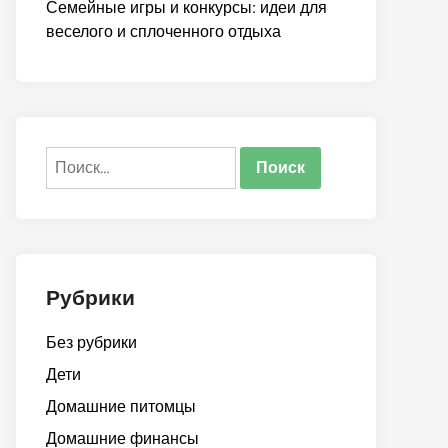
Семейные игры и конкурсы: идеи для
веселого и сплоченного отдыха
Найти:
Рубрики
Без рубрики
Дети
Домашние питомцы
Домашние финансы