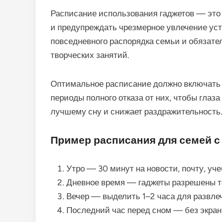
Расписание использования гаджетов — это
и предупреждать чрезмерное увлечение уст
повседневного распорядка семьи и обязател
творческих занятий.
Оптимальное расписание должно включать 
периоды полного отказа от них, чтобы глаза
лучшему сну и снижает раздражительность
Пример расписания для семей с
Утро — 30 минут на новости, почту, уч
Дневное время — гаджеты разрешены т
Вечер — выделить 1–2 часа для развлеч
Последний час перед сном — без экран