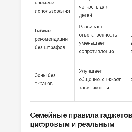
времени
четкость для
использования
детей
Развивает
Гибкие
ответственность,
рекомендации
уменьшает
без штрафов
сопротивление
Улучшает
Зоны без
общение, снижает
экранов
зависимости
Семейные правила гаджетов:
цифровым и реальным