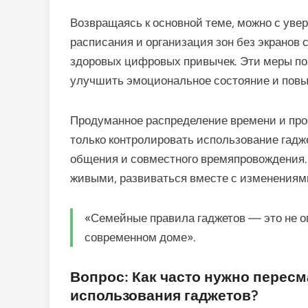
Возвращаясь к основной теме, можно с увер
расписания и организация зон без экрано
здоровых цифровых привычек. Эти меры по
улучшить эмоциональное состояние и повы
Продуманное распределение времени и прос
только контролировать использование гадж
общения и совместного времяпровождения.
живыми, развиваться вместе с изменениями
«Семейные правила гаджетов — это не ог
современном доме».
Вопрос: Как часто нужно перес
использования гаджетов?