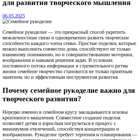
для развития творческого мышления
06.05.2025
Семейное рукоделие — это прекрасный способ укрепить
межличностные связи и одновременно развить творческие
способности каждого члена семьи. Простые поделки, которые
можно выполнить совместно дома, способствуют не только
взаимному пониманию, но и совершенствованию моторики,
воображения и навыков решения задач. В условиях
постоянного потока информации и стремительного ритма
жизни семейное творчество становится не только приятным
занятием, но и эффективным инструментом развития.
Почему семейное рукоделие важно для
творческого развития?
Нередко именно в семейном кругу закладываются основы
креативного мышления. Совместное создание поделок
позволяет детям и взрослым погрузиться в процесс с
минимумом отвлечений, способствуя концентрации и
воображению. Рукоделие требует терпения и планирования —