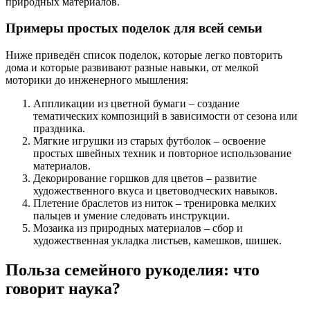
природных материалов.
Примеры простых поделок для всей семьи
Ниже приведён список поделок, которые легко повторить
дома и которые развивают разные навыки, от мелкой
моторики до инженерного мышления:
Аппликации из цветной бумаги – создание
тематических композиций в зависимости от сезона или
праздника.
Мягкие игрушки из старых футболок – освоение
простых швейных техник и повторное использование
материалов.
Декорирование горшков для цветов – развитие
художественного вкуса и цветоводческих навыков.
Плетение браслетов из ниток – тренировка мелких
пальцев и умение следовать инструкции.
Мозаика из природных материалов – сбор и
художественная укладка листьев, камешков, шишек.
Польза семейного рукоделия: что
говорит наука?