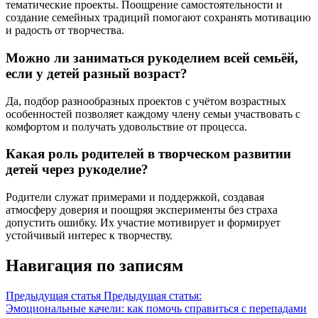
тематические проекты. Поощрение самостоятельности и
создание семейных традиций помогают сохранять мотивацию
и радость от творчества.
Можно ли заниматься рукоделием всей семьёй,
если у детей разный возраст?
Да, подбор разнообразных проектов с учётом возрастных
особенностей позволяет каждому члену семьи участвовать с
комфортом и получать удовольствие от процесса.
Какая роль родителей в творческом развитии
детей через рукоделие?
Родители служат примерами и поддержкой, создавая
атмосферу доверия и поощряя эксперименты без страха
допустить ошибку. Их участие мотивирует и формирует
устойчивый интерес к творчеству.
Навигация по записям
Предыдущая статья
Предыдущая статья:
Эмоциональные качели: как помочь справиться с перепадами