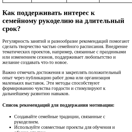
Как поддерживать интерес к
семейному рукоделию на длительный
срок?
Регулярность занятий и разнообразие рекомендаций помогают
сделать творчество частью семейного расписания. Внедрение
тематических проектов, например, связанные с праздниками
или изменением сезонов, поддерживает любопытство и
желание создавать что-то новое.
Важно отмечать достижения и закреплять положительный
опыт через публикацию работ дома или организация
маленьких выставок. Эти методы способствуют
формированию чувства гордости и стимулируют к
дальнейшему развитию навыков.
Список рекомендаций для поддержания мотивации:
Создавайте семейные традиции, связанные с
рукоделием.
Используйте совместные проекты для обучения и