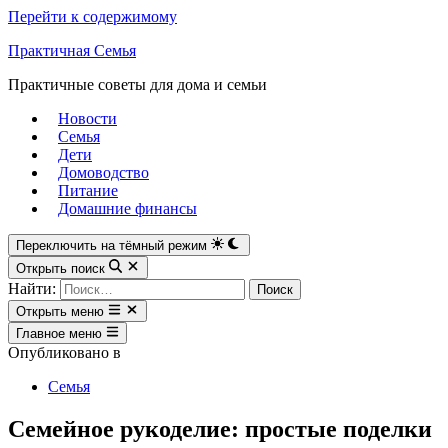
Перейти к содержимому
Практичная Семья
Практичные советы для дома и семьи
Новости
Семья
Дети
Домоводство
Питание
Домашние финансы
Переключить на тёмный режим
Открыть поиск
Найти:
Открыть меню
Главное меню
Опубликовано в
Семья
Семейное рукоделие: простые поделки