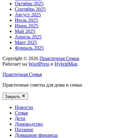
Октябрь 2025
Сентябрь 2025
Август 2025
Июль 2025
Июнь 2025
Май 2025
Апрель 2025
Март 2025
Февраль 2025
Copyright © 2026
Практичная Семья
.
Работает на
WordPress
и
HybridMag
.
Практичная Семья
Практичные советы для дома и семьи
Закрыть
Новости
Семья
Дети
Домоводство
Питание
Домашние финансы