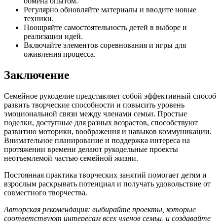
обмена опытом.
Регулярно обновляйте материалы и вводите новые
техники.
Поощряйте самостоятельность детей в выборе и
реализации идей.
Включайте элементов соревнования и игры для
оживления процесса.
Заключение
Семейное рукоделие представляет собой эффективный способ
развить творческие способности и повысить уровень
эмоциональной связи между членами семьи. Простые
поделки, доступные для разных возрастов, способствуют
развитию моторики, воображения и навыков коммуникации.
Внимательное планирование и поддержка интереса на
протяжении времени делают рукодельные проекты
неотъемлемой частью семейной жизни.
Постоянная практика творческих занятий помогает детям и
взрослым раскрывать потенциал и получать удовольствие от
совместного творчества.
Авторская рекомендация: выбирайте проекты, которые
соответствуют интересам всех членов семьи, и создавайте