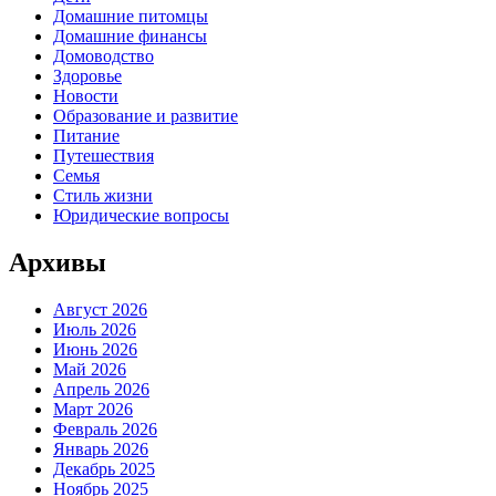
Домашние питомцы
Домашние финансы
Домоводство
Здоровье
Новости
Образование и развитие
Питание
Путешествия
Семья
Стиль жизни
Юридические вопросы
Архивы
Август 2026
Июль 2026
Июнь 2026
Май 2026
Апрель 2026
Март 2026
Февраль 2026
Январь 2026
Декабрь 2025
Ноябрь 2025