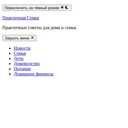
Переключить на тёмный режим
Практичная Семья
Практичные советы для дома и семьи
Закрыть меню
Новости
Семья
Дети
Домоводство
Питание
Домашние финансы