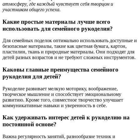
атмосферу, где каждый чувствует себя творцом и
участником общего успеха.
Какие простые материалы лучше всего
использовать для семейного рукоделия?
Для семейных поделок оптимально использовать доступные и
безопасные материалы, такие как цветная бумага, картон,
пластилин, ткань и природные материалы. Они подходят для
детей разных возрастов и не требуют сложных инструментов.
Каковы главные преимущества семейного
рукоделия для детей?
Рукоделие развивает мелкую моторику, воображение,
творческое мышление и способствует эмоциональному
развитию. Кроме того, совместное творчество улучшает
коммуникативные навыки и уверенность в себе.
Как удерживать интерес детей к рукоделию на
постоянной основе?
Важна регулярность занятий, разнообразие техник и