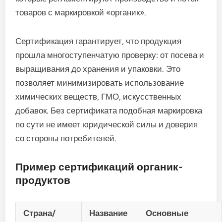
товаров с маркировкой «органик».
Сертификация гарантирует, что продукция
прошла многоступенчатую проверку: от посева и
выращивания до хранения и упаковки. Это
позволяет минимизировать использование
химических веществ, ГМО, искусственных
добавок. Без сертификата подобная маркировка
по сути не имеет юридической силы и доверия
со стороны потребителей.
Пример сертификаций органик-
продуктов
Страна/
Название
Основные