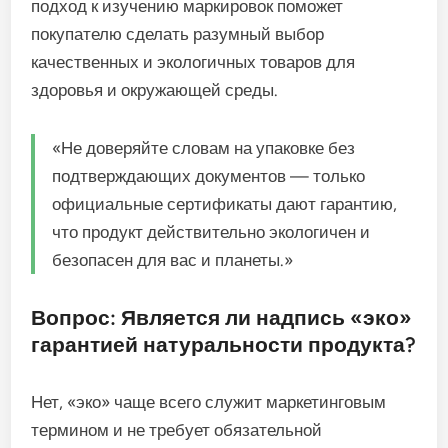
подход к изучению маркировок поможет
покупателю сделать разумный выбор
качественных и экологичных товаров для
здоровья и окружающей среды.
«Не доверяйте словам на упаковке без
подтверждающих документов — только
официальные сертификаты дают гарантию,
что продукт действительно экологичен и
безопасен для вас и планеты.»
Вопрос: Является ли надпись «эко»
гарантией натуральности продукта?
Нет, «эко» чаще всего служит маркетинговым
термином и не требует обязательной