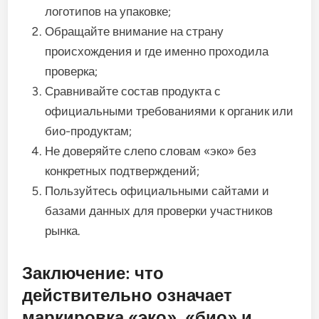
логотипов на упаковке;
Обращайте внимание на страну
происхождения и где именно проходила
проверка;
Сравнивайте состав продукта с
официальными требованиями к органик или
био-продуктам;
Не доверяйте слепо словам «эко» без
конкретных подтверждений;
Пользуйтесь официальными сайтами и
базами данных для проверки участников
рынка.
Заключение: что
действительно означает
маркировка «эко», «био» и