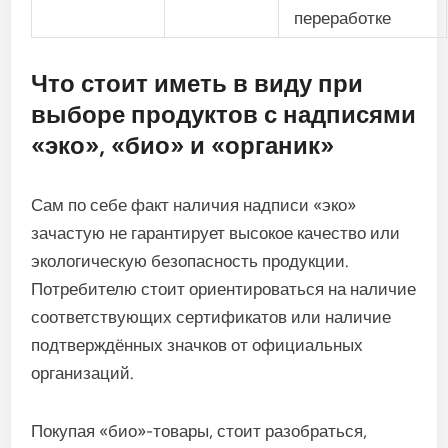
переработке
Что стоит иметь в виду при
выборе продуктов с надписями
«эко», «био» и «органик»
Сам по себе факт наличия надписи «эко»
зачастую не гарантирует высокое качество или
экологическую безопасность продукции.
Потребителю стоит ориентироваться на наличие
соответствующих сертификатов или наличие
подтверждённых значков от официальных
организаций.
Покупая «био»-товары, стоит разобраться,