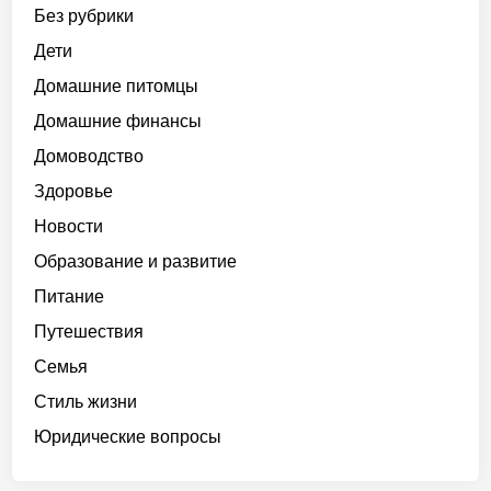
Без рубрики
Дети
Домашние питомцы
Домашние финансы
Домоводство
Здоровье
Новости
Образование и развитие
Питание
Путешествия
Семья
Стиль жизни
Юридические вопросы