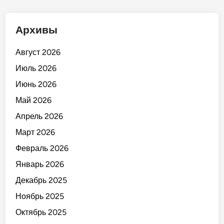
Архивы
Август 2026
Июль 2026
Июнь 2026
Май 2026
Апрель 2026
Март 2026
Февраль 2026
Январь 2026
Декабрь 2025
Ноябрь 2025
Октябрь 2025