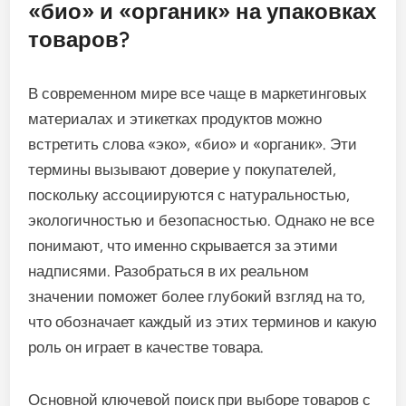
«био» и «органик» на упаковках
товаров?
В современном мире все чаще в маркетинговых
материалах и этикетках продуктов можно
встретить слова «эко», «био» и «органик». Эти
термины вызывают доверие у покупателей,
поскольку ассоциируются с натуральностью,
экологичностью и безопасностью. Однако не все
понимают, что именно скрывается за этими
надписями. Разобраться в их реальном
значении поможет более глубокий взгляд на то,
что обозначает каждый из этих терминов и какую
роль он играет в качестве товара.
Основной ключевой поиск при выборе товаров с