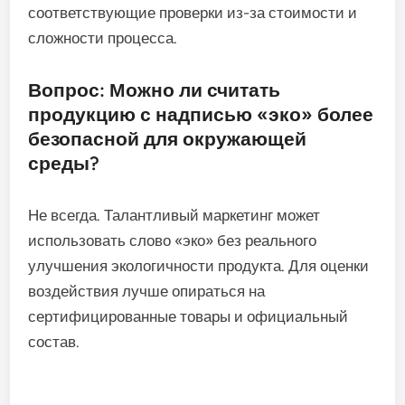
соответствующие проверки из-за стоимости и
сложности процесса.
Вопрос: Можно ли считать
продукцию с надписью «эко» более
безопасной для окружающей
среды?
Не всегда. Талантливый маркетинг может
использовать слово «эко» без реального
улучшения экологичности продукта. Для оценки
воздействия лучше опираться на
сертифицированные товары и официальный
состав.