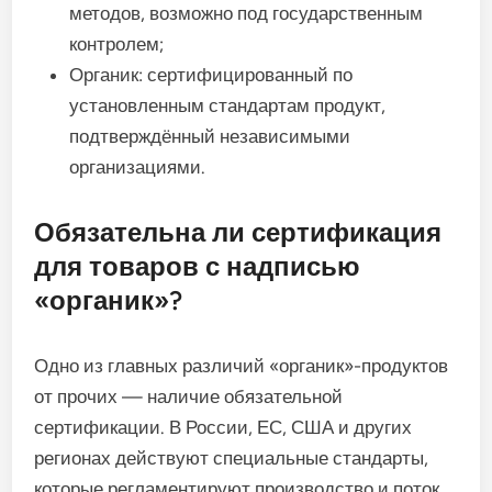
методов, возможно под государственным
контролем;
Органик: сертифицированный по
установленным стандартам продукт,
подтверждённый независимыми
организациями.
Обязательна ли сертификация
для товаров с надписью
«органик»?
Одно из главных различий «органик»-продуктов
от прочих — наличие обязательной
сертификации. В России, ЕС, США и других
регионах действуют специальные стандарты,
которые регламентируют производство и поток