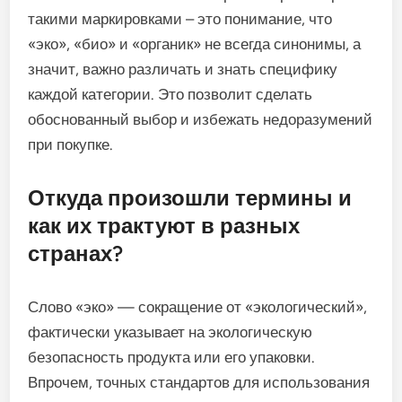
такими маркировками – это понимание, что
«эко», «био» и «органик» не всегда синонимы, а
значит, важно различать и знать специфику
каждой категории. Это позволит сделать
обоснованный выбор и избежать недоразумений
при покупке.
Откуда произошли термины и
как их трактуют в разных
странах?
Слово «эко» — сокращение от «экологический»,
фактически указывает на экологическую
безопасность продукта или его упаковки.
Впрочем, точных стандартов для использования