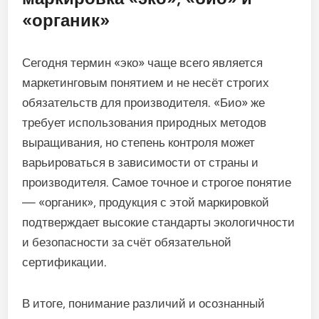
«органик»
Сегодня термин «эко» чаще всего является
маркетинговым понятием и не несёт строгих
обязательств для производителя. «Био» же
требует использования природных методов
выращивания, но степень контроля может
варьироваться в зависимости от страны и
производителя. Самое точное и строгое понятие
— «органик», продукция с этой маркировкой
подтверждает высокие стандарты экологичности
и безопасности за счёт обязательной
сертификации.
В итоге, понимание различий и осознанный