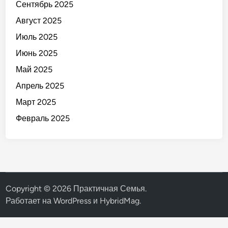
Сентябрь 2025
Август 2025
Июль 2025
Июнь 2025
Май 2025
Апрель 2025
Март 2025
Февраль 2025
Copyright © 2026
Практичная Семья
.
Работает на
WordPress
и
HybridMag
.