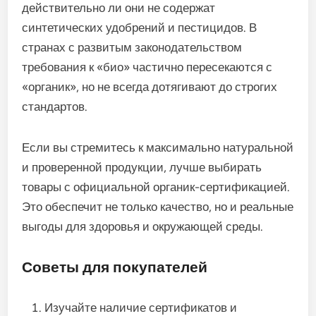
действительно ли они не содержат
синтетических удобрений и пестицидов. В
странах с развитым законодательством
требования к «био» частично пересекаются с
«органик», но не всегда дотягивают до строгих
стандартов.
Если вы стремитесь к максимально натуральной
и проверенной продукции, лучше выбирать
товары с официальной органик-сертификацией.
Это обеспечит не только качество, но и реальные
выгоды для здоровья и окружающей среды.
Советы для покупателей
Изучайте наличие сертификатов и