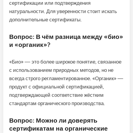
сертификации или подтверждения
натуральности. Для уверенности стоит искать
дополнительные сертификаты.
Вопрос: В чём разница между «био»
и «органик»?
«Био» — это более широкое понятие, связанное
с использованием природных методов, но не
всегда строго регламентированное. «Органик» —
продукт с официальной сертификацией,
подтверждающей соответствие жёстким
стандартам органического производства.
Вопрос: Можно ли доверять
сертификатам на органические