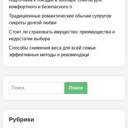
комфортного и безопасного п
Традиционные романтические обычаи супругов:
секреты долгой любви
Стоит ли страховать имущество: преимущества и
недостатки выбора
Способы снижения веса для всей семьи:
эффективные методы и рекомендаци
Найти:
Рубрики