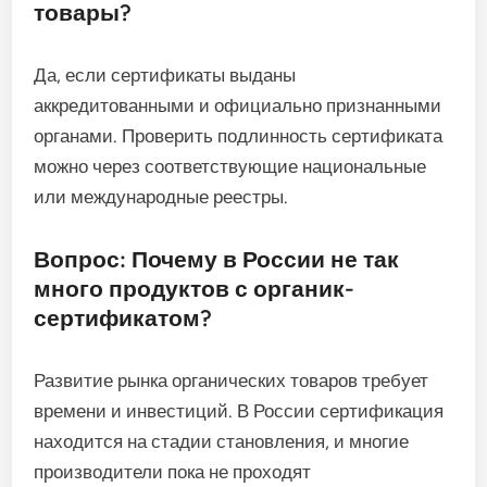
товары?
Да, если сертификаты выданы
аккредитованными и официально признанными
органами. Проверить подлинность сертификата
можно через соответствующие национальные
или международные реестры.
Вопрос: Почему в России не так
много продуктов с органик-
сертификатом?
Развитие рынка органических товаров требует
времени и инвестиций. В России сертификация
находится на стадии становления, и многие
производители пока не проходят