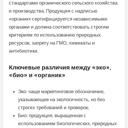
стандартами органического сельского хозяйства
и производства. Продукция с надписью
«органик» сертифицируется независимыми
органами и должна соответствовать строгим
критериям по использованию природных
ресурсов, запрету на ГМО, химикаты и
антибиотики.
Ключевые различия между «эко»,
«био» и «органик»
Эко: чаще маркетинговое обозначение,
указывающее на экологичность, но без
строгих требований и проверок;
Био: продукция, выращенная с
использованием биологических, природных