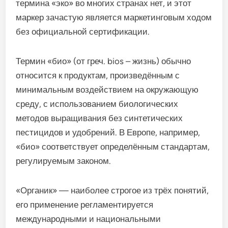
термина «эко» во многих странах нет, и этот
маркер зачастую является маркетинговым ходом
без официальной сертификации.
Термин «био» (от греч. bios – жизнь) обычно
относится к продуктам, произведённым с
минимальным воздействием на окружающую
среду, с использованием биологических
методов выращивания без синтетических
пестицидов и удобрений. В Европе, например,
«био» соответствует определённым стандартам,
регулируемым законом.
«Органик» — наиболее строгое из трёх понятий,
его применение регламентируется
международными и национальными