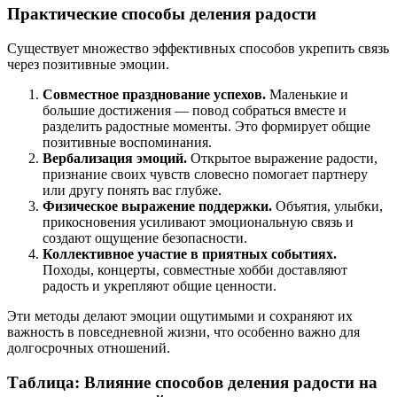
Практические способы деления радости
Существует множество эффективных способов укрепить связь
через позитивные эмоции.
Совместное празднование успехов.
Маленькие и
большие достижения — повод собраться вместе и
разделить радостные моменты. Это формирует общие
позитивные воспоминания.
Вербализация эмоций.
Открытое выражение радости,
признание своих чувств словесно помогает партнеру
или другу понять вас глубже.
Физическое выражение поддержки.
Объятия, улыбки,
прикосновения усиливают эмоциональную связь и
создают ощущение безопасности.
Коллективное участие в приятных событиях.
Походы, концерты, совместные хобби доставляют
радость и укрепляют общие ценности.
Эти методы делают эмоции ощутимыми и сохраняют их
важность в повседневной жизни, что особенно важно для
долгосрочных отношений.
Таблица: Влияние способов деления радости на