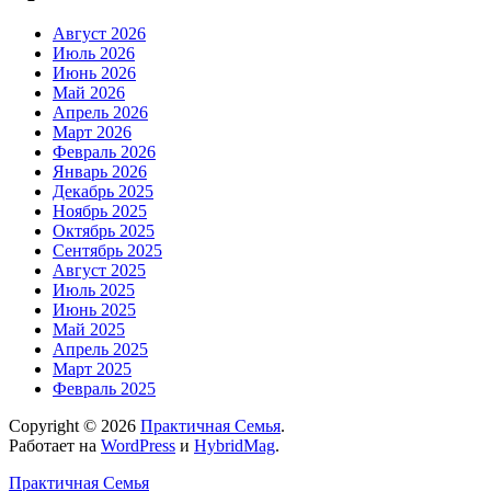
Август 2026
Июль 2026
Июнь 2026
Май 2026
Апрель 2026
Март 2026
Февраль 2026
Январь 2026
Декабрь 2025
Ноябрь 2025
Октябрь 2025
Сентябрь 2025
Август 2025
Июль 2025
Июнь 2025
Май 2025
Апрель 2025
Март 2025
Февраль 2025
Copyright © 2026
Практичная Семья
.
Работает на
WordPress
и
HybridMag
.
Практичная Семья