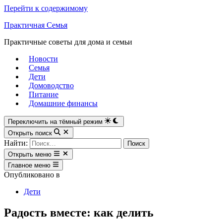
Перейти к содержимому
Практичная Семья
Практичные советы для дома и семьи
Новости
Семья
Дети
Домоводство
Питание
Домашние финансы
Переключить на тёмный режим
Открыть поиск
Найти:
Открыть меню
Главное меню
Опубликовано в
Дети
Радость вместе: как делить