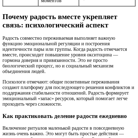
моментов
Почему радость вместе укрепляет
связь: психологический аспект
Радость совместно переживаемая выполняет важную
функцию эмоциональной регуляции и построения
идентичности пары или группы. Когда радость отмечается
вместе, происходит повышение уровня окситоцина —
гормона доверия и привязанности. Это не просто
биологический процесс, но и социальный механизм
объединения людей.
Психологи отмечают: общие позитивные переживания
создают платформу для последующего решения конфликтов и
поддержания стабильности отношений. Радость формирует
эмоциональный «запас» ресурсов, который помогает легче
проходить через сложности.
Как практиковать деление радости ежедневно
Включение ритуалов маленькой радости в повседневную
жизнь очень важно. Это могут быть простые действия —