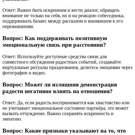
Ответ: Важно быть искренним и вести диалог, обращать
внимание не только на себя, но и на реакцию собеседника,
поддерживать баланс между рассказом и вниманием к его
переживаниям.
Вопрос: Как поддерживать позитивную
эмоциональную связь при расстоянии?
Ответ: Используйте доступные средства связи для
совместного обсуждения радостных событий, создавайте
виртуальные ритуалы празднования, делитесь эмоциями через
фотографии и видео.
Вопрос: Может ли излишняя демонстрация
радости негативно влиять на отношения?
Ответ: Да, если радость воспринимается как хвастовство или
не учитывает эмоциональное состояние партнёра, это может
вызвать отчуждение. Важно сохранять искренность и
эмпатию.
Вопрос: Какие признаки указывают на то, что