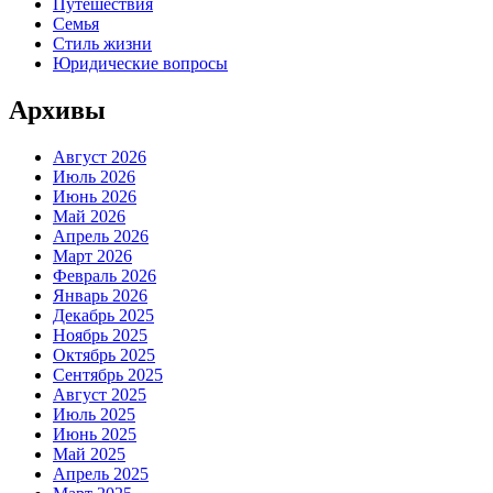
Путешествия
Семья
Стиль жизни
Юридические вопросы
Архивы
Август 2026
Июль 2026
Июнь 2026
Май 2026
Апрель 2026
Март 2026
Февраль 2026
Январь 2026
Декабрь 2025
Ноябрь 2025
Октябрь 2025
Сентябрь 2025
Август 2025
Июль 2025
Июнь 2025
Май 2025
Апрель 2025