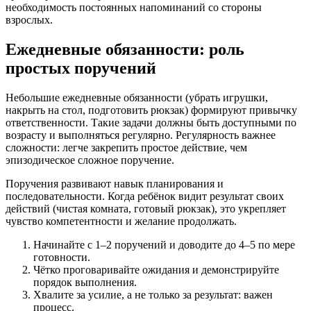
необходимость постоянных напоминаний со стороны
взрослых.
Ежедневные обязанности: роль
простых поручений
Небольшие ежедневные обязанности (убрать игрушки,
накрыть на стол, подготовить рюкзак) формируют привычку
ответственности. Такие задачи должны быть доступными по
возрасту и выполняться регулярно. Регулярность важнее
сложности: легче закрепить простое действие, чем
эпизодическое сложное поручение.
Поручения развивают навык планирования и
последовательности. Когда ребёнок видит результат своих
действий (чистая комната, готовый рюкзак), это укрепляет
чувство компетентности и желание продолжать.
Начинайте с 1–2 поручений и доводите до 4–5 по мере
готовности.
Чётко проговаривайте ожидания и демонстрируйте
порядок выполнения.
Хвалите за усилие, а не только за результат: важен
процесс.