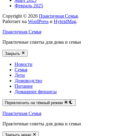
Март 2025
Февраль 2025
Copyright © 2026
Практичная Семья
.
Работает на
WordPress
и
HybridMag
.
Практичная Семья
Практичные советы для дома и семьи
Закрыть
Новости
Семья
Дети
Домоводство
Питание
Домашние финансы
Переключить на тёмный режим
Практичная Семья
Практичные советы для дома и семьи
Закрыть меню