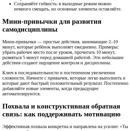
Сохраняйте гибкость: в выходные режим можно
немного смещать, но основные элементы оставляйте.
Мини-привычки для развития
самодисциплины
Мини-привычки — простые действия, занимающие 2–10
минут, которые ребёнок выполняет ежедневно. Примеры:
убрать рабочее место после уроков, прочитать 10 минут,
размяться 5 минут перед домашней работой. Эти небольшие
действия создают ощущение контроля и дисциплины.
Ключ в последовательности и постепенном увеличении
сложности. Начните с привычек, которые легко выполнить и
которые дают быстрый положительный результат. Постепенно
добавляйте новые элементы, когда предыдущие
автоматизируются.
Похвала и конструктивная обратная
связь: как поддерживать мотивацию
Эффективная похвала конкретна и направлена на усилие: «Ты