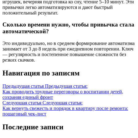
игрушек, вечерняя подготовка ко сну, чтение 5–10 минут. Эти
привычки легко автоматизируются и дают быстрый
положительный результат.
Сколько времени нужно, чтобы привычка стала
автоматической?
Это индивидуально, но в среднем формирование автоматизма
занимает от 3 до 8 недель при ежедневном повторении. Ключ
— регулярность и постепенное повышение сложности без
резких скачков.
Навигация по записям
Предыдущая статья
Предыдущая статья:
Как проводить трудные переговоры о воспитании детей,
сохраняя единый фронт
Следующая статья
Следующая статья:
Как вернуть свежесть и порядок в квартиру после ремонта:
пошаговый чек-лист
Последние записи