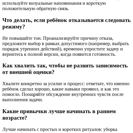
используйте визуальные напоминания и короткую
положительную обратную связь.
Что делать, если ребёнок отказывается следовать
режиму?
Не повышайте тон. Проанализируйте причину отказа,
предложите выбор в рамках допустимого (например, выбрать
порядок утренних действий), временно упростите задачу и
вернитесь к полной версии, когда появится готовность.
Как хвалить так, чтобы не развить зависимость
от внешней оценки?
Хвалите конкретно за усилие и процесс: отметьте, что именно
ребёнок сделал хорошо, какие навыки проявил, и как это
помогло. Поощряйте обсуждение внутренних чувств после
выполнения задачи.
Какие привычки лучше начинать в раннем
возрасте?
Лучше начинать с простых и коротких ритуалов: уборка