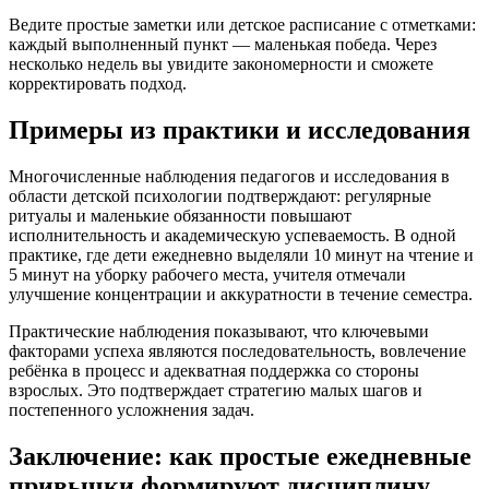
Ведите простые заметки или детское расписание с отметками:
каждый выполненный пункт — маленькая победа. Через
несколько недель вы увидите закономерности и сможете
корректировать подход.
Примеры из практики и исследования
Многочисленные наблюдения педагогов и исследования в
области детской психологии подтверждают: регулярные
ритуалы и маленькие обязанности повышают
исполнительность и академическую успеваемость. В одной
практике, где дети ежедневно выделяли 10 минут на чтение и
5 минут на уборку рабочего места, учителя отмечали
улучшение концентрации и аккуратности в течение семестра.
Практические наблюдения показывают, что ключевыми
факторами успеха являются последовательность, вовлечение
ребёнка в процесс и адекватная поддержка со стороны
взрослых. Это подтверждает стратегию малых шагов и
постепенного усложнения задач.
Заключение: как простые ежедневные
привычки формируют дисциплину