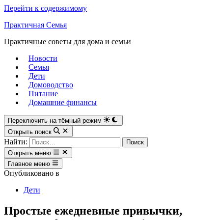
Перейти к содержимому
Практичная Семья
Практичные советы для дома и семьи
Новости
Семья
Дети
Домоводство
Питание
Домашние финансы
Переключить на тёмный режим
Открыть поиск
Найти:
Открыть меню
Главное меню
Опубликовано в
Дети
Простые ежедневные привычки,