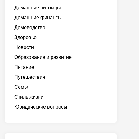
Домашние питомцы
Домашние финансы
Домоводство
Здоровье
Новости
Образование и развитие
Питание
Путешествия
Семья
Стиль жизни
Юридические вопросы