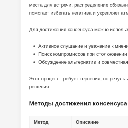
места для встречи, распределение обязанн
помогает избегать негатива и укрепляет а
Для достижения консенсуса можно использ
Активное слушание и уважение к мнени
Поиск компромиссов при столкновении
Обсуждение альтернатив и совместная
Этот процесс требует терпения, но резуль
решения.
Методы достижения консенсуса
Метод
Описание