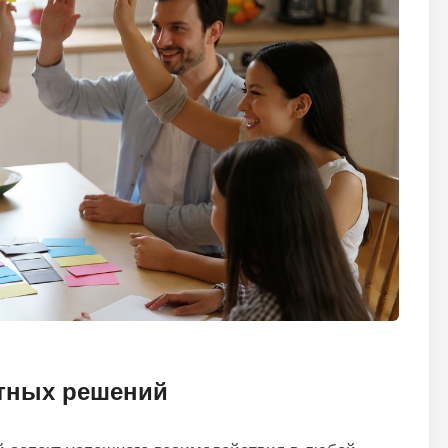
стных решений