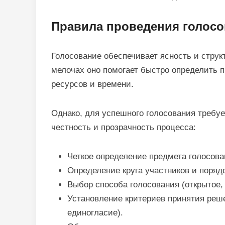
Правила проведения голосо
Голосование обеспечивает ясность и струк
мелочах оно помогает быстро определить п
ресурсов и времени.
Однако, для успешного голосования требуе
честность и прозрачность процесса:
Четкое определение предмета голосова
Определение круга участников и порядо
Выбор способа голосования (открытое, т
Установление критериев принятия реш
единогласие).