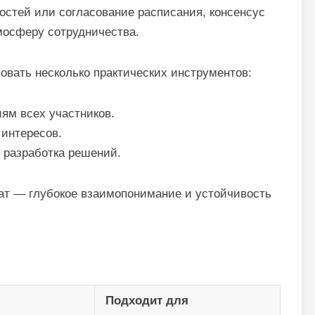
остей или согласование расписания, консенсус
тмосферу сотрудничества.
овать несколько практических инструментов:
ям всех участников.
 интересов.
 разработка решений.
тат — глубокое взаимопонимание и устойчивость
Подходит для