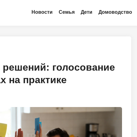
Новости
Семья
Дети
Домоводство
 решений: голосование
х на практике