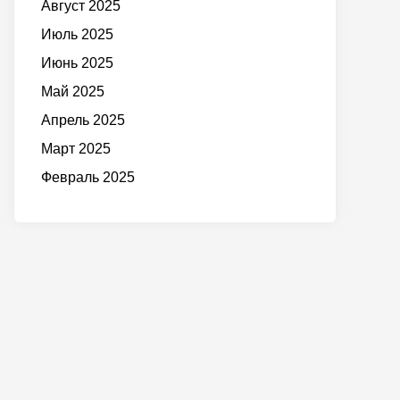
Август 2025
Июль 2025
Июнь 2025
Май 2025
Апрель 2025
Март 2025
Февраль 2025