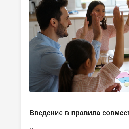
Введение в правила совме