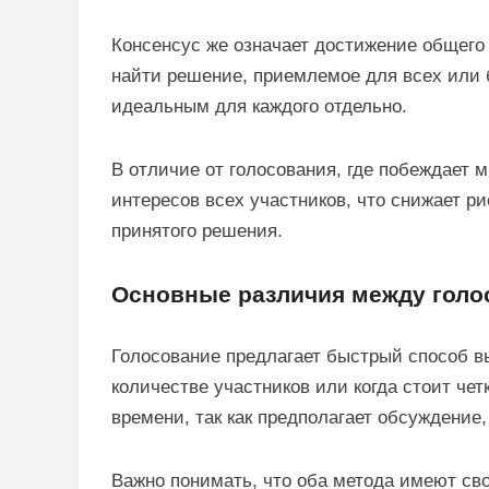
Консенсус же означает достижение общего 
найти решение, приемлемое для всех или 
идеальным для каждого отдельно.
В отличие от голосования, где побеждает 
интересов всех участников, что снижает р
принятого решения.
Основные различия между голо
Голосование предлагает быстрый способ 
количестве участников или когда стоит че
времени, так как предполагает обсуждение
Важно понимать, что оба метода имеют св