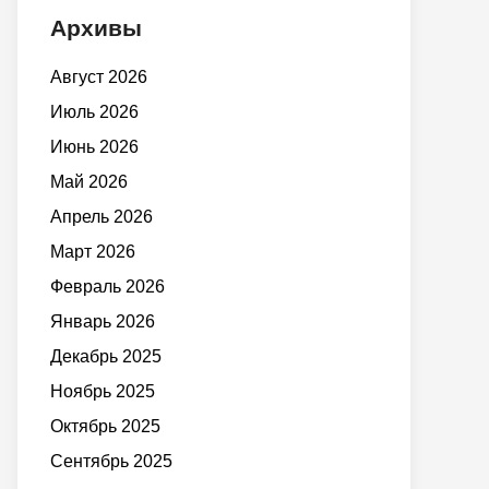
Архивы
Август 2026
Июль 2026
Июнь 2026
Май 2026
Апрель 2026
Март 2026
Февраль 2026
Январь 2026
Декабрь 2025
Ноябрь 2025
Октябрь 2025
Сентябрь 2025