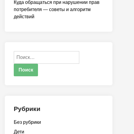
Куда обращаться при нарушении прав
потребителя — советы и алгоритм
действий
Найти:
Рубрики
Без рубрики
Дети