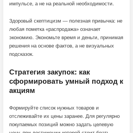
импульсе, а не на реальной необходимости.
Здоровый скептицизм — полезная привычка: не
любая пометка «распродажа» означает
экономию. Экономьте время и деньги, принимая
решения на основе фактов, а не визуальных
подсказок.
Стратегия закупок: как
сформировать умный подход к
акциям
Формируйте список нужных товаров и
отслеживайте их цены заранее. Для регулярно
покупаемых позиций можно задать целевую
цену, при достижении которой стоит брать