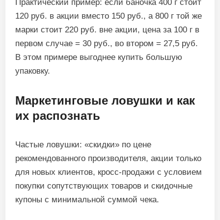
Практический пример: если баночка 400 г стоит
120 руб. в акции вместо 150 руб., а 800 г той же
марки стоит 220 руб. вне акции, цена за 100 г в
первом случае = 30 руб., во втором = 27,5 руб.
В этом примере выгоднее купить большую
упаковку.
Маркетинговые ловушки и как
их распознать
Частые ловушки: «скидки» по цене
рекомендованного производителя, акции только
для новых клиентов, кросс‑продажи с условием
покупки сопутствующих товаров и скидочные
купоны с минимальной суммой чека.