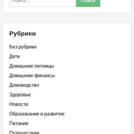
Рубрики
Без рубрики
Дети
Домашние питомцы
Домашние финансы
Домоводство
Здоровье
Новости
Образование и развитие
Питание
Путешествия