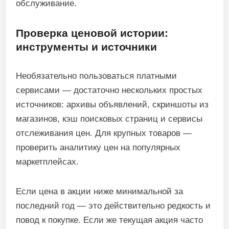
обслуживание.
Проверка ценовой истории:
инструменты и источники
Необязательно пользоваться платными
сервисами — достаточно нескольких простых
источников: архивы объявлений, скриншоты из
магазинов, кэш поисковых страниц и сервисы
отслеживания цен. Для крупных товаров —
проверить аналитику цен на популярных
маркетплейсах.
Если цена в акции ниже минимальной за
последний год — это действительно редкость и
повод к покупке. Если же текущая акция часто