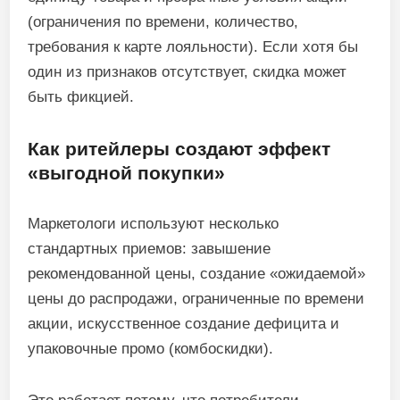
(ограничения по времени, количество,
требования к карте лояльности). Если хотя бы
один из признаков отсутствует, скидка может
быть фикцией.
Как ритейлеры создают эффект
«выгодной покупки»
Маркетологи используют несколько
стандартных приемов: завышение
рекомендованной цены, создание «ожидаемой»
цены до распродажи, ограниченные по времени
акции, искусственное создание дефицита и
упаковочные промо (комбоскидки).