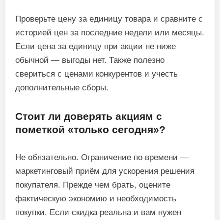
Проверьте цену за единицу товара и сравните с
историей цен за последние недели или месяцы.
Если цена за единицу при акции не ниже
обычной — выгоды нет. Также полезно
свериться с ценами конкурентов и учесть
дополнительные сборы.
Стоит ли доверять акциям с
пометкой «только сегодня»?
Не обязательно. Ограничение по времени —
маркетинговый приём для ускорения решения
покупателя. Прежде чем брать, оцените
фактическую экономию и необходимость
покупки. Если скидка реальна и вам нужен