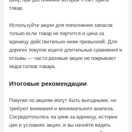
товар.
Используйте акции для пополнения запасов
только если товар не портится и цена за
единицу действительно ниже привычной. Для
дорогих покупок ищите длительные сравнения и
отзывы — часто разовые акции не покрывают
недостатков товара.
Итоговые рекомендации
Покупки по акциям могут быть выгодными, но
требуют внимания и минимального анализа.
Сосредоточьтесь на цене за единицу, истории
цен и условиях акции, и вы начнёте видеть