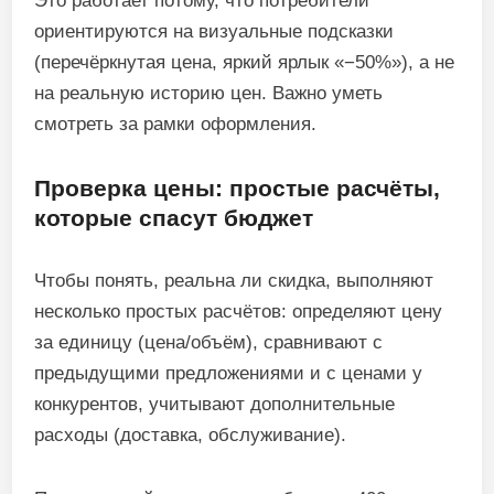
Это работает потому, что потребители
ориентируются на визуальные подсказки
(перечёркнутая цена, яркий ярлык «−50%»), а не
на реальную историю цен. Важно уметь
смотреть за рамки оформления.
Проверка цены: простые расчёты,
которые спасут бюджет
Чтобы понять, реальна ли скидка, выполняют
несколько простых расчётов: определяют цену
за единицу (цена/объём), сравнивают с
предыдущими предложениями и с ценами у
конкурентов, учитывают дополнительные
расходы (доставка, обслуживание).