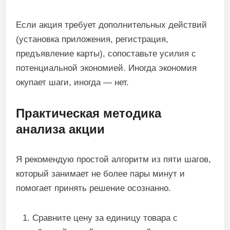
Если акция требует дополнительных действий
(установка приложения, регистрация,
предъявление карты), сопоставьте усилия с
потенциальной экономией. Иногда экономия
окупает шаги, иногда — нет.
Практическая методика
анализа акции
Я рекомендую простой алгоритм из пяти шагов,
который занимает не более пары минут и
помогает принять решение осознанно.
Сравните цену за единицу товара с