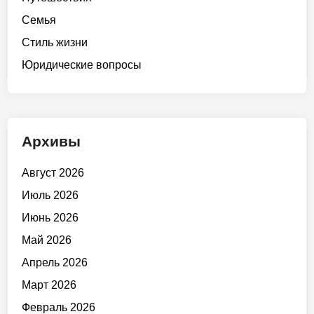
Семья
Стиль жизни
Юридические вопросы
Архивы
Август 2026
Июль 2026
Июнь 2026
Май 2026
Апрель 2026
Март 2026
Февраль 2026