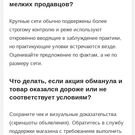
мелких продавцов?
Крупные сети обычно подвержены более
строгому контролю и реже используют
откровенно вводящие в заблуждение практики,
но практикующие уловки встречаются везде.
Оценивайте предложение по фактам, а не по
размеру сети.
Что делать, если акция обманула и
товар оказался дороже или не
соответствует условиям?
Сохраните чек и визуальные доказательства
(скриншоты объявления). Обратитесь в службу
поддержки магазина с требованием выполнить