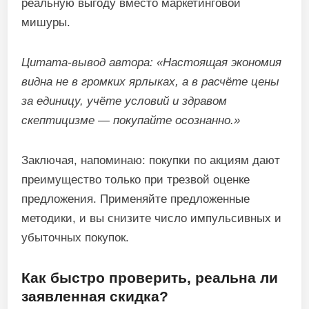
реальную выгоду вместо маркетинговой
мишуры.
Цитата-вывод автора: «Настоящая экономия
видна не в громких ярлыках, а в расчёте цены
за единицу, учёте условий и здравом
скептицизме — покупайте осознанно.»
Заключая, напоминаю: покупки по акциям дают
преимущество только при трезвой оценке
предложения. Применяйте предложенные
методики, и вы снизите число импульсивных и
убыточных покупок.
Как быстро проверить, реальна ли
заявленная скидка?