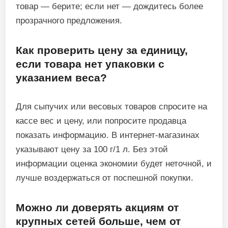
товар — берите; если нет — дождитесь более
прозрачного предложения.
Как проверить цену за единицу,
если товара нет упаковки с
указанием веса?
Для сыпучих или весовых товаров спросите на
кассе вес и цену, или попросите продавца
показать информацию. В интернет‑магазинах
указывают цену за 100 г/1 л. Без этой
информации оценка экономии будет неточной, и
лучше воздержаться от поспешной покупки.
Можно ли доверять акциям от
крупных сетей больше, чем от