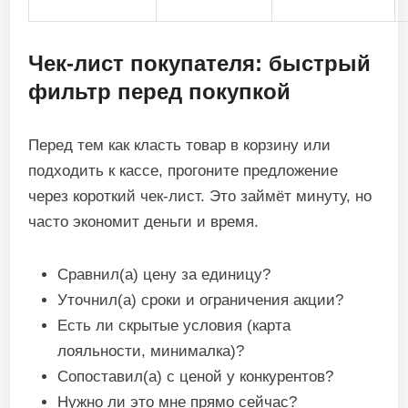
Чек‑лист покупателя: быстрый
фильтр перед покупкой
Перед тем как класть товар в корзину или
подходить к кассе, прогоните предложение
через короткий чек‑лист. Это займёт минуту, но
часто экономит деньги и время.
Сравнил(а) цену за единицу?
Уточнил(а) сроки и ограничения акции?
Есть ли скрытые условия (карта
лояльности, минималка)?
Сопоставил(а) с ценой у конкурентов?
Нужно ли это мне прямо сейчас?