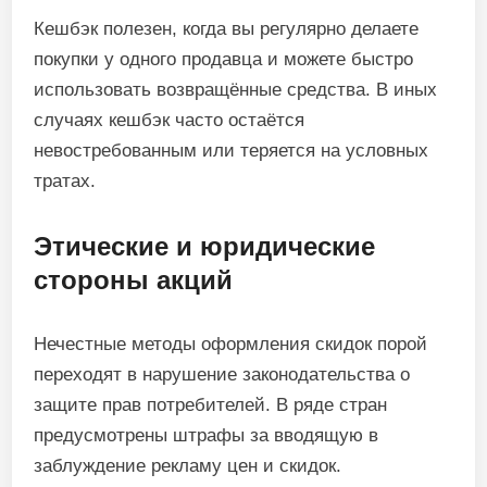
Кешбэк полезен, когда вы регулярно делаете
покупки у одного продавца и можете быстро
использовать возвращённые средства. В иных
случаях кешбэк часто остаётся
невостребованным или теряется на условных
тратах.
Этические и юридические
стороны акций
Нечестные методы оформления скидок порой
переходят в нарушение законодательства о
защите прав потребителей. В ряде стран
предусмотрены штрафы за вводящую в
заблуждение рекламу цен и скидок.