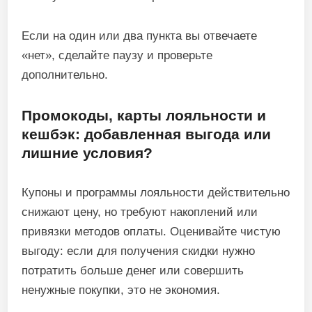
Если на один или два пункта вы отвечаете
«нет», сделайте паузу и проверьте
дополнительно.
Промокоды, карты лояльности и
кешбэк: добавленная выгода или
лишние условия?
Купоны и программы лояльности действительно
снижают цену, но требуют накоплений или
привязки методов оплаты. Оценивайте чистую
выгоду: если для получения скидки нужно
потратить больше денег или совершить
ненужные покупки, это не экономия.