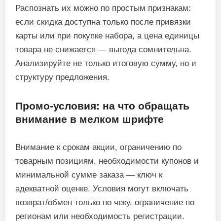
Распознать их можно по простым признакам:
если скидка доступна только после привязки
карты или при покупке набора, а цена единицы
товара не снижается — выгода сомнительна.
Анализируйте не только итоговую сумму, но и
структуру предложения.
Промо‑условия: на что обращать
внимание в мелком шрифте
Внимание к срокам акции, ограничению по
товарным позициям, необходимости купонов и
минимальной сумме заказа — ключ к
адекватной оценке. Условия могут включать
возврат/обмен только по чеку, ограничение по
регионам или необходимость регистрации.