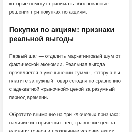
которые помогут принимать обоснованные
решения при покупках по акциям.
Покупки по акциям: признаки
реальной выгоды
Первый шаг — отделить маркетинговый шум от
фактической экономии. Реальная выгода
проявляется в уменьшении суммы, которую вы
платите за нужный товар сегодня по сравнению
с адекватной «рыночной» ценой за разумный
период времени.
Обратите внимание на три ключевых признака:
наличие исторических цен, сравнение цен за
единицу товара и прозрачные условия акции