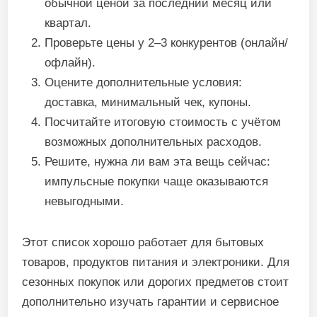
обычной ценой за последний месяц или
квартал.
Проверьте цены у 2–3 конкурентов (онлайн/
офлайн).
Оцените дополнительные условия:
доставка, минимальный чек, купоны.
Посчитайте итоговую стоимость с учётом
возможных дополнительных расходов.
Решите, нужна ли вам эта вещь сейчас:
импульсные покупки чаще оказываются
невыгодными.
Этот список хорошо работает для бытовых
товаров, продуктов питания и электроники. Для
сезонных покупок или дорогих предметов стоит
дополнительно изучать гарантии и сервисное