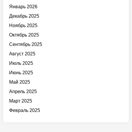
Январь 2026
Декабрь 2025
Ноябрь 2025
Октябрь 2025
Сентябрь 2025
Август 2025
Июль 2025
Июнь 2025
Май 2025
Апрель 2025
Март 2025
Февраль 2025