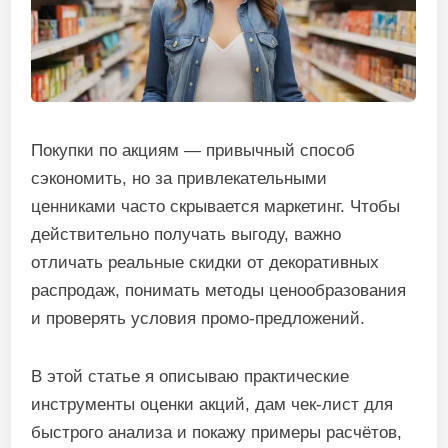
Покупки по акциям — привычный способ
сэкономить, но за привлекательными
ценниками часто скрывается маркетинг. Чтобы
действительно получать выгоду, важно
отличать реальные скидки от декоративных
распродаж, понимать методы ценообразования
и проверять условия промо‑предложений.
В этой статье я описываю практические
инструменты оценки акций, дам чек-лист для
быстрого анализа и покажу примеры расчётов,