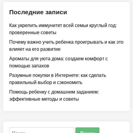
Последние записи
Как укрепить иммунитет всей семьи круглый год:
проверенные советы
Почему важно учить ребенка проигрывать и как это
влияет на его развитие
Ароматы для уюта дома: создаем комфорт с
помощью запахов
Разумные покупки в Интернете: как сделать
правильный выбор и сэкономить
Помощь ребенку с домашним заданием:
эффективные методы и советы
Найти: