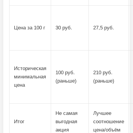
Цена за 100 г
30 руб.
27,5 руб.
Историческая
100 руб.
210 руб.
минимальная
(раньше)
(раньше)
цена
Не самая
Лучшее
Итог
выгодная
соотношение
акция
цена/объём