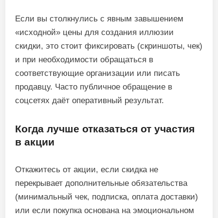
Если вы столкнулись с явным завышением
«исходной» цены для создания иллюзии
скидки, это стоит фиксировать (скриншоты, чек)
и при необходимости обращаться в
соответствующие организации или писать
продавцу. Часто публичное обращение в
соцсетях даёт оперативный результат.
Когда лучше отказаться от участия
в акции
Откажитесь от акции, если скидка не
перекрывает дополнительные обязательства
(минимальный чек, подписка, оплата доставки)
или если покупка основана на эмоциональном