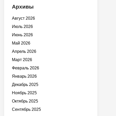
Архивы
Август 2026
Июль 2026
Июнь 2026
Май 2026
Апрель 2026
Март 2026
Февраль 2026
Январь 2026
Декабрь 2025
Ноябрь 2025
Октябрь 2025
Сентябрь 2025