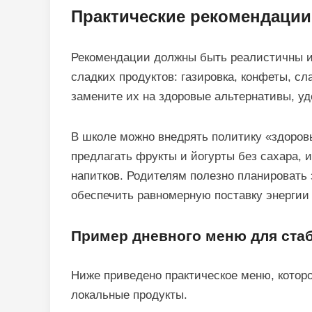
Практические рекомендации
Рекомендации должны быть реалистичны и
сладких продуктов: газировка, конфеты, сл
замените их на здоровые альтернативы, уд
В школе можно внедрять политику «здоровы
предлагать фрукты и йогурты без сахара,
напитков. Родителям полезно планировать
обеспечить равномерную поставку энергии 
Пример дневного меню для ста
Ниже приведено практическое меню, которо
локальные продукты.