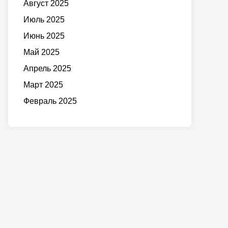
Август 2025
Июль 2025
Июнь 2025
Май 2025
Апрель 2025
Март 2025
Февраль 2025