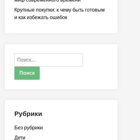
Крупные покупки: к чему быть готовым
и как избежать ошибок
Найти:
Рубрики
Без рубрики
Дети