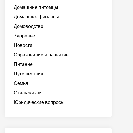
Домашние питомцы
Домашние финансы
Домоводство
Здоровье
Новости
Образование и развитие
Питание
Путешествия
Семья
Стиль жизни
Юридические вопросы