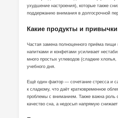
ухудшение настроения), которые также сни
поддержанию внимания в долгосрочной пер
Какие продукты и привычки
Частая замена полноценного приёма пищи 
напитками и конфетами усиливает нестаби
много простых углеводов (сладкие хлопья,
учебного дня.
Ещё один фактор — сочетание стресса и са
к сладкому, что даёт кратковременное обле
проблемы с вниманием. Также важна роль 
качество сна, а недосып напрямую снижает