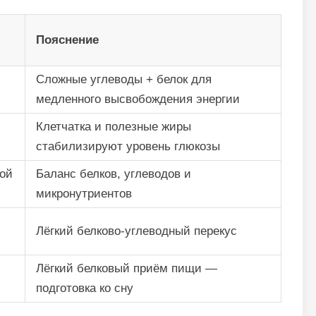
Пояснение
Сложные углеводы + белок для
медленного высвобождения энергии
Клетчатка и полезные жиры
стабилизируют уровень глюкозы
ной
Баланс белков, углеводов и
микронутриентов
Лёгкий белково-углеводный перекус
Лёгкий белковый приём пищи —
подготовка ко сну