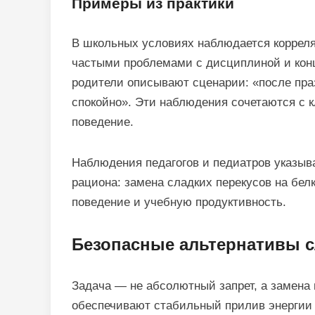
Примеры из практики
В школьных условиях наблюдается коррел
частыми проблемами с дисциплиной и конц
родители описывают сценарии: «после праз
спокойно». Эти наблюдения сочетаются с 
поведение.
Наблюдения педагогов и педиатров указыв
рациона: замена сладких перекусов на бе
поведение и учебную продуктивность.
Безопасные альтернативы 
Задача — не абсолютный запрет, а замена 
обеспечивают стабильный прилив энергии 