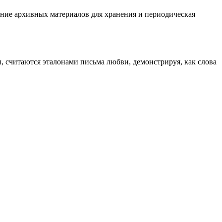
ание архивных материалов для хранения и периодическая
, считаются эталонами письма любви, демонстрируя, как слова