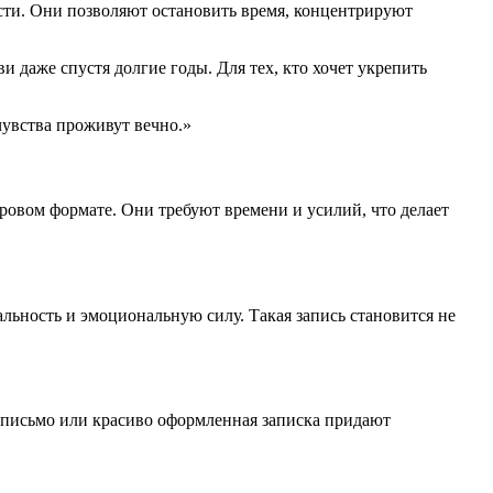
ти. Они позволяют остановить время, концентрируют
 даже спустя долгие годы. Для тех, кто хочет укрепить
чувства проживут вечно.»
овом формате. Они требуют времени и усилий, что делает
льность и эмоциональную силу. Такая запись становится не
письмо или красиво оформленная записка придают