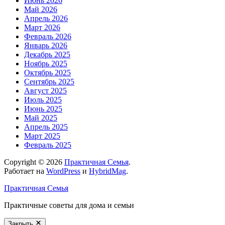
Июнь 2026
Май 2026
Апрель 2026
Март 2026
Февраль 2026
Январь 2026
Декабрь 2025
Ноябрь 2025
Октябрь 2025
Сентябрь 2025
Август 2025
Июль 2025
Июнь 2025
Май 2025
Апрель 2025
Март 2025
Февраль 2025
Copyright © 2026
Практичная Семья
.
Работает на
WordPress
и
HybridMag
.
Практичная Семья
Практичные советы для дома и семьи
Закрыть