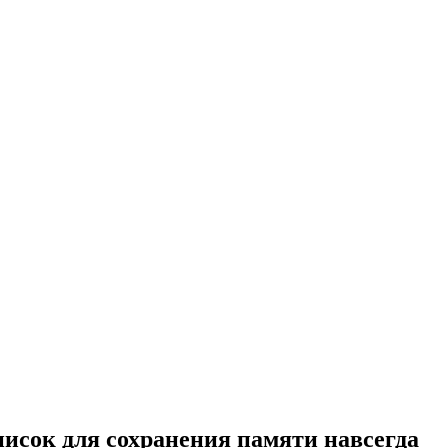
исок для сохранения памяти навсегда