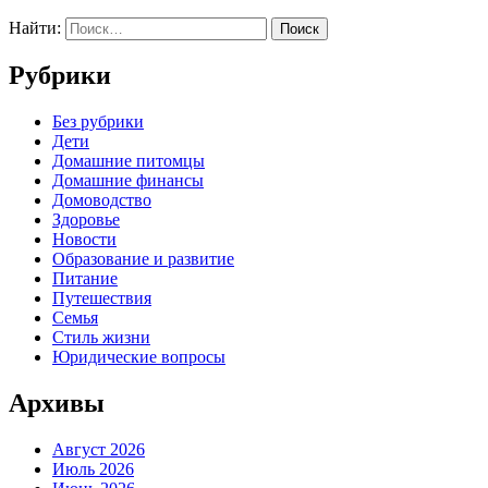
Найти:
Рубрики
Без рубрики
Дети
Домашние питомцы
Домашние финансы
Домоводство
Здоровье
Новости
Образование и развитие
Питание
Путешествия
Семья
Стиль жизни
Юридические вопросы
Архивы
Август 2026
Июль 2026