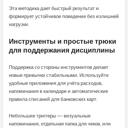
Эта методика дает быстрый результат и
формирует устойчивое поведение без излишней
нагрузки.
Инструменты и простые трюки
для поддержания дисциплины
Поддержка со стороны инструментов делает
новые привычки стабильными. Используйте
удобные приложения для учёта расходов,
напоминания в календаре и автоматические
правила списаний для банковских карт.
Небольшие триггеры — визуальные
напоминания, отдельная папка для чеков, или