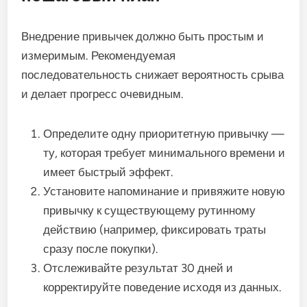
Внедрение привычек должно быть простым и
измеримым. Рекомендуемая
последовательность снижает вероятность срыва
и делает прогресс очевидным.
Определите одну приоритетную привычку —
ту, которая требует минимального времени и
имеет быстрый эффект.
Установите напоминание и привяжите новую
привычку к существующему рутинному
действию (например, фиксировать траты
сразу после покупки).
Отслеживайте результат 30 дней и
корректируйте поведение исходя из данных.