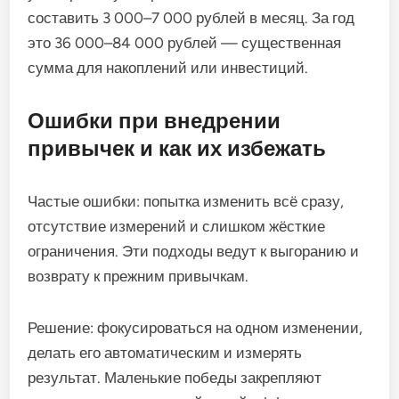
составить 3 000–7 000 рублей в месяц. За год
это 36 000–84 000 рублей — существенная
сумма для накоплений или инвестиций.
Ошибки при внедрении
привычек и как их избежать
Частые ошибки: попытка изменить всё сразу,
отсутствие измерений и слишком жёсткие
ограничения. Эти подходы ведут к выгоранию и
возврату к прежним привычкам.
Решение: фокусироваться на одном изменении,
делать его автоматическим и измерять
результат. Маленькие победы закрепляют