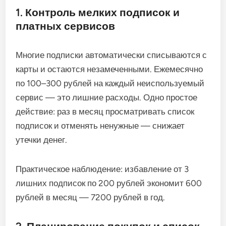
1. Контроль мелких подписок и
платных сервисов
Многие подписки автоматически списываются с
карты и остаются незамеченными. Ежемесячно
по 100–300 рублей на каждый неиспользуемый
сервис — это лишние расходы. Одно простое
действие: раз в месяц просматривать список
подписок и отменять ненужные — снижает
утечки денег.
Практическое наблюдение: избавление от 3
лишних подписок по 200 рублей экономит 600
рублей в месяц — 7200 рублей в год.