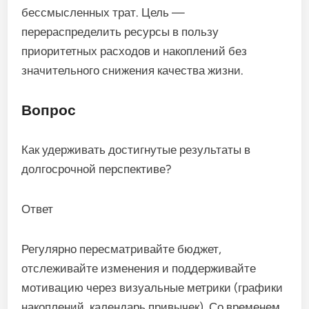
бессмысленных трат. Цель —
перераспределить ресурсы в пользу
приоритетных расходов и накоплений без
значительного снижения качества жизни.
Вопрос
Как удерживать достигнутые результаты в
долгосрочной перспективе?
Ответ
Регулярно пересматривайте бюджет,
отслеживайте изменения и поддерживайте
мотивацию через визуальные метрики (графики
накоплений, календарь привычек). Со временем