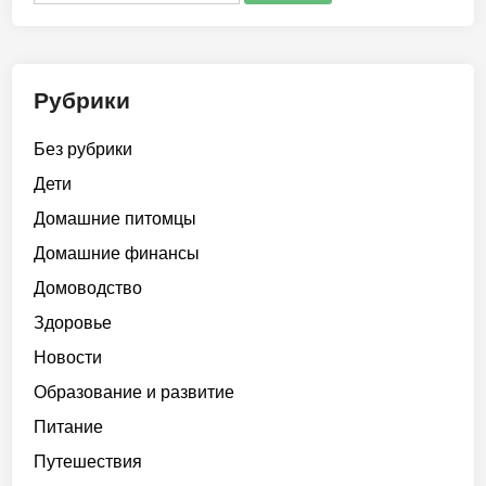
Рубрики
Без рубрики
Дети
Домашние питомцы
Домашние финансы
Домоводство
Здоровье
Новости
Образование и развитие
Питание
Путешествия