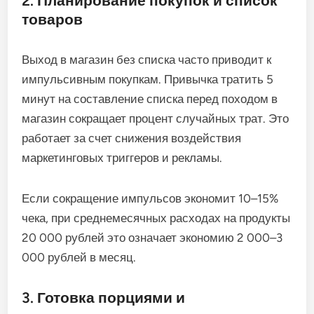
2. Планирование покупок и список
товаров
Выход в магазин без списка часто приводит к
импульсивным покупкам. Привычка тратить 5
минут на составление списка перед походом в
магазин сокращает процент случайных трат. Это
работает за счет снижения воздействия
маркетинговых триггеров и рекламы.
Если сокращение импульсов экономит 10–15%
чека, при среднемесячных расходах на продукты
20 000 рублей это означает экономию 2 000–3
000 рублей в месяц.
3. Готовка порциями и