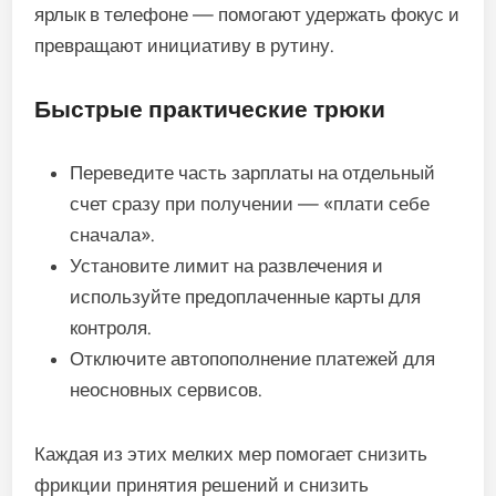
ярлык в телефоне — помогают удержать фокус и
превращают инициативу в рутину.
Быстрые практические трюки
Переведите часть зарплаты на отдельный
счет сразу при получении — «плати себе
сначала».
Установите лимит на развлечения и
используйте предоплаченные карты для
контроля.
Отключите автопополнение платежей для
неосновных сервисов.
Каждая из этих мелких мер помогает снизить
фрикции принятия решений и снизить