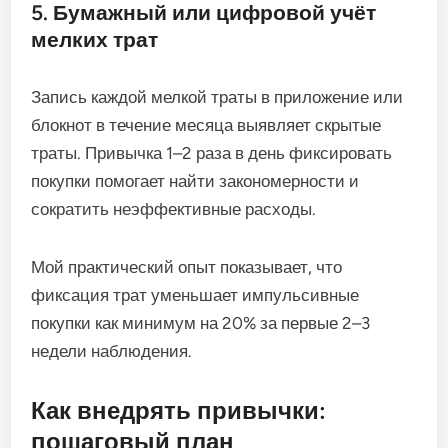
5. Бумажный или цифровой учёт
мелких трат
Запись каждой мелкой траты в приложение или
блокнот в течение месяца выявляет скрытые
траты. Привычка 1–2 раза в день фиксировать
покупки помогает найти закономерности и
сократить неэффективные расходы.
Мой практический опыт показывает, что
фиксация трат уменьшает импульсивные
покупки как минимум на 20% за первые 2–3
недели наблюдения.
Как внедрять привычки:
пошаговый план