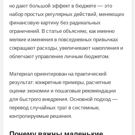
но дают большой эффект в бюджете — это
набор простых регулярных действий, меняющих
финансовую картину без радикальных
ограничений. В статье объясняю, как именно
мелкие изменения в повседневных привычках
сокращают расходы, увеличивают накопления и
облегчают управление личным бюджетом.
Материал ориентирован на практический
результат: конкретные примеры, расчетные
оценки экономии и пошаговые рекомендации
для быстрого внедрения. Основной подход —
перевод случайных трат в системные,
контролируемые решения.
Почему важны маленькие