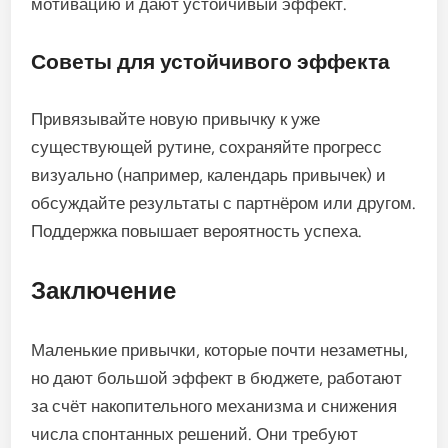
мотивацию и дают устойчивый эффект.
Советы для устойчивого эффекта
Привязывайте новую привычку к уже
существующей рутине, сохраняйте прогресс
визуально (например, календарь привычек) и
обсуждайте результаты с партнёром или другом.
Поддержка повышает вероятность успеха.
Заключение
Маленькие привычки, которые почти незаметны,
но дают большой эффект в бюджете, работают
за счёт накопительного механизма и снижения
числа спонтанных решений. Они требуют