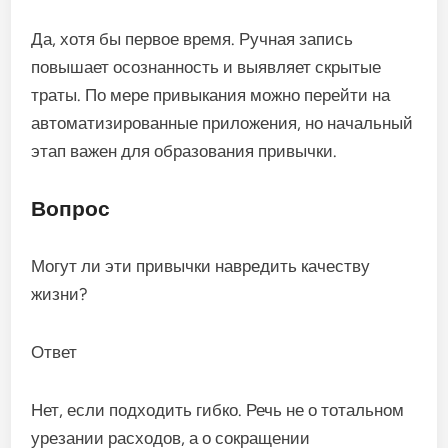
Да, хотя бы первое время. Ручная запись
повышает осознанность и выявляет скрытые
траты. По мере привыкания можно перейти на
автоматизированные приложения, но начальный
этап важен для образования привычки.
Вопрос
Могут ли эти привычки навредить качеству
жизни?
Ответ
Нет, если подходить гибко. Речь не о тотальном
урезании расходов, а о сокращении