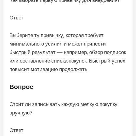
Как выбрать первую привычку для внедрения?
Ответ
Выберите ту привычку, которая требует
минимального усилия и может принести
быстрый результат — например, обзор подписок
или составление списка покупок. Быстрый успех
повысит мотивацию продолжать.
Вопрос
Стоит ли записывать каждую мелкую покупку
вручную?
Ответ