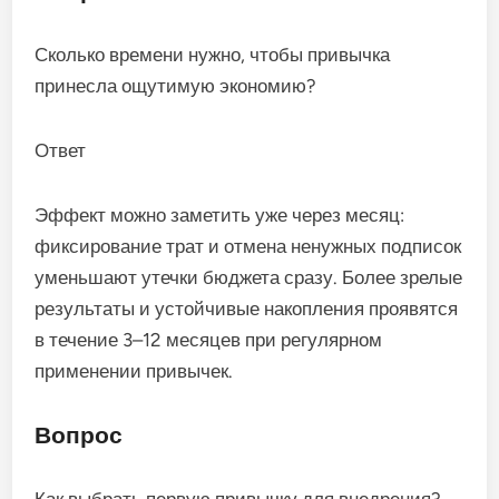
Сколько времени нужно, чтобы привычка
принесла ощутимую экономию?
Ответ
Эффект можно заметить уже через месяц:
фиксирование трат и отмена ненужных подписок
уменьшают утечки бюджета сразу. Более зрелые
результаты и устойчивые накопления проявятся
в течение 3–12 месяцев при регулярном
применении привычек.
Вопрос