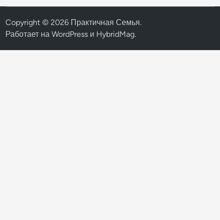
Copyright © 2026
Практичная Семья
.
Работает на
WordPress
и
HybridMag
.