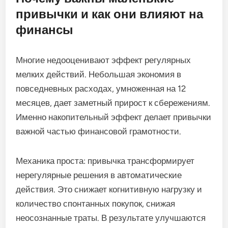
привычки и как они влияют на
финансы
Многие недооценивают эффект регулярных
мелких действий. Небольшая экономия в
повседневных расходах, умноженная на 12
месяцев, дает заметный прирост к сбережениям.
Именно накопительный эффект делает привычки
важной частью финансовой грамотности.
Механика проста: привычка трансформирует
нерегулярные решения в автоматические
действия. Это снижает когнитивную нагрузку и
количество спонтанных покупок, снижая
неосознанные траты. В результате улучшаются