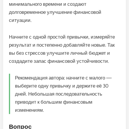
минимального времени и создают
долговременное улучшение финансовой
ситуации.
Начните с одной простой привычки, измеряйте
результат и постепенно добавляйте новые. Так
вы без стрессов улучшите личный бюджет и
создадите запас финансовой устойчивости.
Рекомендация автора: начните с малого —
выберите одну привычку и держите её 30
дней. Небольшая последовательность
приводит к большим финансовым
изменениям.
Вопрос