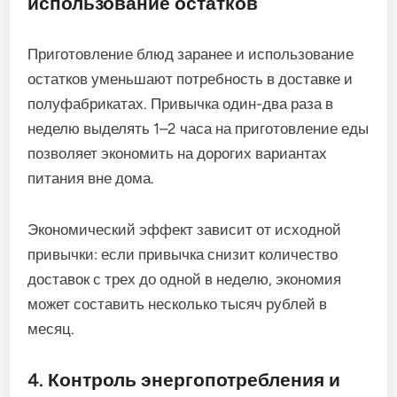
использование остатков
Приготовление блюд заранее и использование
остатков уменьшают потребность в доставке и
полуфабрикатах. Привычка один-два раза в
неделю выделять 1–2 часа на приготовление еды
позволяет экономить на дорогих вариантах
питания вне дома.
Экономический эффект зависит от исходной
привычки: если привычка снизит количество
доставок с трех до одной в неделю, экономия
может составить несколько тысяч рублей в
месяц.
4. Контроль энергопотребления и