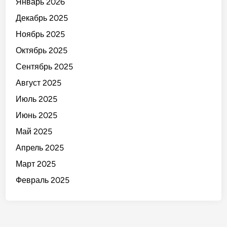
Январь 2026
Декабрь 2025
Ноябрь 2025
Октябрь 2025
Сентябрь 2025
Август 2025
Июль 2025
Июнь 2025
Май 2025
Апрель 2025
Март 2025
Февраль 2025