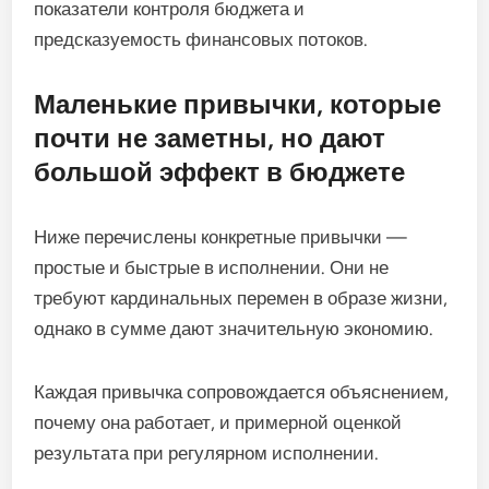
показатели контроля бюджета и
предсказуемость финансовых потоков.
Маленькие привычки, которые
почти не заметны, но дают
большой эффект в бюджете
Ниже перечислены конкретные привычки —
простые и быстрые в исполнении. Они не
требуют кардинальных перемен в образе жизни,
однако в сумме дают значительную экономию.
Каждая привычка сопровождается объяснением,
почему она работает, и примерной оценкой
результата при регулярном исполнении.