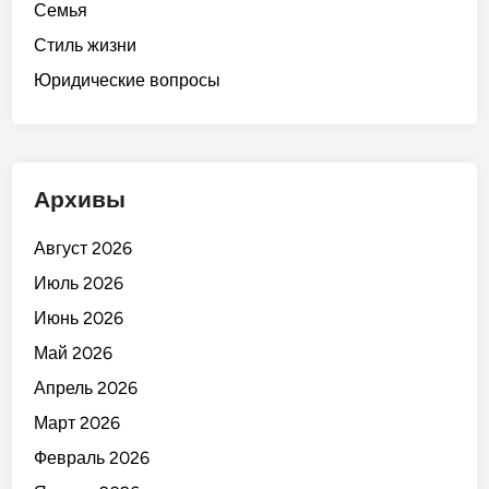
Семья
Стиль жизни
Юридические вопросы
Архивы
Август 2026
Июль 2026
Июнь 2026
Май 2026
Апрель 2026
Март 2026
Февраль 2026