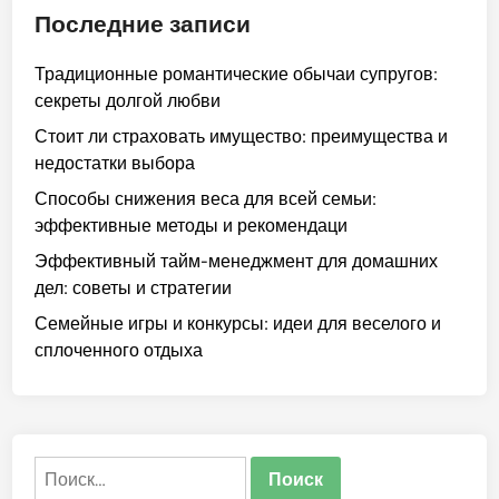
Последние записи
Традиционные романтические обычаи супругов:
секреты долгой любви
Стоит ли страховать имущество: преимущества и
недостатки выбора
Способы снижения веса для всей семьи:
эффективные методы и рекомендаци
Эффективный тайм-менеджмент для домашних
дел: советы и стратегии
Семейные игры и конкурсы: идеи для веселого и
сплоченного отдыха
Найти: