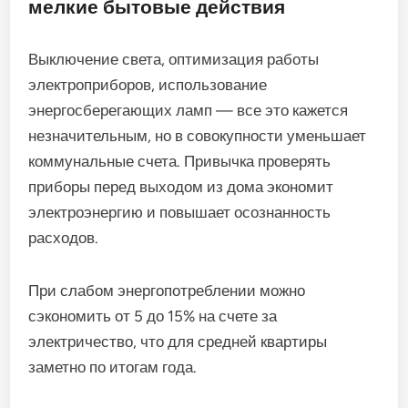
мелкие бытовые действия
Выключение света, оптимизация работы
электроприборов, использование
энергосберегающих ламп — все это кажется
незначительным, но в совокупности уменьшает
коммунальные счета. Привычка проверять
приборы перед выходом из дома экономит
электроэнергию и повышает осознанность
расходов.
При слабом энергопотреблении можно
сэкономить от 5 до 15% на счете за
электричество, что для средней квартиры
заметно по итогам года.