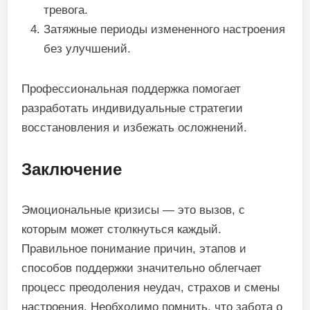
тревога.
Затяжные периоды измененного настроения
без улучшений.
Профессиональная поддержка помогает
разработать индивидуальные стратегии
восстановления и избежать осложнений.
Заключение
Эмоциональные кризисы — это вызов, с
которым может столкнуться каждый.
Правильное понимание причин, этапов и
способов поддержки значительно облегчает
процесс преодоления неудач, страхов и смены
настроения. Необходимо помнить, что забота о