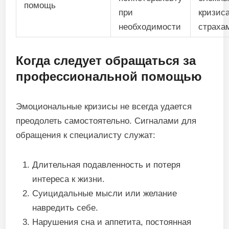
помощь
при
кризис
необходимости
страха
Когда следует обращаться за
профессиональной помощью
Эмоциональные кризисы не всегда удается
преодолеть самостоятельно. Сигналами для
обращения к специалисту служат:
Длительная подавленность и потеря
интереса к жизни.
Суицидальные мысли или желание
навредить себе.
Нарушения сна и аппетита, постоянная