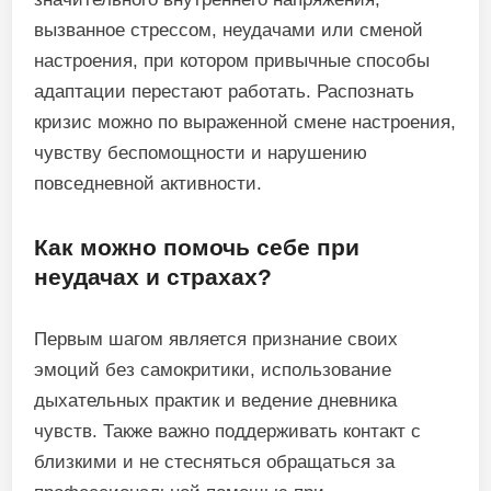
вызванное стрессом, неудачами или сменой
настроения, при котором привычные способы
адаптации перестают работать. Распознать
кризис можно по выраженной смене настроения,
чувству беспомощности и нарушению
повседневной активности.
Как можно помочь себе при
неудачах и страхах?
Первым шагом является признание своих
эмоций без самокритики, использование
дыхательных практик и ведение дневника
чувств. Также важно поддерживать контакт с
близкими и не стесняться обращаться за