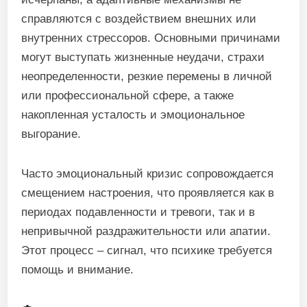
справляются с воздействием внешних или
внутренних стрессоров. Основными причинами
могут выступать жизненные неудачи, страхи
неопределенности, резкие перемены в личной
или профессиональной сфере, а также
накопленная усталость и эмоциональное
выгорание.
Часто эмоциональный кризис сопровождается
смещением настроения, что проявляется как в
периодах подавленности и тревоги, так и в
непривычной раздражительности или апатии.
Этот процесс – сигнал, что психике требуется
помощь и внимание.