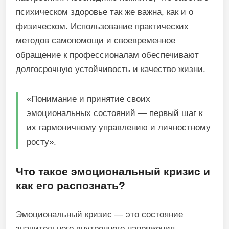
психическом здоровье так же важна, как и о
физическом. Использование практических
методов самопомощи и своевременное
обращение к профессионалам обеспечивают
долгосрочную устойчивость и качество жизни.
«Понимание и принятие своих
эмоциональных состояний — первый шаг к
их гармоничному управлению и личностному
росту».
Что такое эмоциональный кризис и
как его распознать?
Эмоциональный кризис — это состояние
значительного внутреннего напряжения,