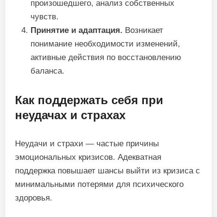
произошедшего, анализ собственных
чувств.
Принятие и адаптация.
Возникает
понимание необходимости изменений,
активные действия по восстановлению
баланса.
Как поддержать себя при
неудачах и страхах
Неудачи и страхи — частые причины
эмоциональных кризисов. Адекватная
поддержка повышает шансы выйти из кризиса с
минимальными потерями для психического
здоровья.