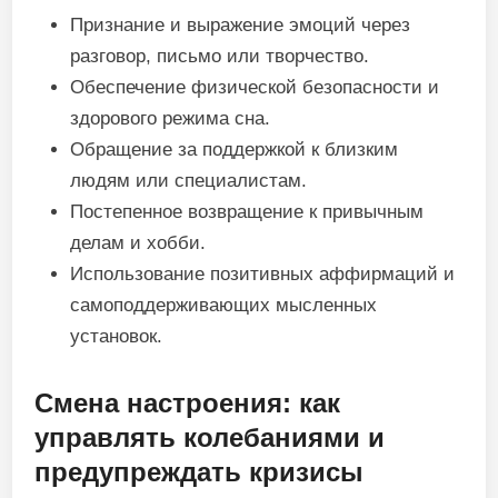
Признание и выражение эмоций через
разговор, письмо или творчество.
Обеспечение физической безопасности и
здорового режима сна.
Обращение за поддержкой к близким
людям или специалистам.
Постепенное возвращение к привычным
делам и хобби.
Использование позитивных аффирмаций и
самоподдерживающих мысленных
установок.
Смена настроения: как
управлять колебаниями и
предупреждать кризисы