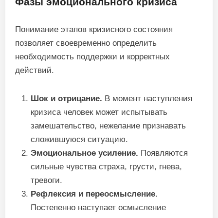
Фазы эмоционального кризиса
Понимание этапов кризисного состояния
позволяет своевременно определить
необходимость поддержки и корректных
действий.
Шок и отрицание.
В момент наступления
кризиса человек может испытывать
замешательство, нежелание признавать
сложившуюся ситуацию.
Эмоциональное усиление.
Появляются
сильные чувства страха, грусти, гнева,
тревоги.
Рефлексия и переосмысление.
Постепенно наступает осмысление