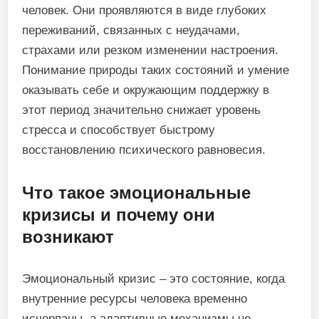
человек. Они проявляются в виде глубоких
переживаний, связанных с неудачами,
страхами или резком изменении настроения.
Понимание природы таких состояний и умение
оказывать себе и окружающим поддержку в
этот период значительно снижает уровень
стресса и способствует быстрому
восстановлению психического равновесия.
Что такое эмоциональные
кризисы и почему они
возникают
Эмоциональный кризис – это состояние, когда
внутренние ресурсы человека временно
исчерпаны, а адаптивные механизмы не