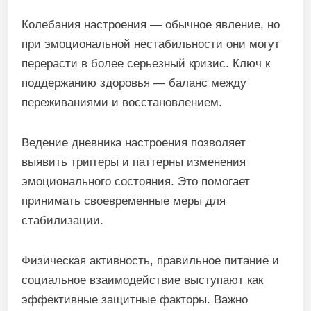
Колебания настроения — обычное явление, но
при эмоциональной нестабильности они могут
перерасти в более серьезный кризис. Ключ к
поддержанию здоровья — баланс между
переживаниями и восстановлением.
Ведение дневника настроения позволяет
выявить триггеры и паттерны изменения
эмоционального состояния. Это помогает
принимать своевременные меры для
стабилизации.
Физическая активность, правильное питание и
социальное взаимодействие выступают как
эффективные защитные факторы. Важно