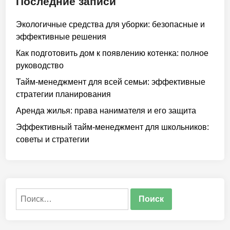
Последние записи
Экологичные средства для уборки: безопасные и
эффективные решения
Как подготовить дом к появлению котенка: полное
руководство
Тайм-менеджмент для всей семьи: эффективные
стратегии планирования
Аренда жилья: права нанимателя и его защита
Эффективный тайм-менеджмент для школьников:
советы и стратегии
Найти: