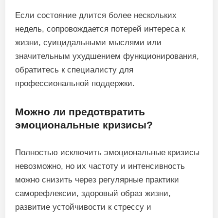
Если состояние длится более нескольких
недель, сопровождается потерей интереса к
жизни, суицидальными мыслями или
значительным ухудшением функционирования,
обратитесь к специалисту для
профессиональной поддержки.
Можно ли предотвратить
эмоциональные кризисы?
Полностью исключить эмоциональные кризисы
невозможно, но их частоту и интенсивность
можно снизить через регулярные практики
саморефлексии, здоровый образ жизни,
развитие устойчивости к стрессу и