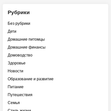
Рубрики
Без рубрики
Дети
Домашние питомцы
Домашние финансы
Домоводство
Здоровье
Новости
Образование и развитие
Питание
Путешествия
Семья
Стиль жизни