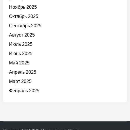
Ноябрь 2025
Октябрь 2025
Сентябрь 2025
Август 2025
Июль 2025
Июнь 2025
Май 2025
Апрель 2025
Март 2025
Февраль 2025