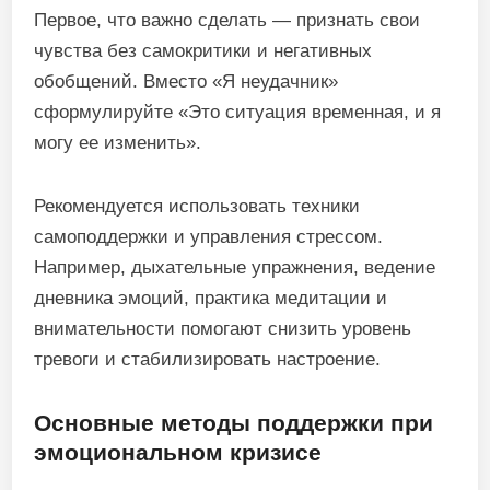
Первое, что важно сделать — признать свои
чувства без самокритики и негативных
обобщений. Вместо «Я неудачник»
сформулируйте «Это ситуация временная, и я
могу ее изменить».
Рекомендуется использовать техники
самоподдержки и управления стрессом.
Например, дыхательные упражнения, ведение
дневника эмоций, практика медитации и
внимательности помогают снизить уровень
тревоги и стабилизировать настроение.
Основные методы поддержки при
эмоциональном кризисе