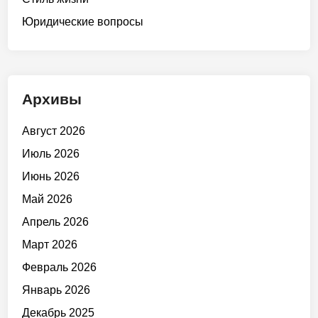
Юридические вопросы
Архивы
Август 2026
Июль 2026
Июнь 2026
Май 2026
Апрель 2026
Март 2026
Февраль 2026
Январь 2026
Декабрь 2025