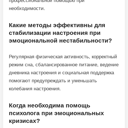
профессиональной помощью при
необходимости.
Какие методы эффективны для
стабилизации настроения при
эмоциональной нестабильности?
Регулярная физическая активность, корректный
режим сна, сбалансированное питание, ведение
дневника настроения и социальная поддержка
помогают предупреждать и уменьшать
колебания настроения.
Когда необходима помощь
психолога при эмоциональных
кризисах?