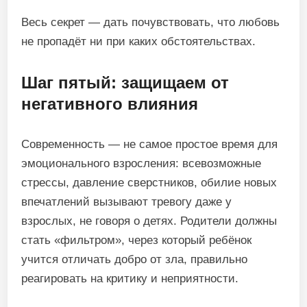
Весь секрет — дать почувствовать, что любовь
не пропадёт ни при каких обстоятельствах.
Шаг пятый: защищаем от
негативного влияния
Современность — не самое простое время для
эмоционального взросления: всевозможные
стрессы, давление сверстников, обилие новых
впечатлений вызывают тревогу даже у
взрослых, не говоря о детях. Родители должны
стать «фильтром», через который ребёнок
учится отличать добро от зла, правильно
реагировать на критику и неприятности.