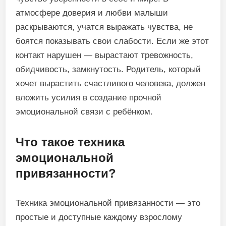
атмосфере доверия и любви малыши
раскрываются, учатся выражать чувства, не
боятся показывать свои слабости. Если же этот
контакт нарушен — вырастают тревожность,
обидчивость, замкнутость. Родитель, который
хочет вырастить счастливого человека, должен
вложить усилия в создание прочной
эмоциональной связи с ребёнком.
Что такое техника
эмоциональной
привязанности?
Техника эмоциональной привязанности — это
простые и доступные каждому взрослому