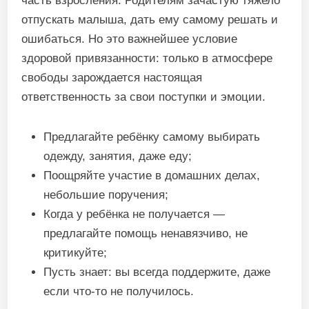
часть взросления. Родителям зачастую тяжело
отпускать малыша, дать ему самому решать и
ошибаться. Но это важнейшее условие
здоровой привязанности: только в атмосфере
свободы зарождается настоящая
ответственность за свои поступки и эмоции.
Предлагайте ребёнку самому выбирать
одежду, занятия, даже еду;
Поощряйте участие в домашних делах,
небольшие поручения;
Когда у ребёнка не получается —
предлагайте помощь ненавязчиво, не
критикуйте;
Пусть знает: вы всегда поддержите, даже
если что-то не получилось.