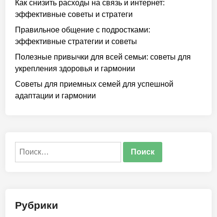
Как снизить расходы на связь и интернет:
эффективные советы и стратеги
Правильное общение с подростками:
эффективные стратегии и советы
Полезные привычки для всей семьи: советы для
укрепления здоровья и гармонии
Советы для приемных семей для успешной
адаптации и гармонии
Найти:
Рубрики