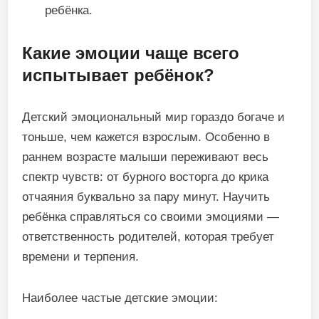
ребёнка.
Какие эмоции чаще всего
испытывает ребёнок?
Детский эмоциональный мир гораздо богаче и
тоньше, чем кажется взрослым. Особенно в
раннем возрасте малыши переживают весь
спектр чувств: от бурного восторга до крика
отчаяния буквально за пару минут. Научить
ребёнка справляться со своими эмоциями —
ответственность родителей, которая требует
времени и терпения.
Наиболее частые детские эмоции: