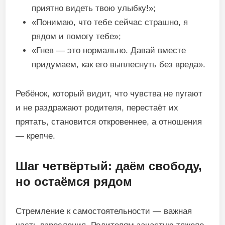
приятно видеть твою улыбку!»;
«Понимаю, что тебе сейчас страшно, я
рядом и помогу тебе»;
«Гнев — это нормально. Давай вместе
придумаем, как его выплеснуть без вреда».
Ребёнок, который видит, что чувства не пугают
и не раздражают родителя, перестаёт их
прятать, становится откровеннее, а отношения
— крепче.
Шаг четвёртый: даём свободу,
но остаёмся рядом
Стремление к самостоятельности — важная