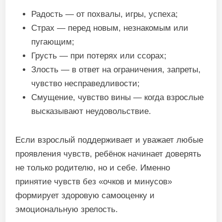
Радость — от похвалы, игры, успеха;
Страх — перед новым, незнакомым или
пугающим;
Грусть — при потерях или ссорах;
Злость — в ответ на ограничения, запреты,
чувство несправедливости;
Смущение, чувство вины — когда взрослые
высказывают неудовольствие.
Если взрослый поддерживает и уважает любые
проявления чувств, ребёнок начинает доверять
не только родителю, но и себе. Именно
принятие чувств без «очков и минусов»
формирует здоровую самооценку и
эмоциональную зрелость.