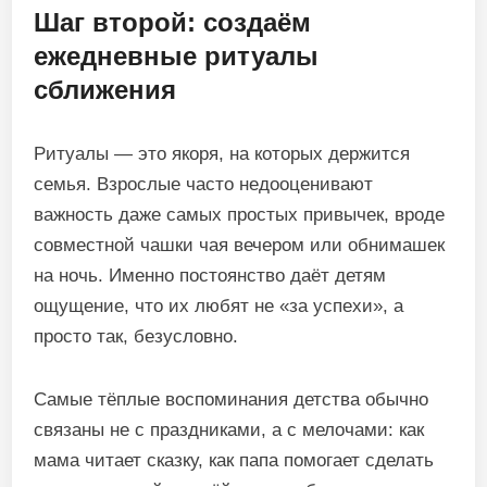
Шаг второй: создаём
ежедневные ритуалы
сближения
Ритуалы — это якоря, на которых держится
семья. Взрослые часто недооценивают
важность даже самых простых привычек, вроде
совместной чашки чая вечером или обнимашек
на ночь. Именно постоянство даёт детям
ощущение, что их любят не «за успехи», а
просто так, безусловно.
Самые тёплые воспоминания детства обычно
связаны не с праздниками, а с мелочами: как
мама читает сказку, как папа помогает сделать