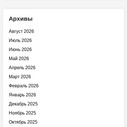
Архивы
Август 2026
Июль 2026
Июнь 2026
Май 2026
Апрель 2026
Март 2026
Февраль 2026
Январь 2026
Декабрь 2025
Ноябрь 2025
Октябрь 2025