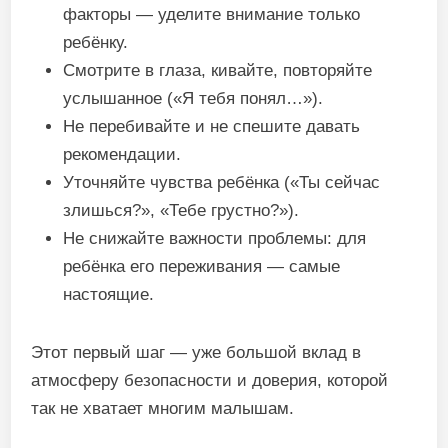
факторы — уделите внимание только
ребёнку.
Смотрите в глаза, кивайте, повторяйте
услышанное («Я тебя понял…»).
Не перебивайте и не спешите давать
рекомендации.
Уточняйте чувства ребёнка («Ты сейчас
злишься?», «Тебе грустно?»).
Не снижайте важности проблемы: для
ребёнка его переживания — самые
настоящие.
Этот первый шаг — уже большой вклад в
атмосферу безопасности и доверия, которой
так не хватает многим малышам.