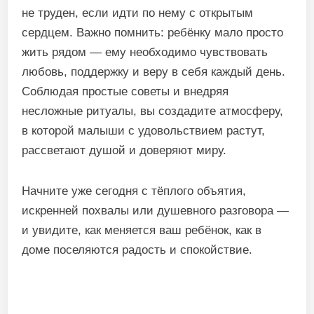
не труден, если идти по нему с открытым
сердцем. Важно помнить: ребёнку мало просто
жить рядом — ему необходимо чувствовать
любовь, поддержку и веру в себя каждый день.
Соблюдая простые советы и внедряя
несложные ритуалы, вы создадите атмосферу,
в которой малыши с удовольствием растут,
рассветают душой и доверяют миру.
Начните уже сегодня с тёплого объятия,
искренней похвалы или душевного разговора —
и увидите, как меняется ваш ребёнок, как в
доме поселяются радость и спокойствие.