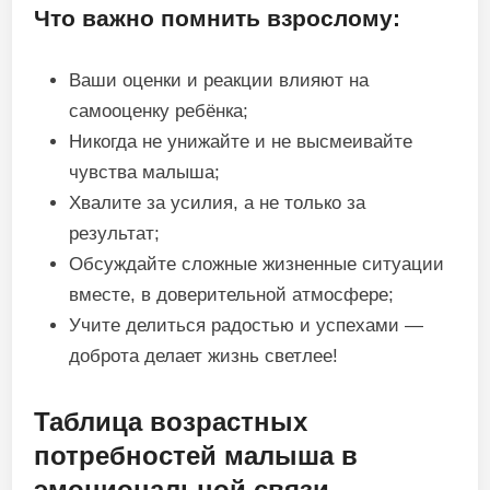
Что важно помнить взрослому:
Ваши оценки и реакции влияют на
самооценку ребёнка;
Никогда не унижайте и не высмеивайте
чувства малыша;
Хвалите за усилия, а не только за
результат;
Обсуждайте сложные жизненные ситуации
вместе, в доверительной атмосфере;
Учите делиться радостью и успехами —
доброта делает жизнь светлее!
Таблица возрастных
потребностей малыша в
эмоциональной связи