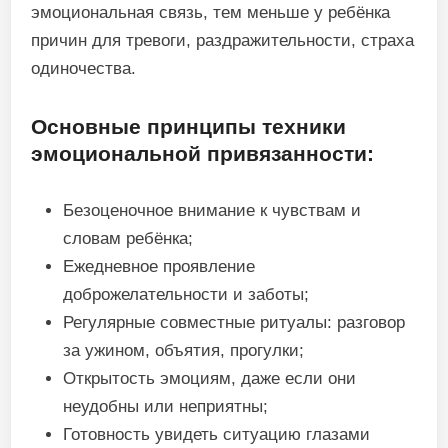
эмоциональная связь, тем меньше у ребёнка
причин для тревоги, раздражительности, страха
одиночества.
Основные принципы техники
эмоциональной привязанности:
Безоценочное внимание к чувствам и
словам ребёнка;
Ежедневное проявление
доброжелательности и заботы;
Регулярные совместные ритуалы: разговор
за ужином, объятия, прогулки;
Открытость эмоциям, даже если они
неудобны или неприятны;
Готовность увидеть ситуацию глазами