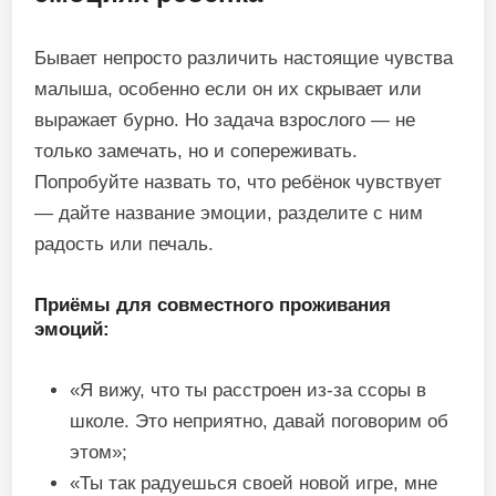
Бывает непросто различить настоящие чувства
малыша, особенно если он их скрывает или
выражает бурно. Но задача взрослого — не
только замечать, но и сопереживать.
Попробуйте назвать то, что ребёнок чувствует
— дайте название эмоции, разделите с ним
радость или печаль.
Приёмы для совместного проживания
эмоций:
«Я вижу, что ты расстроен из-за ссоры в
школе. Это неприятно, давай поговорим об
этом»;
«Ты так радуешься своей новой игре, мне