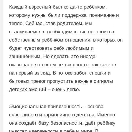
Каждый взрослый был когда-то ребёнком,
которому нужны были поддержка, понимание и
тепло. Сейчас, став родителем, мы
сталкиваемся с необходимостью построить с
собственным ребёнком отношения, в которых он
будет чувствовать себя любимым и
защищённым. Но сделать это иногда
оказывается совсем не так просто, как кажется
на первый взгляд. В потоке забот, спешки и
бытовых тревог пропустить важные сигналы
детских эмоций – очень легко.
Эмоциональная привязанность – основа
счастливого и гармоничного детства. Именно
она создаёт базу безопасности, даёт ребёнку
чувство уверенности в себе и мире. В