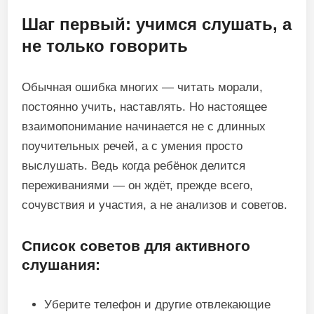
Шаг первый: учимся слушать, а
не только говорить
Обычная ошибка многих — читать морали,
постоянно учить, наставлять. Но настоящее
взаимопонимание начинается не с длинных
поучительных речей, а с умения просто
выслушать. Ведь когда ребёнок делится
переживаниями — он ждёт, прежде всего,
сочувствия и участия, а не анализов и советов.
Список советов для активного
слушания:
Уберите телефон и другие отвлекающие