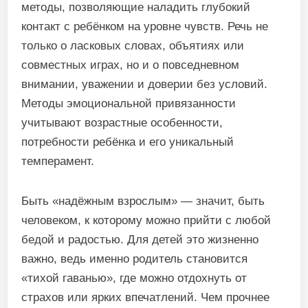
методы, позволяющие наладить глубокий
контакт с ребёнком на уровне чувств. Речь не
только о ласковых словах, объятиях или
совместных играх, но и о повседневном
внимании, уважении и доверии без условий.
Методы эмоциональной привязанности
учитывают возрастные особенности,
потребности ребёнка и его уникальный
темперамент.
Быть «надёжным взрослым» — значит, быть
человеком, к которому можно прийти с любой
бедой и радостью. Для детей это жизненно
важно, ведь именно родитель становится
«тихой гаванью», где можно отдохнуть от
страхов или ярких впечатлений. Чем прочнее