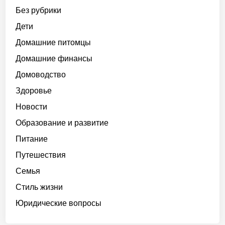
Без рубрики
Дети
Домашние питомцы
Домашние финансы
Домоводство
Здоровье
Новости
Образование и развитие
Питание
Путешествия
Семья
Стиль жизни
Юридические вопросы