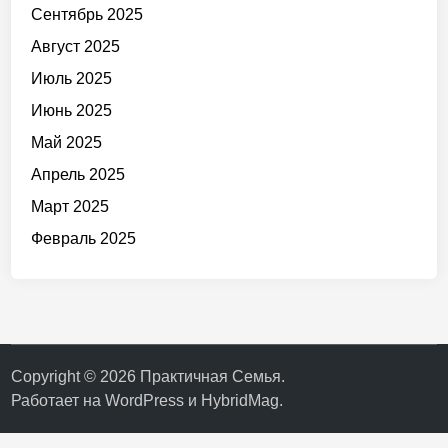
Сентябрь 2025
Август 2025
Июль 2025
Июнь 2025
Май 2025
Апрель 2025
Март 2025
Февраль 2025
Copyright © 2026
Практичная Семья
.
Работает на
WordPress
и
HybridMag
.