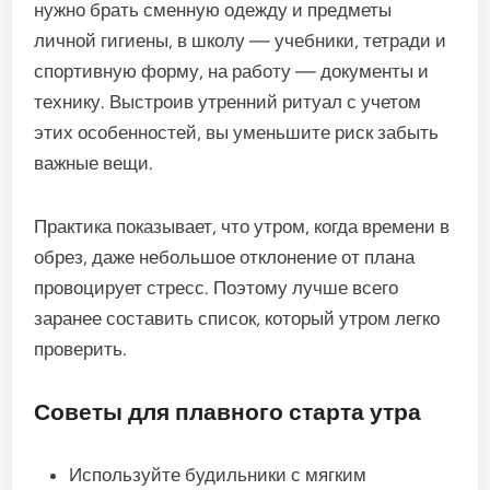
нужно брать сменную одежду и предметы
личной гигиены, в школу — учебники, тетради и
спортивную форму, на работу — документы и
технику. Выстроив утренний ритуал с учетом
этих особенностей, вы уменьшите риск забыть
важные вещи.
Практика показывает, что утром, когда времени в
обрез, даже небольшое отклонение от плана
провоцирует стресс. Поэтому лучше всего
заранее составить список, который утром легко
проверить.
Советы для плавного старта утра
Используйте будильники с мягким