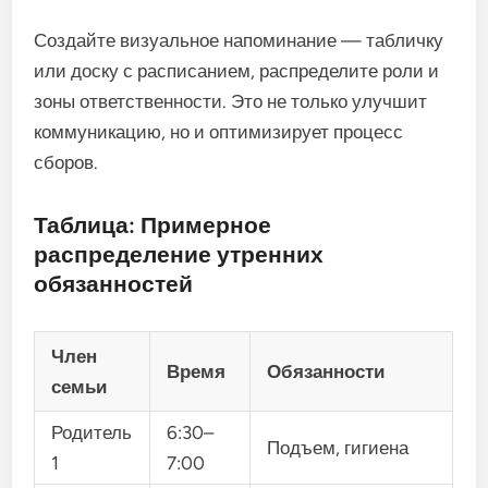
Создайте визуальное напоминание — табличку
или доску с расписанием, распределите роли и
зоны ответственности. Это не только улучшит
коммуникацию, но и оптимизирует процесс
сборов.
Таблица: Примерное
распределение утренних
обязанностей
Член
Время
Обязанности
семьи
Родитель
6:30–
Подъем, гигиена
1
7:00