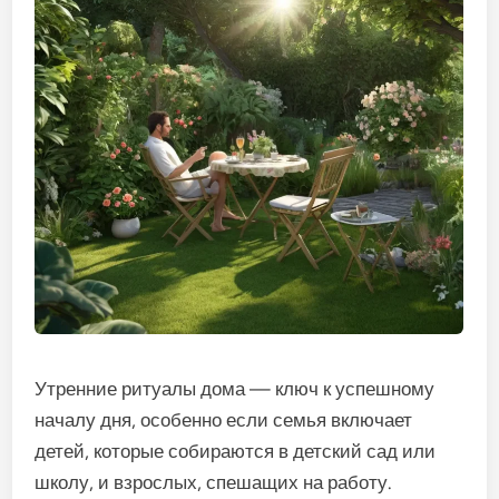
Утренние ритуалы дома — ключ к успешному
началу дня, особенно если семья включает
детей, которые собираются в детский сад или
школу, и взрослых, спешащих на работу.