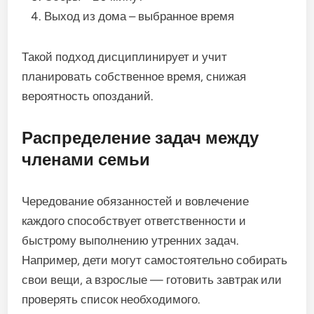
Выход из дома – выбранное время
Такой подход дисциплинирует и учит
планировать собственное время, снижая
вероятность опозданий.
Распределение задач между
членами семьи
Чередование обязанностей и вовлечение
каждого способствует ответственности и
быстрому выполнению утренних задач.
Например, дети могут самостоятельно собирать
свои вещи, а взрослые — готовить завтрак или
проверять список необходимого.