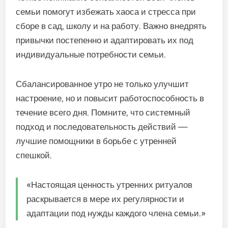
семьи помогут избежать хаоса и стресса при
сборе в сад, школу и на работу. Важно внедрять
привычки постепенно и адаптировать их под
индивидуальные потребности семьи.
Сбалансированное утро не только улучшит
настроение, но и повысит работоспособность в
течение всего дня. Помните, что системный
подход и последовательность действий —
лучшие помощники в борьбе с утренней
спешкой.
«Настоящая ценность утренних ритуалов
раскрывается в мере их регулярности и
адаптации под нужды каждого члена семьи.»