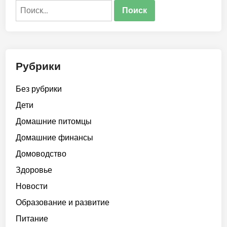
Найти:
Рубрики
Без рубрики
Дети
Домашние питомцы
Домашние финансы
Домоводство
Здоровье
Новости
Образование и развитие
Питание