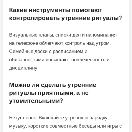
Какие инструменты помогают
контролировать утренние ритуалы?
Визуальные планы, списки дел и напоминания
на телефоне облегчают контроль над утром.
Семейные доски с расписанием и
обязанностями повышают вовлеченность и
дисциплину.
Можно ли сделать утренние
ритуалы приятными, а не
утомительными?
Безусловно. Включайте утреннюю зарядку,
музыку, короткие совместные беседы или игры с