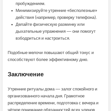
пробуждением.
Минимизируйте утренние «бесполезные»
действия (например, проверку телефона).
Делайте физическую разминку или
дыхательные упражнения — они помогут
взбодриться и настроиться.
Подобные мелочи повышают общий тонус и
способствуют более эффективному дню.
Заключение
Утренние ритуалы дома — залог спокойного и
организованного начала дня. Грамотное
распределение времени, подготовка с вечера и
чёткое понимание обязанностей всех членов