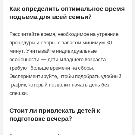
Как определить оптимальное время
подъема для всей семьи?
Рассчитайте время, необходимое на утренние
процедуры и сборы, с запасом минимум 30
минут. Учитывайте индивидуальные
особенности — дети младшего возраста
требуют больше времени на сборы.
Экспериментируйте, чтобы подобрать удобный
график, который позволит начать день без
спешки.
Стоит ли привлекать детей к
подготовке вечера?