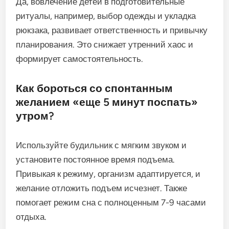
Да, вовлечение детей в подготовительные
ритуалы, например, выбор одежды и укладка
рюкзака, развивает ответственность и привычку
планирования. Это снижает утренний хаос и
формирует самостоятельность.
Как бороться со спонтанным
желанием «еще 5 минут поспать»
утром?
Используйте будильник с мягким звуком и
установите постоянное время подъема.
Привыкая к режиму, организм адаптируется, и
желание отложить подъем исчезнет. Также
помогает режим сна с полноценным 7-9 часами
отдыха.