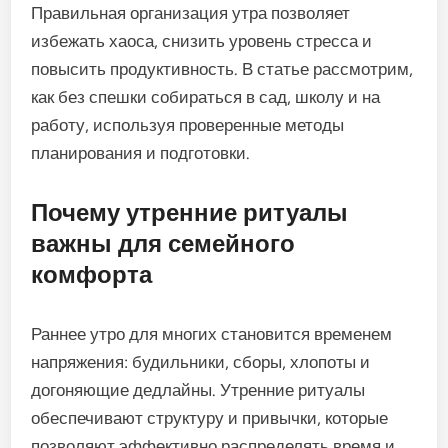
Правильная организация утра позволяет
избежать хаоса, снизить уровень стресса и
повысить продуктивность. В статье рассмотрим,
как без спешки собираться в сад, школу и на
работу, используя проверенные методы
планирования и подготовки.
Почему утренние ритуалы
важны для семейного
комфорта
Раннее утро для многих становится временем
напряжения: будильники, сборы, хлопоты и
догоняющие дедлайны. Утренние ритуалы
обеспечивают структуру и привычки, которые
позволяют эффективно распределять время и