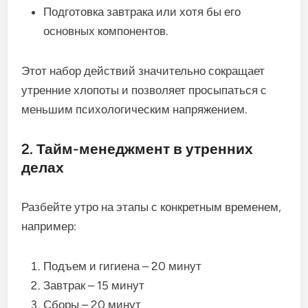
Подготовка завтрака или хотя бы его
основных компонентов.
Этот набор действий значительно сокращает
утренние хлопоты и позволяет просыпаться с
меньшим психологическим напряжением.
2. Тайм-менеджмент в утренних
делах
Разбейте утро на этапы с конкретным временем,
например:
Подъем и гигиена – 20 минут
Завтрак – 15 минут
Сборы – 20 минут