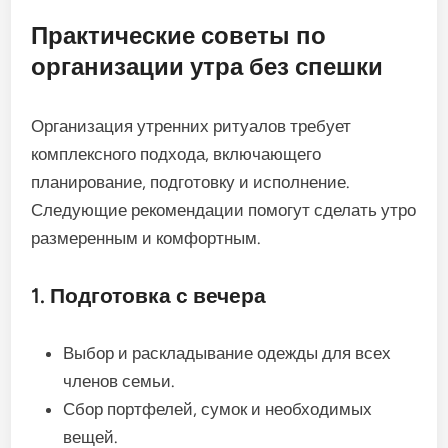
Практические советы по
организации утра без спешки
Организация утренних ритуалов требует
комплексного подхода, включающего
планирование, подготовку и исполнение.
Следующие рекомендации помогут сделать утро
размеренным и комфортным.
1. Подготовка с вечера
Выбор и раскладывание одежды для всех
членов семьи.
Сбор портфелей, сумок и необходимых
вещей.