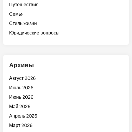
Путешествия
Семья
Стиль жизни
Юридические вопросы
Архивы
Август 2026
Июль 2026
Июнь 2026
Май 2026
Апрель 2026
Март 2026