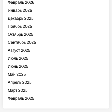
Февраль 2026
Январь 2026
Декабрь 2025
Ноябрь 2025
Октябрь 2025
Сентябрь 2025
Август 2025
Июль 2025
Июнь 2025
Май 2025
Апрель 2025
Март 2025
Февраль 2025