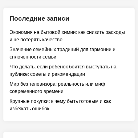
Последние записи
Экономия на бытовой химии: как снизить расходы
и не потерять качество
Значение семейных традиций для гармонии и
сплоченности семьи
Что делать, если ребенок боится выступать на
публике: советы и рекомендации
Мир без телевизора: реальность или миф
современного времени
Крупные покупки: к чему быть готовым и как
избежать ошибок