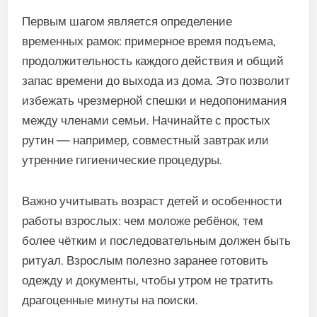
Первым шагом является определение
временных рамок: примерное время подъема,
продолжительность каждого действия и общий
запас времени до выхода из дома. Это позволит
избежать чрезмерной спешки и недопонимания
между членами семьи. Начинайте с простых
рутин — например, совместный завтрак или
утренние гигиенические процедуры.
Важно учитывать возраст детей и особенности
работы взрослых: чем моложе ребёнок, тем
более чётким и последовательным должен быть
ритуал. Взрослым полезно заранее готовить
одежду и документы, чтобы утром не тратить
драгоценные минуты на поиски.