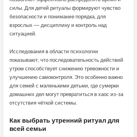
силы. Для детей ритуалы формируют чувство
безопасности и понимание порядка, для
взрослых — дисциплину и контроль над
ситуацией.
Исследования в области психологии
показывают, что последовательность действий
утром способствует снижению тревожности и
улучшению самоконтроля. Это особенно важно
для семей с маленькими детьми, где сумерки
домашних дел могут превратиться в хаос из-за
отсутствия чёткой системы.
Как выбрать утренний ритуал для
всей семьи