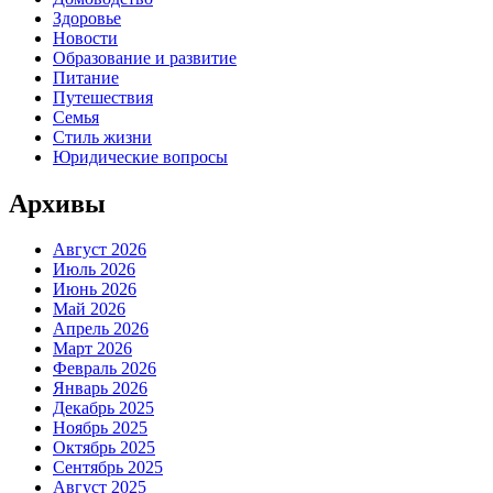
Здоровье
Новости
Образование и развитие
Питание
Путешествия
Семья
Стиль жизни
Юридические вопросы
Архивы
Август 2026
Июль 2026
Июнь 2026
Май 2026
Апрель 2026
Март 2026
Февраль 2026
Январь 2026
Декабрь 2025
Ноябрь 2025
Октябрь 2025
Сентябрь 2025
Август 2025