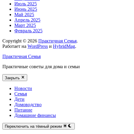
Июль 2025
Июнь 2025
Май 2025
Апрель 2025
Март 2025
Февраль 2025
Copyright © 2026
Практичная Семья
.
Работает на
WordPress
и
HybridMag
.
Практичная Семья
Практичные советы для дома и семьи
Закрыть
Новости
Семья
Дети
Домоводство
Питание
Домашние финансы
Переключить на тёмный режим