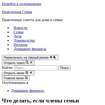
Перейти к содержимому
Практичная Семья
Практичные советы для дома и семьи
Новости
Семья
Дети
Домоводство
Питание
Домашние финансы
Переключить на тёмный режим
Открыть поиск
Найти:
Открыть меню
Главное меню
Опубликовано в
Домашние финансы
Что делать, если члены семьи