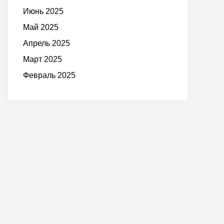
Июнь 2025
Май 2025
Апрель 2025
Март 2025
Февраль 2025