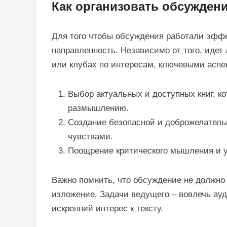
Как организовать обсужден
Для того чтобы обсуждения работали эффе
направленность. Независимо от того, идет
или клубах по интересам, ключевыми аспе
Выбор актуальных и доступных книг, к
размышлению.
Создание безопасной и доброжелател
чувствами.
Поощрение критического мышления и у
Важно помнить, что обсуждение не должно
изложение. Задачи ведущего – вовлечь ау
искренний интерес к тексту.