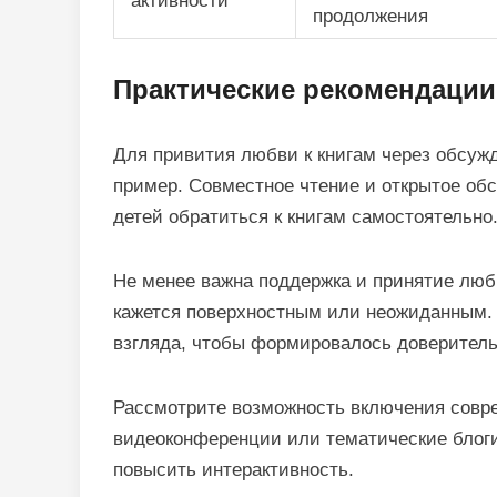
активности
продолжения
Практические рекомендации
Для привития любви к книгам через обсуж
пример. Совместное чтение и открытое об
детей обратиться к книгам самостоятельно
Не менее важна поддержка и принятие люб
кажется поверхностным или неожиданным. 
взгляда, чтобы формировалось доверитель
Рассмотрите возможность включения совре
видеоконференции или тематические блоги
повысить интерактивность.