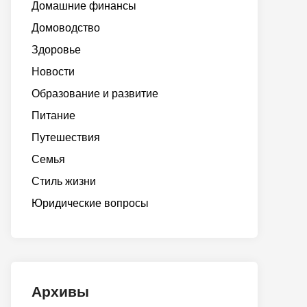
Домашние финансы
Домоводство
Здоровье
Новости
Образование и развитие
Питание
Путешествия
Семья
Стиль жизни
Юридические вопросы
Архивы