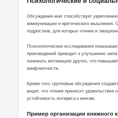
Психологические и социаль
Обсуждение книг способствует укреплению
коммуникации и критического мышления. О
подростков, для которых чтение и эмоцион
Психологические исследования показывают
произведений приводит к улучшению эмпа
понимать мотивацию других, что повышает
конфликтности.
Кроме того, групповые обсуждения создаю
видят, что чтение приносит удовольствие 
устойчивость интереса к книгам.
Пример организации книжного к