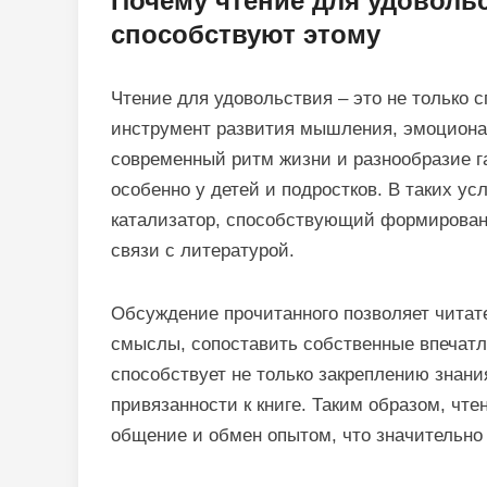
Почему чтение для удоволь
способствуют этому
Чтение для удовольствия – это не только
инструмент развития мышления, эмоциона
современный ритм жизни и разнообразие г
особенно у детей и подростков. В таких у
катализатор, способствующий формирован
связи с литературой.
Обсуждение прочитанного позволяет читат
смыслы, сопоставить собственные впечатл
способствует не только закреплению знан
привязанности к книге. Таким образом, чт
общение и обмен опытом, что значительно 