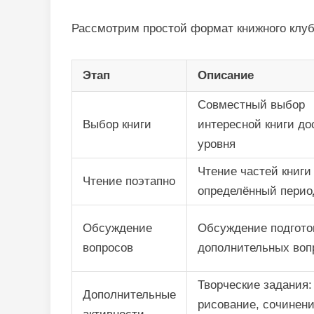
Рассмотрим простой формат книжного клуб
Этап
Описание
Совместный выбор
Выбор книги
интересной книги до
уровня
Чтение частей книги
Чтение поэтапно
определённый перио
Обсуждение
Обсуждение подгото
вопросов
дополнительных воп
Творческие задания:
Дополнительные
рисование, сочинен