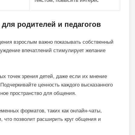
текстом, повысить интерес
 для родителей и педагогов
дения взрослым важно показывать собственный
суждение впечатлений стимулирует желание
.
ых точек зрения детей, даже если их мнение
Подчеркивайте ценность каждого высказанного
ное пространство для общения.
менных форматов, таких как онлайн-чаты,
, что позволит расширить круг общения и