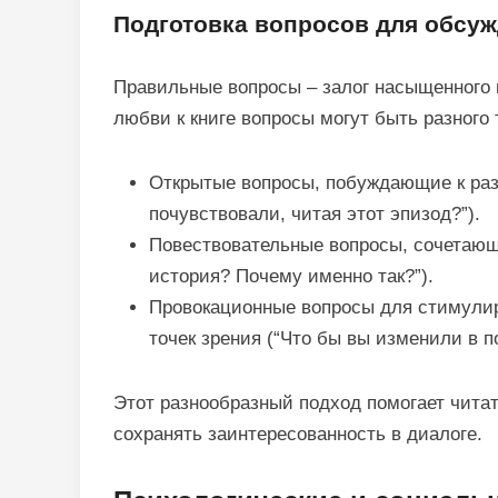
Подготовка вопросов для обсу
Правильные вопросы – залог насыщенного 
любви к книге вопросы могут быть разного 
Открытые вопросы, побуждающие к раз
почувствовали, читая этот эпизод?”).
Повествовательные вопросы, сочетающи
история? Почему именно так?”).
Провокационные вопросы для стимулир
точек зрения (“Что бы вы изменили в п
Этот разнообразный подход помогает читат
сохранять заинтересованность в диалоге.