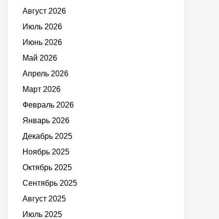
Август 2026
Июль 2026
Июнь 2026
Май 2026
Апрель 2026
Март 2026
Февраль 2026
Январь 2026
Декабрь 2025
Ноябрь 2025
Октябрь 2025
Сентябрь 2025
Август 2025
Июль 2025