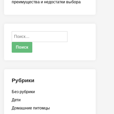
преимущества и недостатки выбора
Найти:
Рубрики
Без рубрики
Дети
Домашние питомцы