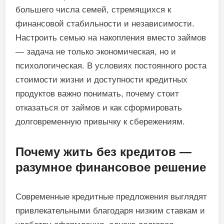
большего числа семей, стремящихся к
финансовой стабильности и независимости.
Настроить семью на накопления вместо займов
— задача не только экономическая, но и
психологическая. В условиях постоянного роста
стоимости жизни и доступности кредитных
продуктов важно понимать, почему стоит
отказаться от займов и как сформировать
долговременную привычку к сбережениям.
Почему жить без кредитов —
разумное финансовое решение
Современные кредитные предложения выглядят
привлекательными благодаря низким ставкам и