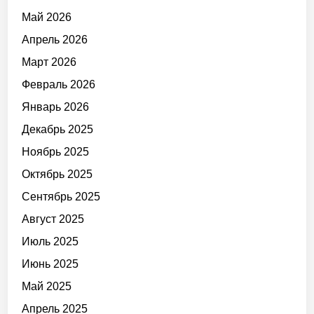
Май 2026
Апрель 2026
Март 2026
Февраль 2026
Январь 2026
Декабрь 2025
Ноябрь 2025
Октябрь 2025
Сентябрь 2025
Август 2025
Июль 2025
Июнь 2025
Май 2025
Апрель 2025