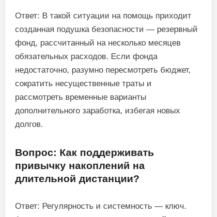
Ответ: В такой ситуации на помощь приходит
созданная подушка безопасности — резервный
фонд, рассчитанный на несколько месяцев
обязательных расходов. Если фонда
недостаточно, разумно пересмотреть бюджет,
сократить несущественные траты и
рассмотреть временные варианты
дополнительного заработка, избегая новых
долгов.
Вопрос: Как поддерживать
привычку накоплений на
длительной дистанции?
Ответ: Регулярность и системность — ключ.