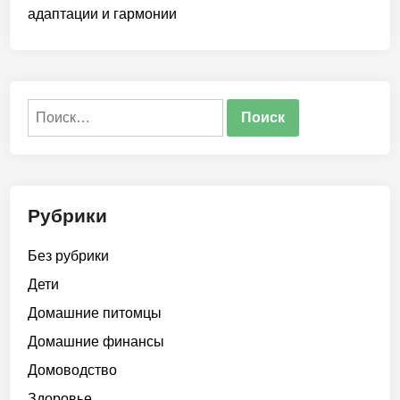
адаптации и гармонии
Найти:
Рубрики
Без рубрики
Дети
Домашние питомцы
Домашние финансы
Домоводство
Здоровье