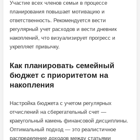
Участие всех членов семьи в процессе
планирования повышает мотивацию и
ответственность. Рекомендуется вести
регулярный учет расходов и вести дневник
накоплений, что визуализирует прогресс и
укрепляет привычку.
Как планировать семейный
бюджет с приоритетом на
накопления
Настройка бюджета с учетом регулярных
отчислений на сберегательный счет —
краеугольный камень финансовой дисциплины.
Оптимальный подход — это реалистичное
распределение доходов между статьями