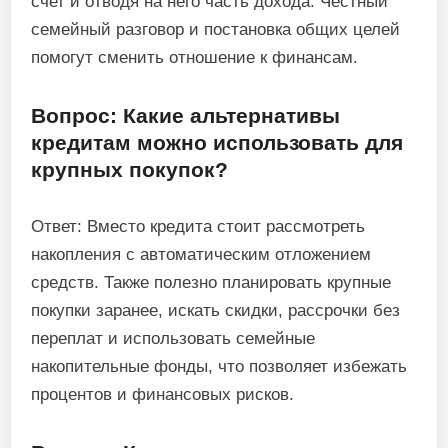
счет и отводя на него часть дохода. Честный
семейный разговор и постановка общих целей
помогут сменить отношение к финансам.
Вопрос: Какие альтернативы
кредитам можно использовать для
крупных покупок?
Ответ: Вместо кредита стоит рассмотреть
накопления с автоматическим отложением
средств. Также полезно планировать крупные
покупки заранее, искать скидки, рассрочки без
переплат и использовать семейные
накопительные фонды, что позволяет избежать
процентов и финансовых рисков.