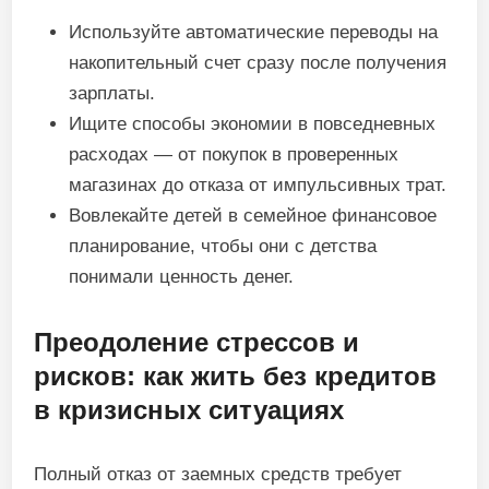
Используйте автоматические переводы на
накопительный счет сразу после получения
зарплаты.
Ищите способы экономии в повседневных
расходах — от покупок в проверенных
магазинах до отказа от импульсивных трат.
Вовлекайте детей в семейное финансовое
планирование, чтобы они с детства
понимали ценность денег.
Преодоление стрессов и
рисков: как жить без кредитов
в кризисных ситуациях
Полный отказ от заемных средств требует