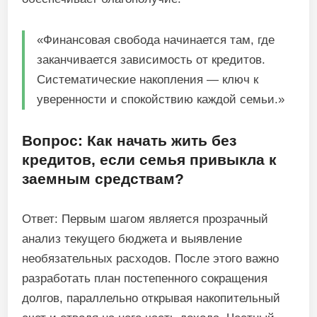
«Финансовая свобода начинается там, где
заканчивается зависимость от кредитов.
Систематические накопления — ключ к
уверенности и спокойствию каждой семьи.»
Вопрос: Как начать жить без
кредитов, если семья привыкла к
заемным средствам?
Ответ: Первым шагом является прозрачный
анализ текущего бюджета и выявление
необязательных расходов. После этого важно
разработать план постепенного сокращения
долгов, параллельно открывая накопительный