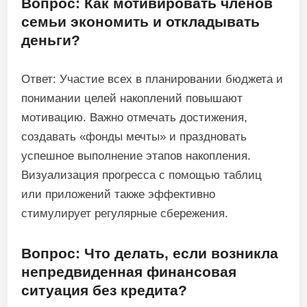
Вопрос: Как мотивировать членов
семьи экономить и откладывать
деньги?
Ответ: Участие всех в планировании бюджета и
понимании целей накоплений повышают
мотивацию. Важно отмечать достижения,
создавать «фонды мечты» и праздновать
успешное выполнение этапов накопления.
Визуализация прогресса с помощью таблиц
или приложений также эффективно
стимулирует регулярные сбережения.
Вопрос: Что делать, если возникла
непредвиденная финансовая
ситуация без кредита?