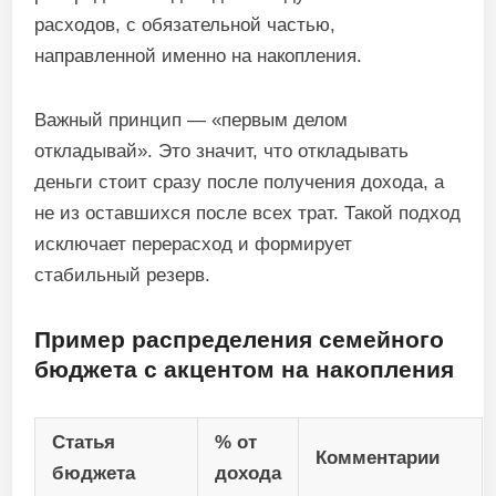
расходов, с обязательной частью,
направленной именно на накопления.
Важный принцип — «первым делом
откладывай». Это значит, что откладывать
деньги стоит сразу после получения дохода, а
не из оставшихся после всех трат. Такой подход
исключает перерасход и формирует
стабильный резерв.
Пример распределения семейного
бюджета с акцентом на накопления
Статья
% от
Комментарии
бюджета
дохода