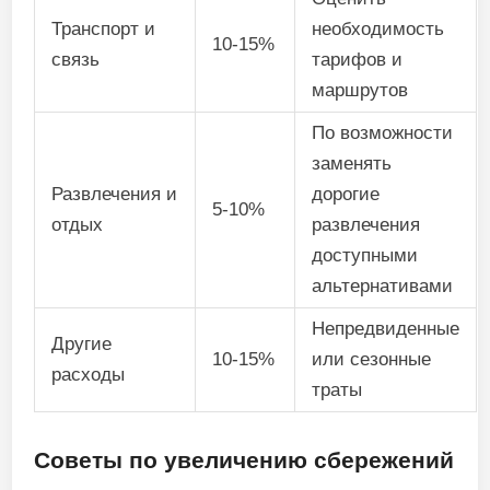
Транспорт и
необходимость
10-15%
связь
тарифов и
маршрутов
По возможности
заменять
Развлечения и
дорогие
5-10%
отдых
развлечения
доступными
альтернативами
Непредвиденные
Другие
10-15%
или сезонные
расходы
траты
Советы по увеличению сбережений