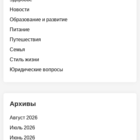
Новости
Образование и развитие
Питание
Путешествия
Семья
Стиль жизни
Юридические вопросы
Архивы
Август 2026
Июль 2026
Июнь 2026