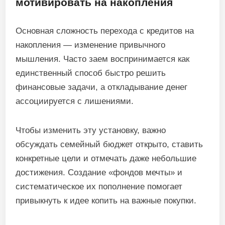
мотивировать на накопления
Основная сложность перехода с кредитов на
накопления — изменение привычного
мышления. Часто заем воспринимается как
единственный способ быстро решить
финансовые задачи, а откладывание денег
ассоциируется с лишениями.
Чтобы изменить эту установку, важно
обсуждать семейный бюджет открыто, ставить
конкретные цели и отмечать даже небольшие
достижения. Создание «фондов мечты» и
систематическое их пополнение помогает
привыкнуть к идее копить на важные покупки.