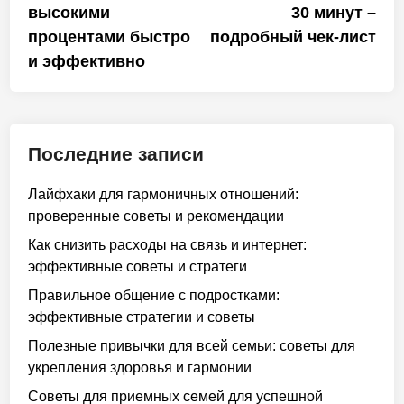
высокими
30 минут –
процентами быстро
подробный чек‑лист
и эффективно
Последние записи
Лайфхаки для гармоничных отношений:
проверенные советы и рекомендации
Как снизить расходы на связь и интернет:
эффективные советы и стратеги
Правильное общение с подростками:
эффективные стратегии и советы
Полезные привычки для всей семьи: советы для
укрепления здоровья и гармонии
Советы для приемных семей для успешной