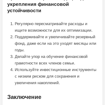
укрепления финансовой
устойчивости
Регулярно пересматривайте расходы и
ищите возможности для их оптимизации.
Поддерживайте и увеличивайте резервный
фонд, даже если на это уходят месяцы или
годы.
Делайте упор на обучение финансовой
грамотности всех членов семьи.
Используйте инвестиционные инструменты
с низким риском для сохранения и
увеличения накоплений.
Заключение