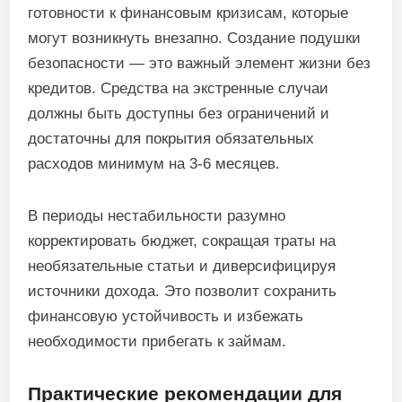
готовности к финансовым кризисам, которые
могут возникнуть внезапно. Создание подушки
безопасности — это важный элемент жизни без
кредитов. Средства на экстренные случаи
должны быть доступны без ограничений и
достаточны для покрытия обязательных
расходов минимум на 3-6 месяцев.
В периоды нестабильности разумно
корректировать бюджет, сокращая траты на
необязательные статьи и диверсифицируя
источники дохода. Это позволит сохранить
финансовую устойчивость и избежать
необходимости прибегать к займам.
Практические рекомендации для