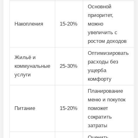
Основной
приоритет,
Накопления
15-20%
можно
увеличить с
ростом доходов
Оптимизировать
Жильё и
расходы без
коммунальные
25-30%
ущерба
услуги
комфорту
Планирование
меню и покупок
Питание
15-20%
поможет
сократить
затраты
Оценить