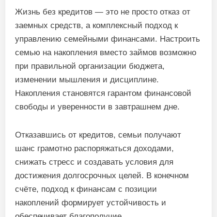
Жизнь без кредитов — это не просто отказ от
заемных средств, а комплексный подход к
управлению семейными финансами. Настроить
семью на накопления вместо займов возможно
при правильной организации бюджета,
изменении мышления и дисциплине.
Накопления становятся гарантом финансовой
свободы и уверенности в завтрашнем дне.
Отказавшись от кредитов, семьи получают
шанс грамотно распоряжаться доходами,
снижать стресс и создавать условия для
достижения долгосрочных целей. В конечном
счёте, подход к финансам с позиции
накоплений формирует устойчивость и
обеспечивает благополучие.