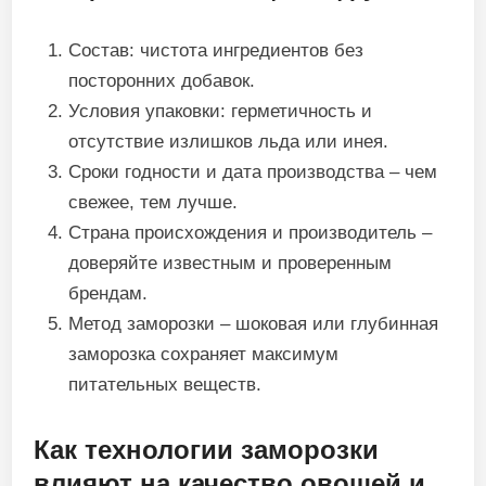
Состав: чистота ингредиентов без
посторонних добавок.
Условия упаковки: герметичность и
отсутствие излишков льда или инея.
Сроки годности и дата производства – чем
свежее, тем лучше.
Страна происхождения и производитель –
доверяйте известным и проверенным
брендам.
Метод заморозки – шоковая или глубинная
заморозка сохраняет максимум
питательных веществ.
Как технологии заморозки
влияют на качество овощей и