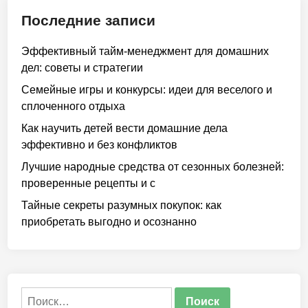
Последние записи
Эффективный тайм-менеджмент для домашних
дел: советы и стратегии
Семейные игры и конкурсы: идеи для веселого и
сплоченного отдыха
Как научить детей вести домашние дела
эффективно и без конфликтов
Лучшие народные средства от сезонных болезней:
проверенные рецепты и с
Тайные секреты разумных покупок: как
приобретать выгодно и осознанно
Найти: