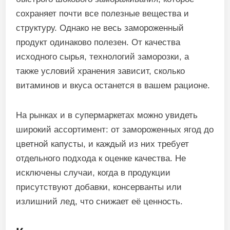
сохраняет почти все полезные вещества и
структуру. Однако не весь замороженный
продукт одинаково полезен. От качества
исходного сырья, технологий заморозки, а
также условий хранения зависит, сколько
витаминов и вкуса останется в вашем рационе.
На рынках и в супермаркетах можно увидеть
широкий ассортимент: от замороженных ягод до
цветной капусты, и каждый из них требует
отдельного подхода к оценке качества. Не
исключены случаи, когда в продукции
присутствуют добавки, консерванты или
излишний лед, что снижает её ценность.