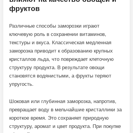
фруктов
Различные способы заморозки играют
ключевую роль в сохранении витаминов,
текстуры и вкуса. Классическая медленная
заморозка приводит к образованию крупных
кристаллов льда, что повреждает клеточную
структуру продукта. В результате овощи
становятся водянистыми, а фрукты теряют
упругость.
Шоковая или глубинная заморозка, напротив,
превращает воду в мельчайшие кристаллики за
короткое время. Это сохраняет природную
структуру, аромат и цвет продукта. При покупке