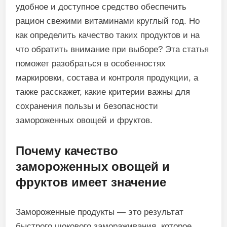
удобное и доступное средство обеспечить
рацион свежими витаминами круглый год. Но
как определить качество таких продуктов и на
что обратить внимание при выборе? Эта статья
поможет разобраться в особенностях
маркировки, состава и контроля продукции, а
также расскажет, какие критерии важны для
сохранения пользы и безопасности
замороженных овощей и фруктов.
Почему качество
замороженных овощей и
фруктов имеет значение
Замороженные продукты — это результат
быстрого шокового замораживания, которое