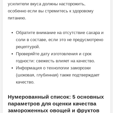
усилители вкуса должны насторожить,
особенно если вы стремитесь к здоровому
питанию.
Обратите внимание на отсутствие сахара и
соли в составе, если это не предусмотрено
рецептурой.
Проверяйте дату изготовления и срок
годности: свежесть влияет на качество.
Информация о технологии заморозки
(шоковая, глубинная) также подтверждает
качество.
Нумерованный список: 5 основных
параметров для оценки качества
замороженных овощей и фруктов