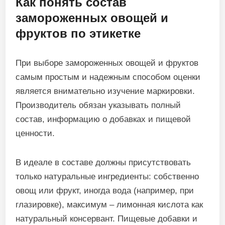
Как понять состав
замороженных овощей и
фруктов по этикетке
При выборе замороженных овощей и фруктов
самым простым и надежным способом оценки
является внимательно изучение маркировки.
Производитель обязан указывать полный
состав, информацию о добавках и пищевой
ценности.
В идеале в составе должны присутствовать
только натуральные ингредиенты: собственно
овощ или фрукт, иногда вода (например, при
глазировке), максимум – лимонная кислота как
натуральный консервант. Пищевые добавки и