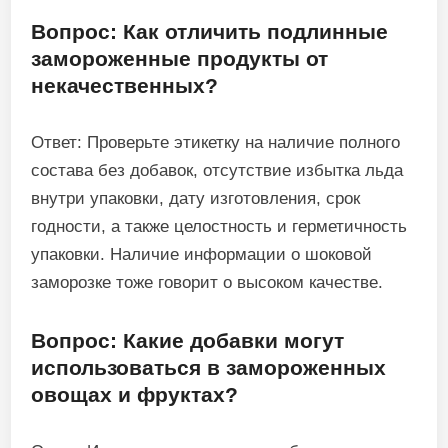
Вопрос: Как отличить подлинные
замороженные продукты от
некачественных?
Ответ: Проверьте этикетку на наличие полного
состава без добавок, отсутствие избытка льда
внутри упаковки, дату изготовления, срок
годности, а также целостность и герметичность
упаковки. Наличие информации о шоковой
заморозке тоже говорит о высоком качестве.
Вопрос: Какие добавки могут
использоваться в замороженных
овощах и фруктах?