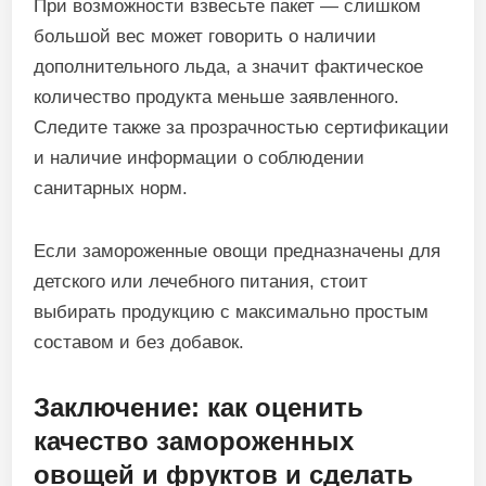
При возможности взвесьте пакет — слишком
большой вес может говорить о наличии
дополнительного льда, а значит фактическое
количество продукта меньше заявленного.
Следите также за прозрачностью сертификации
и наличие информации о соблюдении
санитарных норм.
Если замороженные овощи предназначены для
детского или лечебного питания, стоит
выбирать продукцию с максимально простым
составом и без добавок.
Заключение: как оценить
качество замороженных
овощей и фруктов и сделать