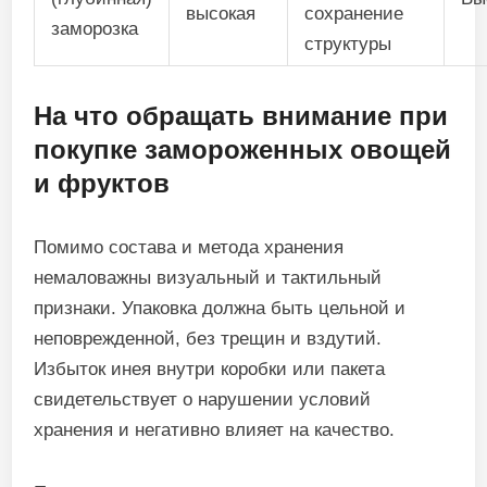
высокая
сохранение
заморозка
структуры
На что обращать внимание при
покупке замороженных овощей
и фруктов
Помимо состава и метода хранения
немаловажны визуальный и тактильный
признаки. Упаковка должна быть цельной и
неповрежденной, без трещин и вздутий.
Избыток инея внутри коробки или пакета
свидетельствует о нарушении условий
хранения и негативно влияет на качество.