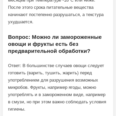
месяцев при температуре -18°C или ниже.
После этого срока питательные вещества
начинают постепенно разрушаться, а текстура
ухудшается.
Вопрос: Можно ли замороженные
овощи и фрукты есть без
предварительной обработки?
Ответ: В большинстве случаев овощи следует
готовить (варить, тушить, жарить) перед
употреблением для разрушения возможных
микробов. Фрукты, например ягоды, можно
употреблять и в замороженном виде, например
в смузи, но при этом важно соблюдать условия
гигиены.