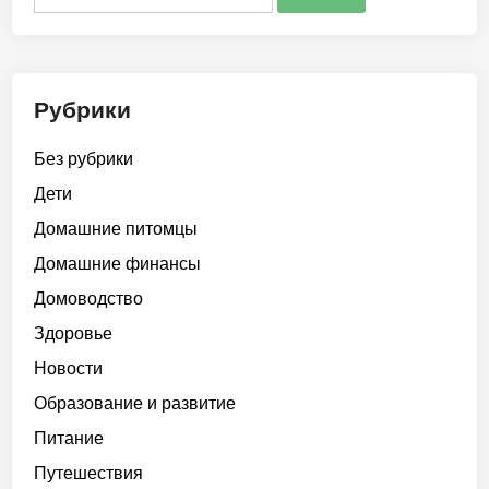
Рубрики
Без рубрики
Дети
Домашние питомцы
Домашние финансы
Домоводство
Здоровье
Новости
Образование и развитие
Питание
Путешествия