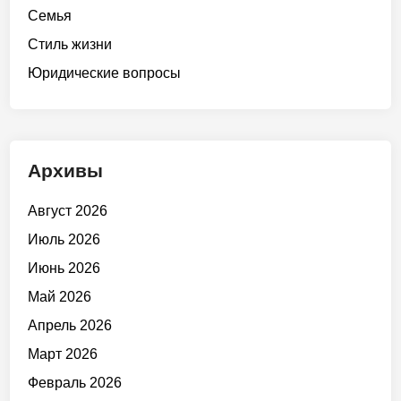
Семья
Стиль жизни
Юридические вопросы
Архивы
Август 2026
Июль 2026
Июнь 2026
Май 2026
Апрель 2026
Март 2026
Февраль 2026