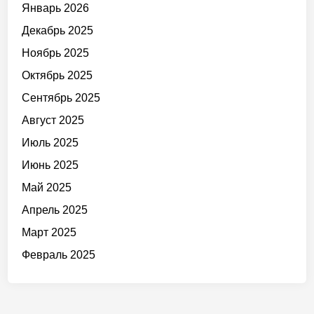
Январь 2026
Декабрь 2025
Ноябрь 2025
Октябрь 2025
Сентябрь 2025
Август 2025
Июль 2025
Июнь 2025
Май 2025
Апрель 2025
Март 2025
Февраль 2025