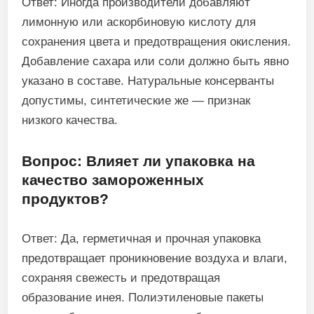
Ответ: Иногда производители добавляют
лимонную или аскорбиновую кислоту для
сохранения цвета и предотвращения окисления.
Добавление сахара или соли должно быть явно
указано в составе. Натуральные консерванты
допустимы, синтетические же — признак
низкого качества.
Вопрос: Влияет ли упаковка на
качество замороженных
продуктов?
Ответ: Да, герметичная и прочная упаковка
предотвращает проникновение воздуха и влаги,
сохраняя свежесть и предотвращая
образование инея. Полиэтиленовые пакеты