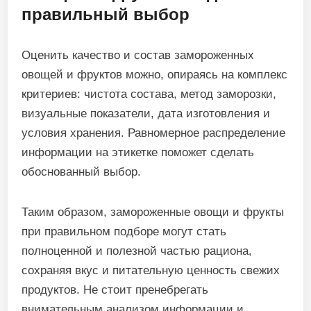
правильный выбор
Оценить качество и состав замороженных
овощей и фруктов можно, опираясь на комплекс
критериев: чистота состава, метод заморозки,
визуальные показатели, дата изготовления и
условия хранения. Равномерное распределение
информации на этикетке поможет сделать
обоснованный выбор.
Таким образом, замороженные овощи и фрукты
при правильном подборе могут стать
полноценной и полезной частью рациона,
сохраняя вкус и питательную ценность свежих
продуктов. Не стоит пренебрегать
внимательным анализом информации и