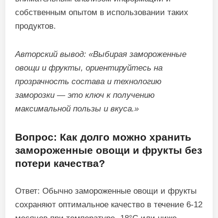
собственным опытом в использовании таких
продуктов.
Авторский вывод: «Выбирая замороженные
овощи и фрукты, ориентируйтесь на
прозрачность состава и технологию
заморозки — это ключ к получению
максимальной пользы и вкуса.»
Вопрос: Как долго можно хранить
замороженные овощи и фрукты без
потери качества?
Ответ: Обычно замороженные овощи и фрукты
сохраняют оптимальное качество в течение 6-12