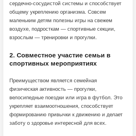
сердечно-сосудистой системы и способствует
общему укреплению организма. Совсем
маленьким детям полезны игры на свежем
воздухе, подросткам — спортивные секции,
взрослым — тренировки и прогулки.
2. Совместное участие семьи в
спортивных мероприятиях
Преимуществом является семейная
физическая активность — прогулки,
велосипедные поездки или игра в футбол. Это
укрепляет взаимоотношения, способствует
формированию привычки к движению и делает
заботу о здоровье интересной для всех.