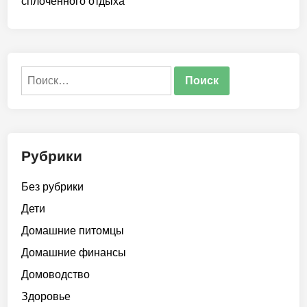
сплоченного отдыха
Найти:
Рубрики
Без рубрики
Дети
Домашние питомцы
Домашние финансы
Домоводство
Здоровье