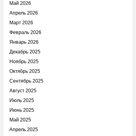
Май 2026
Апрель 2026
Март 2026
Февраль 2026
Январь 2026
Декабрь 2025
Ноябрь 2025
Октябрь 2025
Сентябрь 2025
Август 2025
Июль 2025
Июнь 2025
Май 2025
Апрель 2025