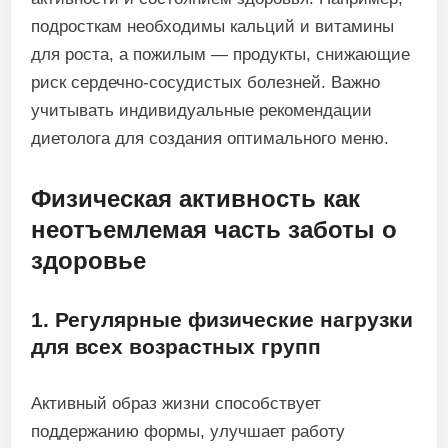
подросткам необходимы кальций и витамины
для роста, а пожилым — продукты, снижающие
риск сердечно-сосудистых болезней. Важно
учитывать индивидуальные рекомендации
диетолога для создания оптимального меню.
Физическая активность как
неотъемлемая часть заботы о
здоровье
1. Регулярные физические нагрузки
для всех возрастных групп
Активный образ жизни способствует
поддержанию формы, улучшает работу