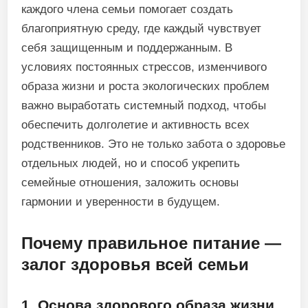
каждого члена семьи помогает создать
благоприятную среду, где каждый чувствует
себя защищенным и поддержанным. В
условиях постоянных стрессов, изменчивого
образа жизни и роста экологических проблем
важно выработать системный подход, чтобы
обеспечить долголетие и активность всех
родственников. Это не только забота о здоровье
отдельных людей, но и способ укрепить
семейные отношения, заложить основы
гармонии и уверенности в будущем.
Почему правильное питание —
залог здоровья всей семьи
1. Основа здорового образа жизни