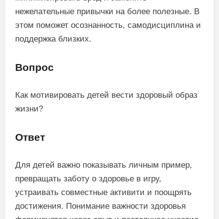
нежелательные привычки на более полезные. В
этом поможет осознанность, самодисциплина и
поддержка близких.
Вопрос
Как мотивировать детей вести здоровый образ
жизни?
Ответ
Для детей важно показывать личным пример,
превращать заботу о здоровье в игру,
устраивать совместные активити и поощрять
достижения. Понимание важности здоровья