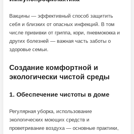
Вакцины — эффективный способ защитить
себя и близких от опасных инфекций. В том
числе прививки от гриппа, кори, пневмококка и
других болезней — важная часть заботы о
здоровье семьи.
Создание комфортной и
экологически чистой среды
1. Обеспечение чистоты в доме
Регулярная уборка, использование
экологических моющих средств и
проветривание воздуха — основные практики,