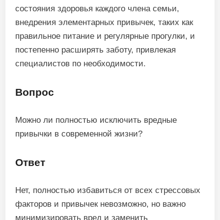
состояния здоровья каждого члена семьи,
внедрения элементарных привычек, таких как
правильное питание и регулярные прогулки, и
постепенно расширять заботу, привлекая
специалистов по необходимости.
Вопрос
Можно ли полностью исключить вредные
привычки в современной жизни?
Ответ
Нет, полностью избавиться от всех стрессовых
факторов и привычек невозможно, но важно
минимизировать вред и заменить