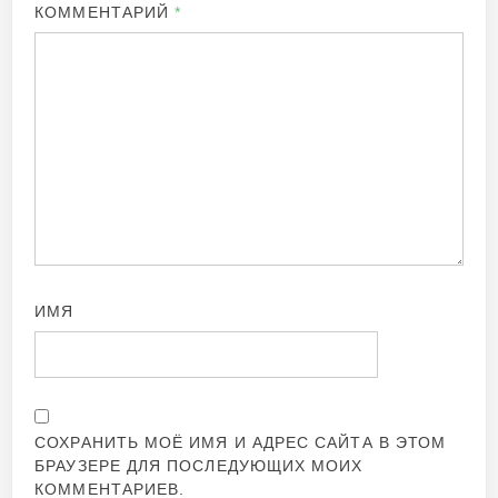
КОММЕНТАРИЙ
*
ИМЯ
СОХРАНИТЬ МОЁ ИМЯ И АДРЕС САЙТА В ЭТОМ
БРАУЗЕРЕ ДЛЯ ПОСЛЕДУЮЩИХ МОИХ
КОММЕНТАРИЕВ.