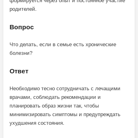
формируется через опыт и постоянное участие
родителей.
Вопрос
Что делать, если в семье есть хронические
болезни?
Ответ
Необходимо тесно сотрудничать с лечащими
врачами, соблюдать рекомендации и
планировать образ жизни так, чтобы
минимизировать симптомы и предупреждать
ухудшения состояния.