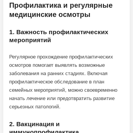
Профилактика и регулярные
медицинские осмотры
1. Важность профилактических
мероприятий
Регулярное прохождение профилактических
осмотров помогает выявлять возможные
заболевания на ранних стадиях. Включая
профилактическое обследование в план
семейных мероприятий, можно своевременно
начать лечение или предотвратить развитие
серьезных патологий.
2. Вакцинация и
иммунопрофилактика