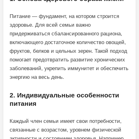
Питание — фундамент, на котором строится
здоровье. Для всей семьи важно
придерживаться сбалансированного рациона,
включающего достаточное количество овощей,
фруктов, белков и цельных зерен. Такой подход
помогает предотвратить развитие хронических
заболеваний, укрепить иммунитет и обеспечить
энергию на весь день.
2. Индивидуальные особенности
питания
Каждый член семьи имеет свои потребности,
связанные с возрастом, уровнем физической
активности и состоянием здоровья. Например,