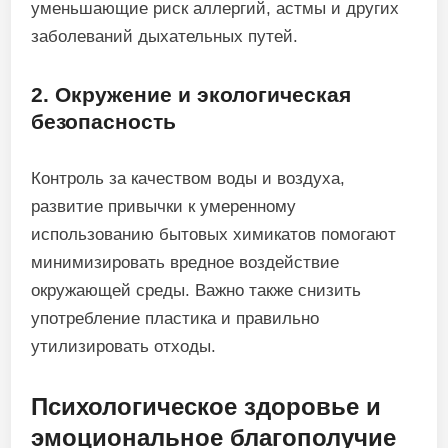
уменьшающие риск аллергий, астмы и других
заболеваний дыхательных путей.
2. Окружение и экологическая
безопасность
Контроль за качеством воды и воздуха,
развитие привычки к умеренному
использованию бытовых химикатов помогают
минимизировать вредное воздействие
окружающей среды. Важно также снизить
употребление пластика и правильно
утилизировать отходы.
Психологическое здоровье и
эмоциональное благополучие