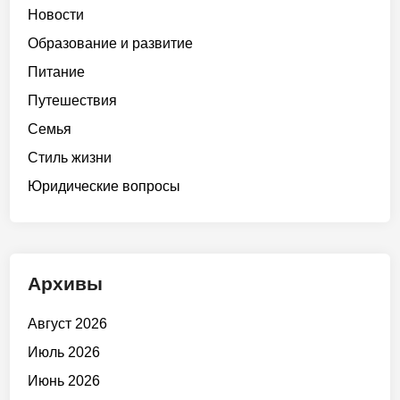
Новости
Образование и развитие
Питание
Путешествия
Семья
Стиль жизни
Юридические вопросы
Архивы
Август 2026
Июль 2026
Июнь 2026