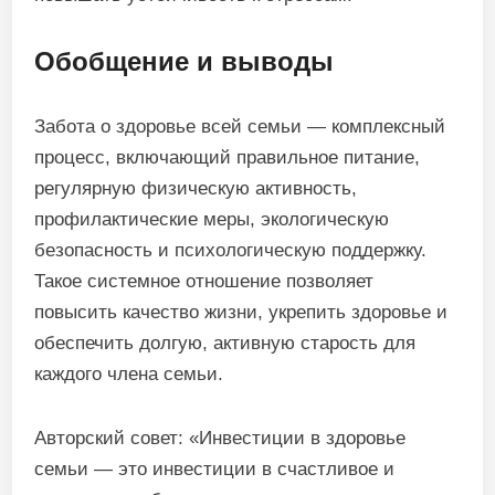
Обобщение и выводы
Забота о здоровье всей семьи — комплексный
процесс, включающий правильное питание,
регулярную физическую активность,
профилактические меры, экологическую
безопасность и психологическую поддержку.
Такое системное отношение позволяет
повысить качество жизни, укрепить здоровье и
обеспечить долгую, активную старость для
каждого члена семьи.
Авторский совет: «Инвестиции в здоровье
семьи — это инвестиции в счастливое и