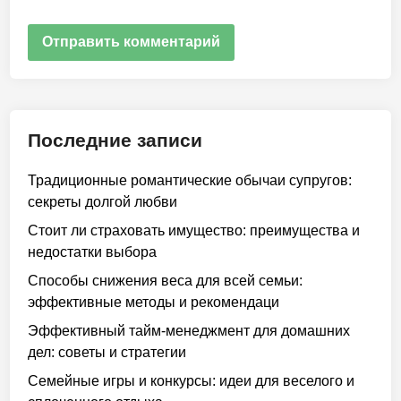
Последние записи
Традиционные романтические обычаи супругов:
секреты долгой любви
Стоит ли страховать имущество: преимущества и
недостатки выбора
Способы снижения веса для всей семьи:
эффективные методы и рекомендаци
Эффективный тайм-менеджмент для домашних
дел: советы и стратегии
Семейные игры и конкурсы: идеи для веселого и