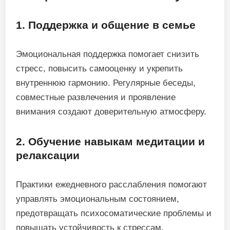
1. Поддержка и общение в семье
Эмоциональная поддержка помогает снизить
стресс, повысить самооценку и укрепить
внутреннюю гармонию. Регулярные беседы,
совместные развлечения и проявление
внимания создают доверительную атмосферу.
2. Обучение навыкам медитации и
релаксации
Практики ежедневного расслабления помогают
управлять эмоциональным состоянием,
предотвращать психосоматические проблемы и
повышать устойчивость к стрессам.