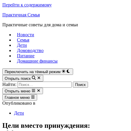
Перейти к содержимому
Практичная Семья
Практичные советы для дома и семьи
Новости
Семья
Дети
Домоводство
Питание
Домашние финансы
Переключить на тёмный режим
Открыть поиск
Найти:
Открыть меню
Главное меню
Опубликовано в
Дети
Цели вместо принуждения: