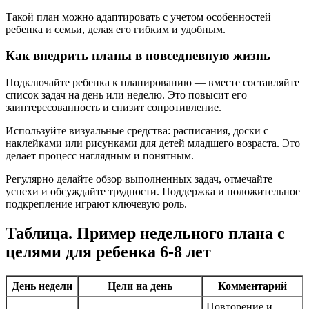
Такой план можно адаптировать с учетом особенностей
ребенка и семьи, делая его гибким и удобным.
Как внедрить планы в повседневную жизнь
Подключайте ребенка к планированию — вместе составляйте
список задач на день или неделю. Это повысит его
заинтересованность и снизит сопротивление.
Используйте визуальные средства: расписания, доски с
наклейками или рисунками для детей младшего возраста. Это
делает процесс наглядным и понятным.
Регулярно делайте обзор выполненных задач, отмечайте
успехи и обсуждайте трудности. Поддержка и положительное
подкрепление играют ключевую роль.
Таблица. Пример недельного плана с
целями для ребенка 6-8 лет
День недели
Цели на день
Комментарий
Повторение и