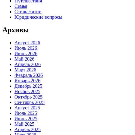
Путешествия
Семья
Стиль жизни
Юридические вопросы
Архивы
Август 2026
Июль 2026
Июнь 2026
Май 2026
Апрель 2026
Март 2026
Февраль 2026
Январь 2026
Декабрь 2025
Ноябрь 2025
Октябрь 2025
Сентябрь 2025
Август 2025
Июль 2025
Июнь 2025
Май 2025
Апрель 2025
Март 2025