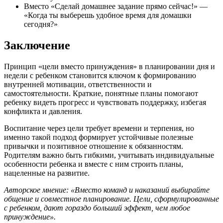
Вместо «Сделай домашнее задание прямо сейчас!» —
«Когда ты выберешь удобное время для домашки
сегодня?»
Заключение
Принцип «цели вместо принуждения» в планировании дня и
недели с ребенком становится ключом к формированию
внутренней мотивации, ответственности и
самостоятельности. Краткие, понятные планы помогают
ребенку видеть прогресс и чувствовать поддержку, избегая
конфликта и давления.
Воспитание через цели требует времени и терпения, но
именно такой подход формирует устойчивые полезные
привычки и позитивное отношение к обязанностям.
Родителям важно быть гибкими, учитывать индивидуальные
особенности ребенка и вместе с ним строить планы,
нацеленные на развитие.
Авторское мнение: «Вместо команд и наказаний выбирайте
общение и совместное планирование. Цели, сформулированные
с ребенком, дают гораздо больший эффект, чем любое
принуждение».