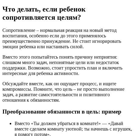
Что делать, если ребенок
сопротивляется целям?
Сопротивление – нормальная реакция на новый метод
воспитания, особенно если до этого применялось
преимущественно принуждение. Не стоит игнорировать
эмоции ребенка или настаивать силой.
Вместо этого попытайтесь понять причину неприятия:
слишком много задач, непонятные цели или недостаток
поддержки. Возможно, стоит упростить план и включить
интересные для ребенка активности.
Обсуждайте вместе, как он ощущает процесс, и ищите
компромиссы. Помните, что цель – не просто выполнение
задач, а развитие самостоятельности и позитивного
отношения к обязанностям.
Преобразование обязанности в цель: пример
Вместо «Ты должен убраться в комнате!» — «Давай
вместе сделаем комнату уютной; ты начнешь с игрушек,
я помогу потом».