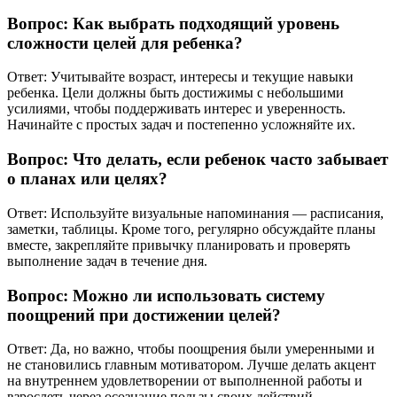
Вопрос: Как выбрать подходящий уровень
сложности целей для ребенка?
Ответ: Учитывайте возраст, интересы и текущие навыки
ребенка. Цели должны быть достижимы с небольшими
усилиями, чтобы поддерживать интерес и уверенность.
Начинайте с простых задач и постепенно усложняйте их.
Вопрос: Что делать, если ребенок часто забывает
о планах или целях?
Ответ: Используйте визуальные напоминания — расписания,
заметки, таблицы. Кроме того, регулярно обсуждайте планы
вместе, закрепляйте привычку планировать и проверять
выполнение задач в течение дня.
Вопрос: Можно ли использовать систему
поощрений при достижении целей?
Ответ: Да, но важно, чтобы поощрения были умеренными и
не становились главным мотиватором. Лучше делать акцент
на внутреннем удовлетворении от выполненной работы и
взрослеть через осознание пользы своих действий.