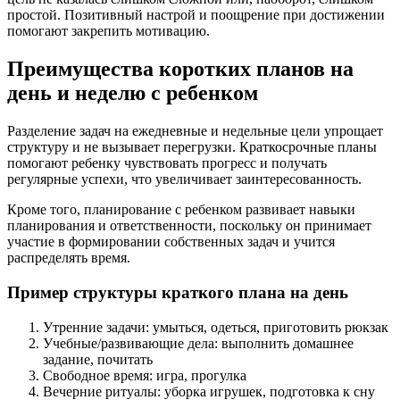
простой. Позитивный настрой и поощрение при достижении
помогают закрепить мотивацию.
Преимущества коротких планов на
день и неделю с ребенком
Разделение задач на ежедневные и недельные цели упрощает
структуру и не вызывает перегрузки. Краткосрочные планы
помогают ребенку чувствовать прогресс и получать
регулярные успехи, что увеличивает заинтересованность.
Кроме того, планирование с ребенком развивает навыки
планирования и ответственности, поскольку он принимает
участие в формировании собственных задач и учится
распределять время.
Пример структуры краткого плана на день
Утренние задачи: умыться, одеться, приготовить рюкзак
Учебные/развивающие дела: выполнить домашнее
задание, почитать
Свободное время: игра, прогулка
Вечерние ритуалы: уборка игрушек, подготовка к сну