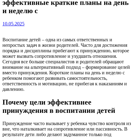
эффективные краткие планы на день
и неделю с
10.05.2025
Воспитание детей – одна из самых ответственных и
непростых задач в жизни родителей. Часто для достижения
порядка и дисциплины прибегают к принуждению, которое
может вызвать сопротивление и ухудшить отношения.
Сегодня все больше специалистов и родителей обращают
внимание на альтернативный подход – формирование целей
вместо принуждения. Короткие планы на день и неделю с
ребенком помогают развивать самостоятельность,
ответственность и мотивацию, не прибегая к наказаниям и
давлению.
Почему цели эффективнее
принуждения в воспитании детей
Принуждение часто вызывает у ребенка чувство контроля из
вне, что наталкивает на сопротивление или пассивность. В
результате дети либо делают задуманное только под