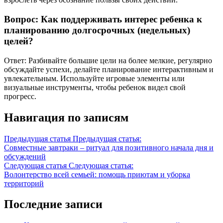
Вопрос: Как поддерживать интерес ребенка к
планированию долгосрочных (недельных)
целей?
Ответ: Разбивайте большие цели на более мелкие, регулярно
обсуждайте успехи, делайте планирование интерактивным и
увлекательным. Используйте игровые элементы или
визуальные инструменты, чтобы ребенок видел свой
прогресс.
Навигация по записям
Предыдущая статья
Предыдущая статья:
Совместные завтраки – ритуал для позитивного начала дня и
обсуждений
Следующая статья
Следующая статья:
Волонтерство всей семьей: помощь приютам и уборка
территорий
Последние записи