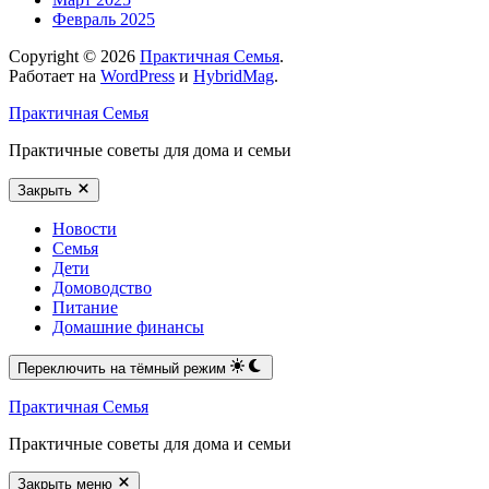
Февраль 2025
Copyright © 2026
Практичная Семья
.
Работает на
WordPress
и
HybridMag
.
Практичная Семья
Практичные советы для дома и семьи
Закрыть
Новости
Семья
Дети
Домоводство
Питание
Домашние финансы
Переключить на тёмный режим
Практичная Семья
Практичные советы для дома и семьи
Закрыть меню