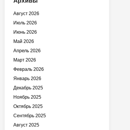
Архивы
Август 2026
Июль 2026
Июнь 2026
Май 2026
Апрель 2026
Март 2026
Февраль 2026
Январь 2026
Декабрь 2025
Ноябрь 2025
Октябрь 2025
Сентябрь 2025
Август 2025