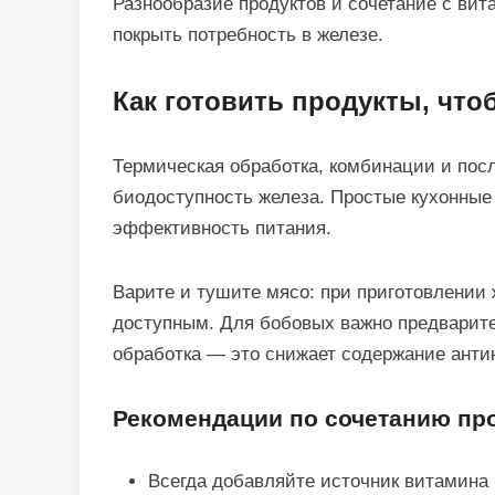
Разнообразие продуктов и сочетание с ви
покрыть потребность в железе.
Как готовить продукты, что
Термическая обработка, комбинации и пос
биодоступность железа. Простые кухонны
эффективность питания.
Варите и тушите мясо: при приготовлении 
доступным. Для бобовых важно предварит
обработка — это снижает содержание анти
Рекомендации по сочетанию пр
Всегда добавляйте источник витамина 