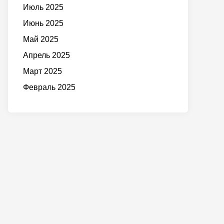
Июль 2025
Июнь 2025
Май 2025
Апрель 2025
Март 2025
Февраль 2025