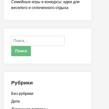
Семейные игры и конкурсы: идеи для
веселого и сплоченного отдыха
Найти:
Рубрики
Без рубрики
Дети