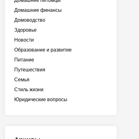
Домашние питомцы
Домашние финансы
Домоводство
Здоровье
Новости
Образование и развитие
Питание
Путешествия
Семья
Стиль жизни
Юридические вопросы