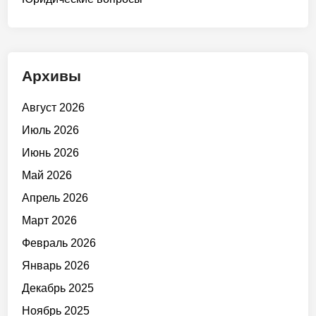
Архивы
Август 2026
Июль 2026
Июнь 2026
Май 2026
Апрель 2026
Март 2026
Февраль 2026
Январь 2026
Декабрь 2025
Ноябрь 2025