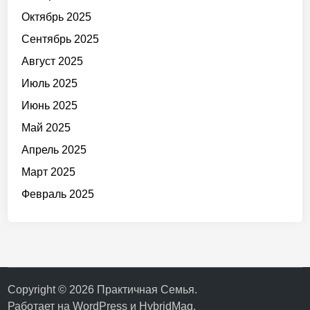
Октябрь 2025
Сентябрь 2025
Август 2025
Июль 2025
Июнь 2025
Май 2025
Апрель 2025
Март 2025
Февраль 2025
Copyright © 2026
Практичная Семья
.
Работает на
WordPress
и
HybridMag
.