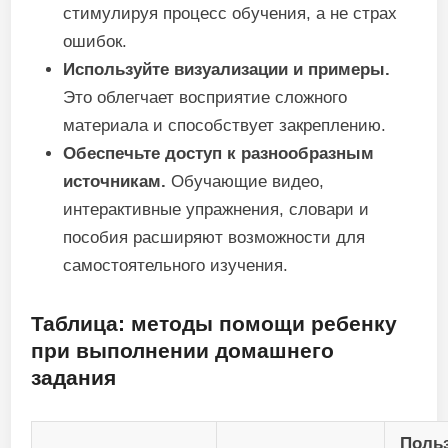
стимулируя процесс обучения, а не страх
ошибок.
Используйте визуализации и примеры.
Это облегчает восприятие сложного
материала и способствует закреплению.
Обеспечьте доступ к разнообразным
источникам.
Обучающие видео,
интерактивные упражнения, словари и
пособия расширяют возможности для
самостоятельного изучения.
Таблица: методы помощи ребенку
при выполнении домашнего
задания
Поль