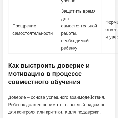
уровне
Защитить время
для
Форм
Поощрение
самостоятельной
ответ
самостоятельности
работы,
и уве
необходимой
ребенку
Как выстроить доверие и
мотивацию в процессе
совместного обучения
Доверие – основа успешного взаимодействия.
Ребенок должен понимать: взрослый рядом не
для контроля или критики, а для поддержки.