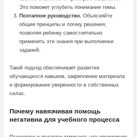
Это поможет углубить понимание темы.
Поэтапное руководство.
Объясняйте
общие принципы и логику решения,
позволяя ребенку самостоятельно
применять эти знания при выполнении
заданий.
Такой подход обеспечивает развитие
обучающихся навыков, закрепление материала
и формирование уверенности в собственных
силах.
Почему навязчивая помощь
негативна для учебного процесса
Психологи и педагоги отмечают, что чрезмерное