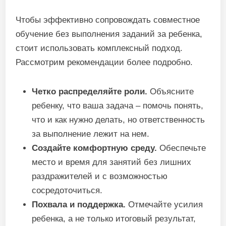
Чтобы эффективно сопровождать совместное
обучение без выполнения заданий за ребенка,
стоит использовать комплексный подход.
Рассмотрим рекомендации более подробно.
Четко распределяйте роли.
Объясните
ребенку, что ваша задача – помочь понять,
что и как нужно делать, но ответственность
за выполнение лежит на нем.
Создайте комфортную среду.
Обеспечьте
место и время для занятий без лишних
раздражителей и с возможностью
сосредоточиться.
Похвала и поддержка.
Отмечайте усилия
ребенка, а не только итоговый результат,