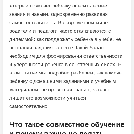
который помогает ребенку освоить новые
знания и навыки, одновременно развивая
самостоятельность. В современном мире
родители и педагоги часто сталкиваются с
дилеммой: как поддержать ребенка в учебе, не
выполняя задания за него? Такой баланс
необходим для формирования ответственности
и уверенности ребенка в собственных силах. В
этой статье мы подробно разберем, как помочь
ребенку с домашними заданиями и учебным
материалом, не превышая границ, которые
лишат его возможности учиться
самостоятельно.
Что такое совместное обучение
и почему важно не делать