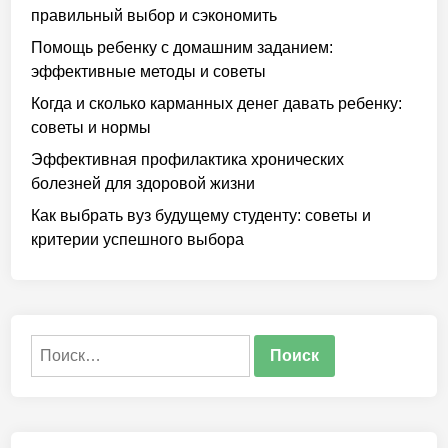
правильный выбор и сэкономить
Помощь ребенку с домашним заданием:
эффективные методы и советы
Когда и сколько карманных денег давать ребенку:
советы и нормы
Эффективная профилактика хронических
болезней для здоровой жизни
Как выбрать вуз будущему студенту: советы и
критерии успешного выбора
Найти: