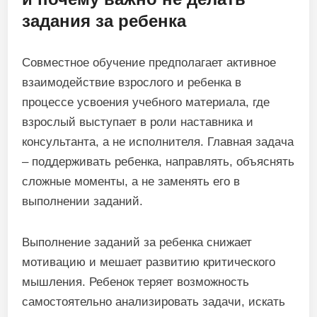
задания за ребенка
Совместное обучение предполагает активное
взаимодействие взрослого и ребенка в
процессе усвоения учебного материала, где
взрослый выступает в роли наставника и
консультанта, а не исполнителя. Главная задача
– поддерживать ребенка, направлять, объяснять
сложные моменты, а не заменять его в
выполнении заданий.
Выполнение заданий за ребенка снижает
мотивацию и мешает развитию критического
мышления. Ребенок теряет возможность
самостоятельно анализировать задачи, искать