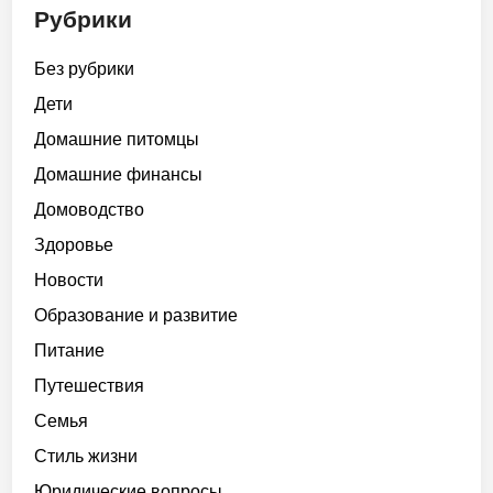
Рубрики
Без рубрики
Дети
Домашние питомцы
Домашние финансы
Домоводство
Здоровье
Новости
Образование и развитие
Питание
Путешествия
Семья
Стиль жизни
Юридические вопросы