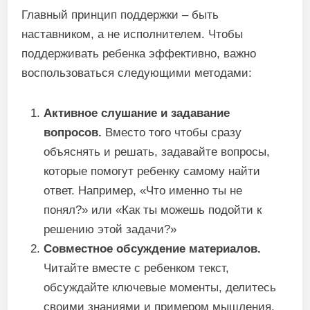
Главный принцип поддержки – быть
наставником, а не исполнителем. Чтобы
поддерживать ребенка эффективно, важно
воспользоваться следующими методами:
Активное слушание и задавание
вопросов.
Вместо того чтобы сразу
объяснять и решать, задавайте вопросы,
которые помогут ребенку самому найти
ответ. Например, «Что именно ты не
понял?» или «Как ты можешь подойти к
решению этой задачи?»
Совместное обсуждение материалов.
Читайте вместе с ребенком текст,
обсуждайте ключевые моменты, делитесь
своими знаниями и примером мышления.