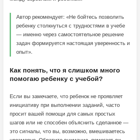
Автор рекомендует: «Не бойтесь позволить
ребенку столкнуться с трудностями в учебе
— именно через самостоятельное решение
задач формируется настоящая уверенность и
опыт».
Как понять, что я слишком много
помогаю ребенку с учебой?
Если вы замечаете, что ребенок не проявляет
инициативу при выполнении заданий, часто
просит вашей помощи для самых простых
шагов или не способен объяснить сделанное —
это сигналы, что вы, возможно, вмешиваетесь