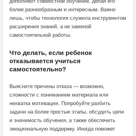
дополняют совместное обучение, делая его
более разнообразным и интересным. Важно
лишь, чтобы технология служила инструментом
расширения знаний, а не заменой
самостоятельной работы.
Что делать, если ребенок
отказывается учиться
самостоятельно?
Выясните причины отказа — возможно,
сложности с пониманием материала или
нехватка мотивации. Попробуйте разбить
задачи на более простые этапы, обсудить цели
и значимость обучения, а также обеспечить
эмоциональную поддержку. Иногда поможет