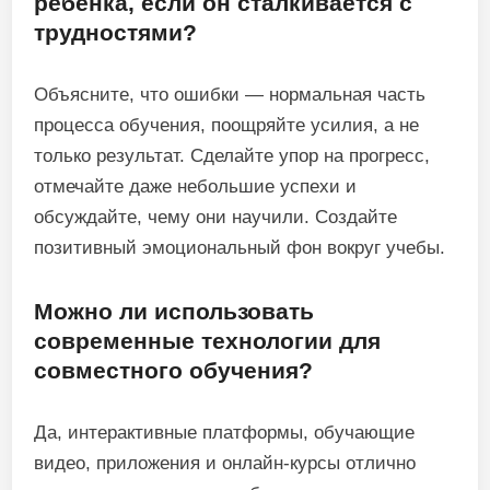
ребенка, если он сталкивается с
трудностями?
Объясните, что ошибки — нормальная часть
процесса обучения, поощряйте усилия, а не
только результат. Сделайте упор на прогресс,
отмечайте даже небольшие успехи и
обсуждайте, чему они научили. Создайте
позитивный эмоциональный фон вокруг учебы.
Можно ли использовать
современные технологии для
совместного обучения?
Да, интерактивные платформы, обучающие
видео, приложения и онлайн-курсы отлично