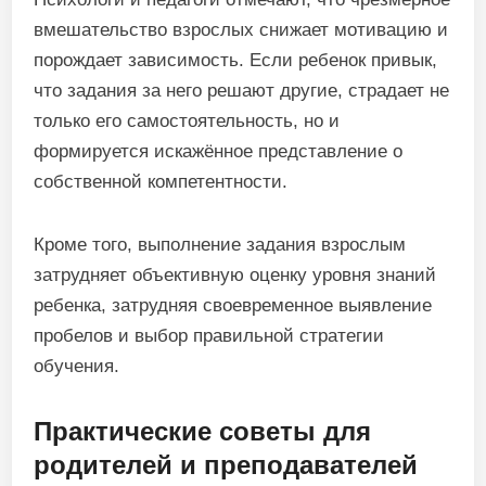
вмешательство взрослых снижает мотивацию и
порождает зависимость. Если ребенок привык,
что задания за него решают другие, страдает не
только его самостоятельность, но и
формируется искажённое представление о
собственной компетентности.
Кроме того, выполнение задания взрослым
затрудняет объективную оценку уровня знаний
ребенка, затрудняя своевременное выявление
пробелов и выбор правильной стратегии
обучения.
Практические советы для
родителей и преподавателей