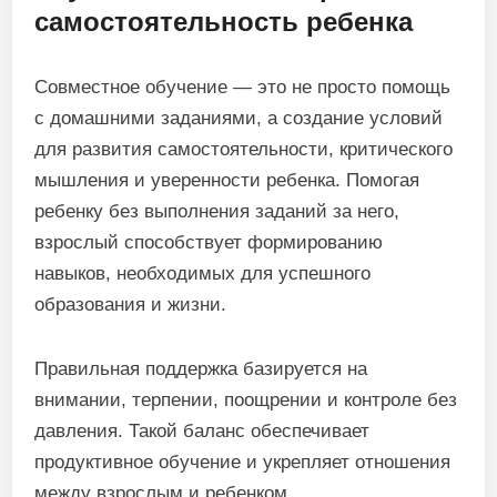
самостоятельность ребенка
Совместное обучение — это не просто помощь
с домашними заданиями, а создание условий
для развития самостоятельности, критического
мышления и уверенности ребенка. Помогая
ребенку без выполнения заданий за него,
взрослый способствует формированию
навыков, необходимых для успешного
образования и жизни.
Правильная поддержка базируется на
внимании, терпении, поощрении и контроле без
давления. Такой баланс обеспечивает
продуктивное обучение и укрепляет отношения
между взрослым и ребенком.