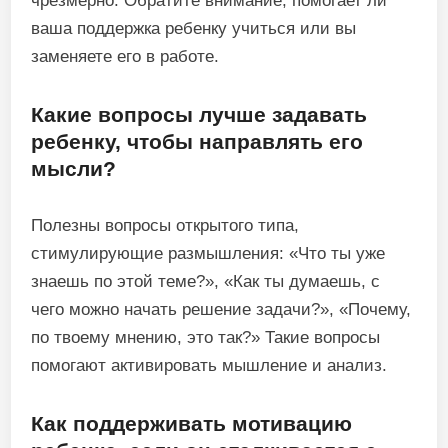
чрезмерно. Обратите внимание, помогает ли
ваша поддержка ребенку учиться или вы
заменяете его в работе.
Какие вопросы лучше задавать
ребенку, чтобы направлять его
мысли?
Полезны вопросы открытого типа,
стимулирующие размышления: «Что ты уже
знаешь по этой теме?», «Как ты думаешь, с
чего можно начать решение задачи?», «Почему,
по твоему мнению, это так?» Такие вопросы
помогают активировать мышление и анализ.
Как поддерживать мотивацию