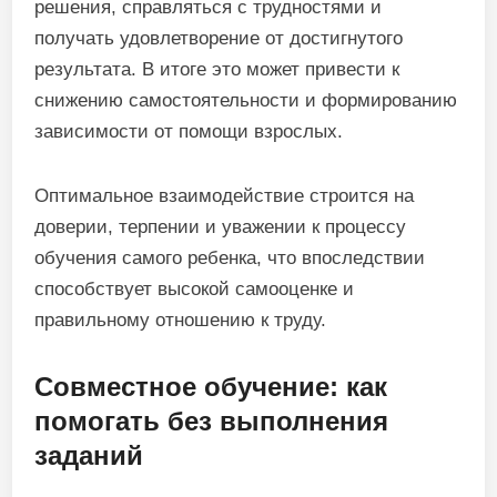
решения, справляться с трудностями и
получать удовлетворение от достигнутого
результата. В итоге это может привести к
снижению самостоятельности и формированию
зависимости от помощи взрослых.
Оптимальное взаимодействие строится на
доверии, терпении и уважении к процессу
обучения самого ребенка, что впоследствии
способствует высокой самооценке и
правильному отношению к труду.
Совместное обучение: как
помогать без выполнения
заданий