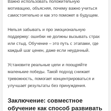
Важно использовать положительную
мотивацию, объясняя, почему важно учиться
самостоятельно и как это поможет в будущем.
Нельзя забывать и про эмоциональную
поддержку: ошибки не должны вызывать страх
или стыд. Обучение – это путь с этапами, где
каждый шаг ценен, даже если неудачный.
Установите реальные цели и поощряйте
маленькие победы. Такой подход снижает
тревожность, помогает концентрироваться и
улучшает результаты без принуждения.
Заключение: совместное
обучение как способ развивать