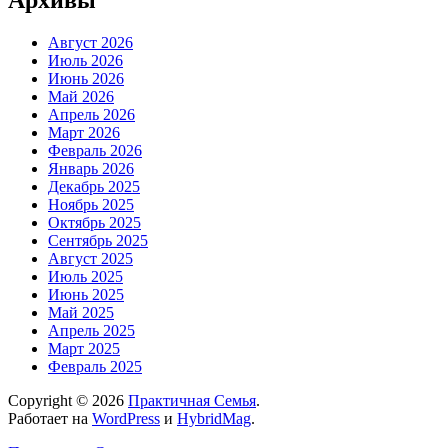
Август 2026
Июль 2026
Июнь 2026
Май 2026
Апрель 2026
Март 2026
Февраль 2026
Январь 2026
Декабрь 2025
Ноябрь 2025
Октябрь 2025
Сентябрь 2025
Август 2025
Июль 2025
Июнь 2025
Май 2025
Апрель 2025
Март 2025
Февраль 2025
Copyright © 2026
Практичная Семья
.
Работает на
WordPress
и
HybridMag
.