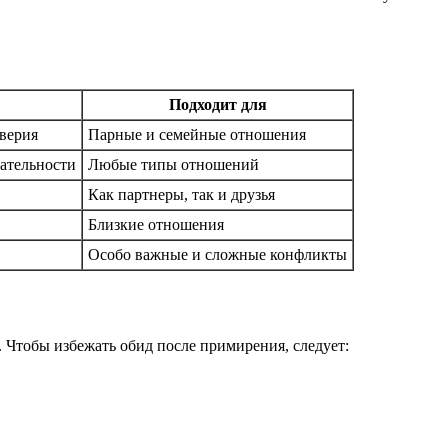
Подходит для
верия
Парные и семейные отношения
ательности
Любые типы отношений
Как партнеры, так и друзья
Близкие отношения
Особо важные и сложные конфликты
 Чтобы избежать обид после примирения, следует: