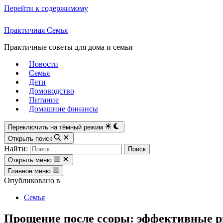
Перейти к содержимому
Практичная Семья
Практичные советы для дома и семьи
Новости
Семья
Дети
Домоводство
Питание
Домашние финансы
Переключить на тёмный режим
Открыть поиск
Найти:
Открыть меню
Главное меню
Опубликовано в
Семья
Прощение после ссоры: эффективные р