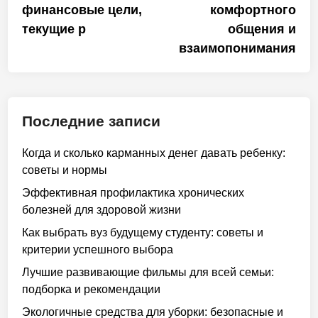
финансовые цели,
комфортного
текущие р
общения и
взаимопонимания
Последние записи
Когда и сколько карманных денег давать ребенку:
советы и нормы
Эффективная профилактика хронических
болезней для здоровой жизни
Как выбрать вуз будущему студенту: советы и
критерии успешного выбора
Лучшие развивающие фильмы для всей семьи:
подборка и рекомендации
Экологичные средства для уборки: безопасные и