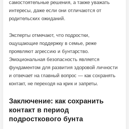
самостоятельные решения, а также уважать
интересы, даже если они отличаются от
родительских ожиданий.
Эксперты отмечают, что подростки,
ощущающие поддержку в семье, реже
проявляют агрессию и бунтарство.
Эмоциональная безопасность является
фундаментом для развития здоровой личности
и отвечает на главный вопрос — как сохранять
контакт, не переходя на крик и запреты.
Заключение: как сохранить
контакт в период
подросткового бунта