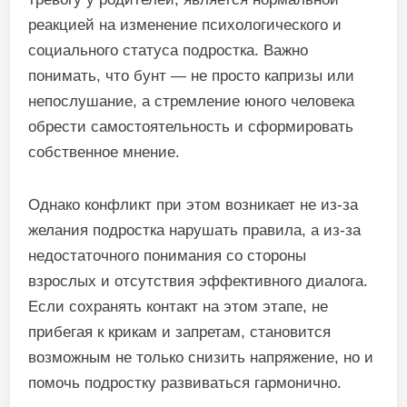
реакцией на изменение психологического и
социального статуса подростка. Важно
понимать, что бунт — не просто капризы или
непослушание, а стремление юного человека
обрести самостоятельность и сформировать
собственное мнение.
Однако конфликт при этом возникает не из-за
желания подростка нарушать правила, а из-за
недостаточного понимания со стороны
взрослых и отсутствия эффективного диалога.
Если сохранять контакт на этом этапе, не
прибегая к крикам и запретам, становится
возможным не только снизить напряжение, но и
помочь подростку развиваться гармонично.