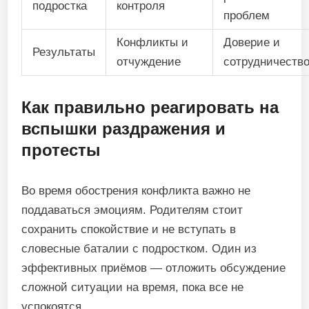
подростка
контроля
проблем
Конфликты и
Доверие и
Результаты
отчуждение
сотрудничеств
Как правильно реагировать на
вспышки раздражения и
протесты
Во время обострения конфликта важно не
поддаваться эмоциям. Родителям стоит
сохранить спокойствие и не вступать в
словесные баталии с подростком. Один из
эффективных приёмов — отложить обсуждение
сложной ситуации на время, пока все не
успокоятся.