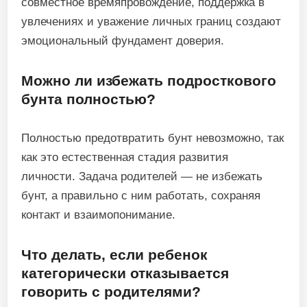
совместное времяпровождение, поддержка в
увлечениях и уважение личных границ создают
эмоциональный фундамент доверия.
Можно ли избежать подросткового
бунта полностью?
Полностью предотвратить бунт невозможно, так
как это естественная стадия развития
личности. Задача родителей — не избежать
бунт, а правильно с ним работать, сохраняя
контакт и взаимопонимание.
Что делать, если ребенок
категорически отказывается
говорить с родителями?