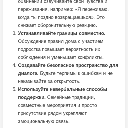
обвинений озвучивайте свои чувства и
переживания, например: «Я переживаю,
когда ты поздно возвращаешься». Это
снижает оборонительную реакцию.
Устанавливайте границы совместно.
Обсуждение правил дома с участием
подростка повышает вероятность их
соблюдения и уменьшает конфликты.
Создавайте безопасное пространство для
диалога.
Будьте терпимы к ошибкам и не
наказывайте за открытость.
Используйте невербальные способы
поддержки.
Семейные традиции,
совместные мероприятия и просто
присутствие рядом укрепляют
эмоциональную связь.