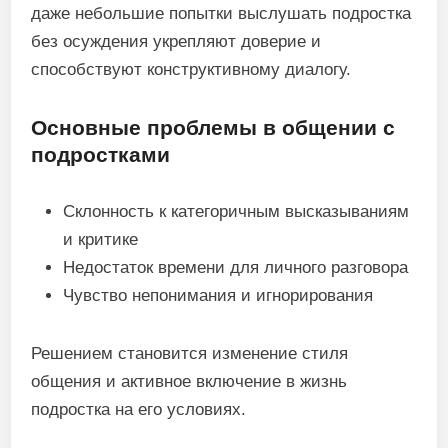
даже небольшие попытки выслушать подростка
без осуждения укрепляют доверие и
способствуют конструктивному диалогу.
Основные проблемы в общении с
подростками
Склонность к категоричным высказываниям
и критике
Недостаток времени для личного разговора
Чувство непонимания и игнорирования
Решением становится изменение стиля
общения и активное включение в жизнь
подростка на его условиях.