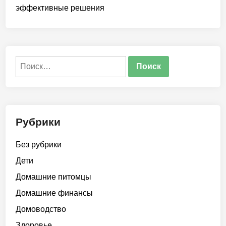
эффективные решения
Найти:
Рубрики
Без рубрики
Дети
Домашние питомцы
Домашние финансы
Домоводство
Здоровье