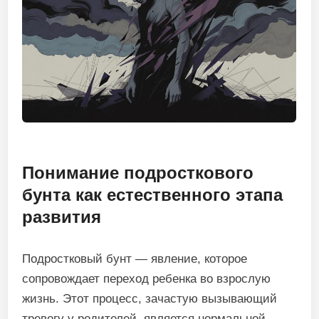
Понимание подросткового
бунта как естественного этапа
развития
Подростковый бунт — явление, которое
сопровождает переход ребенка во взрослую
жизнь. Этот процесс, зачастую вызывающий
тревогу у родителей, является нормальной