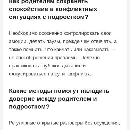
Как родителям сохранять
спокойствие в конфликтных
ситуациях с подростком?
Необходимо осознанно контролировать свои
эмоции, делать паузы, прежде чем отвечать, а
также помнить, что кричать или наказывать —
не способ решения проблемы. Полезно
практиковать глубокое дыхание и
фокусироваться на сути конфликта.
Какие методы помогут наладить
доверие между родителем и
подростком?
Регулярные открытые разговоры без осуждения,