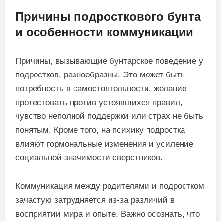
Причины подросткового бунта
и особенности коммуникации
Причины, вызывающие бунтарское поведение у
подростков, разнообразны. Это может быть
потребность в самостоятельности, желание
протестовать против устоявшихся правил,
чувство неполной поддержки или страх не быть
понятым. Кроме того, на психику подростка
влияют гормональные изменения и усиление
социальной значимости сверстников.
Коммуникация между родителями и подростком
зачастую затрудняется из-за различий в
восприятии мира и опыте. Важно осознать, что