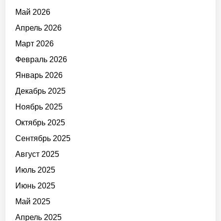
Май 2026
Апрель 2026
Март 2026
Февраль 2026
Январь 2026
Декабрь 2025
Ноябрь 2025
Октябрь 2025
Сентябрь 2025
Август 2025
Июль 2025
Июнь 2025
Май 2025
Апрель 2025