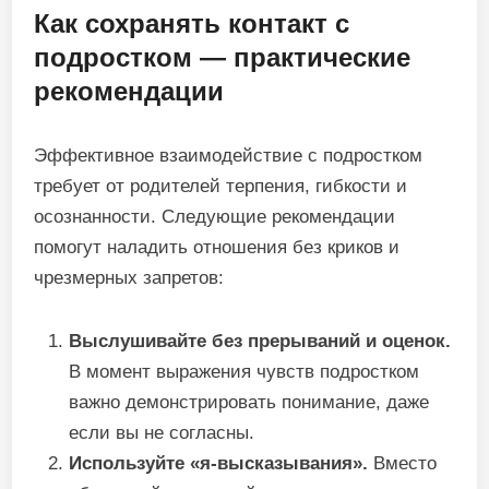
Как сохранять контакт с
подростком — практические
рекомендации
Эффективное взаимодействие с подростком
требует от родителей терпения, гибкости и
осознанности. Следующие рекомендации
помогут наладить отношения без криков и
чрезмерных запретов:
Выслушивайте без прерываний и оценок.
В момент выражения чувств подростком
важно демонстрировать понимание, даже
если вы не согласны.
Используйте «я-высказывания».
Вместо