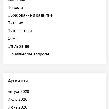
Новости
Образование и развитие
Питание
Путешествия
Семья
Стиль жизни
Юридические вопросы
Архивы
Август 2026
Июль 2026
Июнь 2026