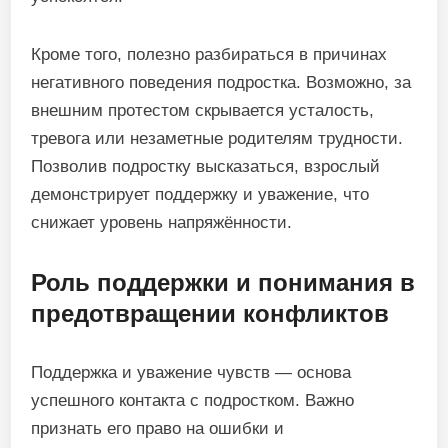
Кроме того, полезно разбираться в причинах
негативного поведения подростка. Возможно, за
внешним протестом скрывается усталость,
тревога или незаметные родителям трудности.
Позволив подростку высказаться, взрослый
демонстрирует поддержку и уважение, что
снижает уровень напряжённости.
Роль поддержки и понимания в
предотвращении конфликтов
Поддержка и уважение чувств — основа
успешного контакта с подростком. Важно
признать его право на ошибки и