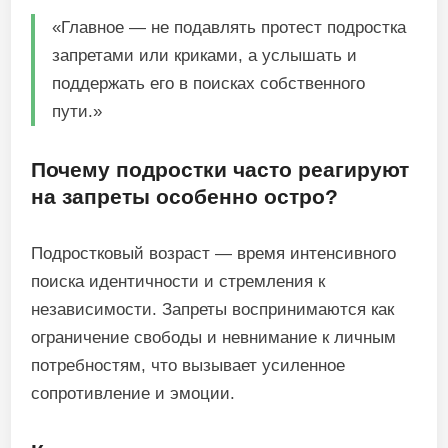
«Главное — не подавлять протест подростка
запретами или криками, а услышать и
поддержать его в поисках собственного
пути.»
Почему подростки часто реагируют
на запреты особенно остро?
Подростковый возраст — время интенсивного
поиска идентичности и стремления к
независимости. Запреты воспринимаются как
ограничение свободы и невнимание к личным
потребностям, что вызывает усиленное
сопротивление и эмоции.