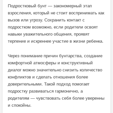
Подростковый бунт — закономерный этап
взросления, который не стоит воспринимать как
вызов или угрозу. Сохранить контакт с
подростком возможно, если родители освоят
навыки уважительного общения, проявят
терпение и искреннее участие в жизни ребенка.
Через понимание причин бунтарства, создание
комфортной атмосферы и конструктивный
диалог можно значительно снизить количество
конфликтов и сделать отношения более
доверительными. Такой подход помогает
подростку развиваться гармонично, а
родителям — чувствовать себя более уверенны
и спокойны.