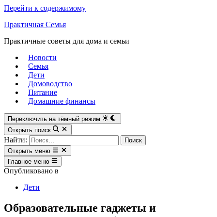
Перейти к содержимому
Практичная Семья
Практичные советы для дома и семьи
Новости
Семья
Дети
Домоводство
Питание
Домашние финансы
Переключить на тёмный режим
Открыть поиск
Найти:
Открыть меню
Главное меню
Опубликовано в
Дети
Образовательные гаджеты и