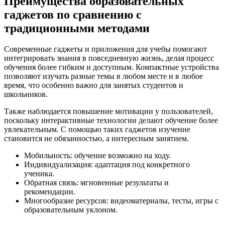
Преимущества образовательных
гаджетов по сравнению с
традиционными методами
Современные гаджеты и приложения для учебы помогают
интегрировать знания в повседневную жизнь, делая процесс
обучения более гибким и доступным. Компактные устройства
позволяют изучать разные темы в любом месте и в любое
время, что особенно важно для занятых студентов и
школьников.
Также наблюдается повышение мотивации у пользователей,
поскольку интерактивные технологии делают обучение более
увлекательным. С помощью таких гаджетов изучение
становится не обязанностью, а интересным занятием.
Мобильность: обучение возможно на ходу.
Индивидуализация: адаптация под конкретного
ученика.
Обратная связь: мгновенные результаты и
рекомендации.
Многообразие ресурсов: видеоматериалы, тесты, игры с
образовательным уклоном.