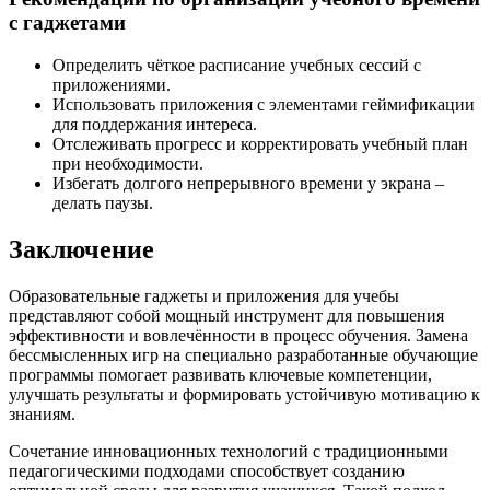
с гаджетами
Определить чёткое расписание учебных сессий с
приложениями.
Использовать приложения с элементами геймификации
для поддержания интереса.
Отслеживать прогресс и корректировать учебный план
при необходимости.
Избегать долгого непрерывного времени у экрана –
делать паузы.
Заключение
Образовательные гаджеты и приложения для учебы
представляют собой мощный инструмент для повышения
эффективности и вовлечённости в процесс обучения. Замена
бессмысленных игр на специально разработанные обучающие
программы помогает развивать ключевые компетенции,
улучшать результаты и формировать устойчивую мотивацию к
знаниям.
Сочетание инновационных технологий с традиционными
педагогическими подходами способствует созданию