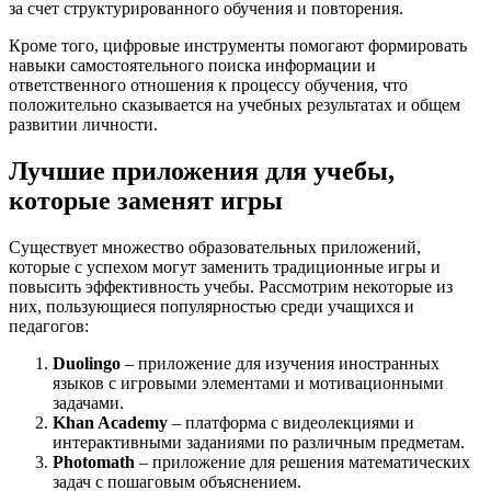
за счет структурированного обучения и повторения.
Кроме того, цифровые инструменты помогают формировать
навыки самостоятельного поиска информации и
ответственного отношения к процессу обучения, что
положительно сказывается на учебных результатах и общем
развитии личности.
Лучшие приложения для учебы,
которые заменят игры
Существует множество образовательных приложений,
которые с успехом могут заменить традиционные игры и
повысить эффективность учебы. Рассмотрим некоторые из
них, пользующиеся популярностью среди учащихся и
педагогов:
Duolingo
– приложение для изучения иностранных
языков с игровыми элементами и мотивационными
задачами.
Khan Academy
– платформа с видеолекциями и
интерактивными заданиями по различным предметам.
Photomath
– приложение для решения математических
задач с пошаговым объяснением.