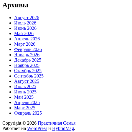
Архивы
Август 2026
Июль 2026
Июнь 2026
Май 2026
Апрель 2026
Март 2026
Февраль 2026
Январь 2026
Декабрь 2025
Ноябрь 2025
Октябрь 2025
Сентябрь 2025
Август 2025
Июль 2025
Июнь 2025
Май 2025
Апрель 2025
Март 2025
Февраль 2025
Copyright © 2026
Практичная Семья
.
Работает на
WordPress
и
HybridMag
.