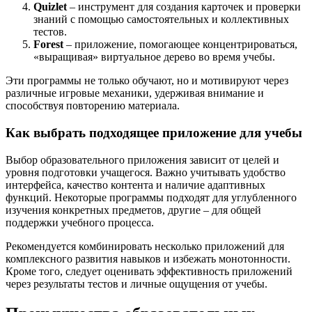
Quizlet
– инструмент для создания карточек и проверки
знаний с помощью самостоятельных и коллективных
тестов.
Forest
– приложение, помогающее концентрироваться,
«выращивая» виртуальное дерево во время учебы.
Эти программы не только обучают, но и мотивируют через
различные игровые механики, удерживая внимание и
способствуя повторению материала.
Как выбрать подходящее приложение для учебы
Выбор образовательного приложения зависит от целей и
уровня подготовки учащегося. Важно учитывать удобство
интерфейса, качество контента и наличие адаптивных
функций. Некоторые программы подходят для углубленного
изучения конкретных предметов, другие – для общей
поддержки учебного процесса.
Рекомендуется комбинировать несколько приложений для
комплексного развития навыков и избежать монотонности.
Кроме того, следует оценивать эффективность приложений
через результаты тестов и личные ощущения от учебы.