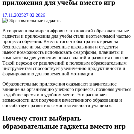
приложения для учебы вместо игр
17.11.2025
27.02.2026
В современном мире цифровых технологий образовательные
гаджеты и приложения для учебы стали неотъемлемой частью
процесса обучения. Вместо того чтобы тратить время на
бесполезные игры, современные школьники и студенты
имеют возможность использовать смартфоны, планшеты и
компьютеры для усвоения новых знаний и развития навыков.
Такой переход от развлечений к полезным образовательным
инструментам способствует увеличению продуктивности и
формированию долговременной мотивации.
Образовательные приложения оказывают значительное
влияние на организацию учебного процесса, позволяя учиться
в удобное время и в удобном месте. Это расширяет
возможности для получения качественного образования и
способствует развитию самостоятельности учащихся.
Почему стоит выбирать
образовательные гаджеты вместо игр