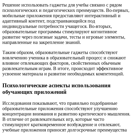
Решение использовать гаджеты для учебы связано с рядом
психологических и педагогических преимуществ. Во-первых,
мобильные приложения предоставляют интерактивный и
адаптивный контент, подстраивающийся под
индивидуальные потребности учащегося. Во-вторых,
образовательные программы стимулируют когнитивное
развитие через полезные задачи, тесты и игровые элементы,
направленные на закрепление знаний.
Таким образом, образовательные гаджеты способствуют
вовлечению ученика в образовательный процесс и снижают
влияние отвлекающих факторов, свойственных обычным
развлекательным играм. В итоге, происходит эффективное
усвоение материала и развитие необходимых компетенций.
Психологические аспекты использования
обучающих приложений
Исследования показывают, что правильно подобранные
образовательные приложения способствуют улучшению
концентрации внимания и развитию критического мышления.
В отличие от развлекательных игр, которые часто
стимулируют кратковременное возбуждение и отвлекают,
учебные приложения приносят долгосрочные преимущества