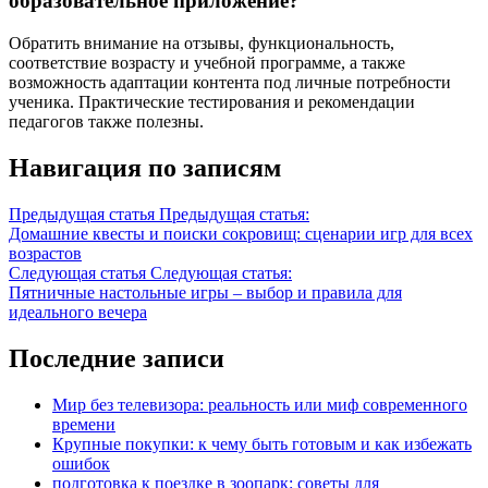
образовательное приложение?
Обратить внимание на отзывы, функциональность,
соответствие возрасту и учебной программе, а также
возможность адаптации контента под личные потребности
ученика. Практические тестирования и рекомендации
педагогов также полезны.
Навигация по записям
Предыдущая статья
Предыдущая статья:
Домашние квесты и поиски сокровищ: сценарии игр для всех
возрастов
Следующая статья
Следующая статья:
Пятничные настольные игры – выбор и правила для
идеального вечера
Последние записи
Мир без телевизора: реальность или миф современного
времени
Крупные покупки: к чему быть готовым и как избежать
ошибок
подготовка к поездке в зоопарк: советы для