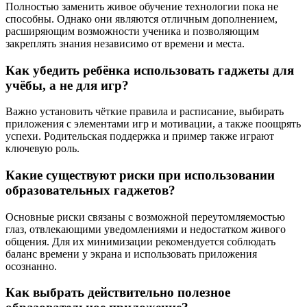
Полностью заменить живое обучение технологии пока не
способны. Однако они являются отличным дополнением,
расширяющим возможности ученика и позволяющим
закреплять знания независимо от времени и места.
Как убедить ребёнка использовать гаджеты для
учёбы, а не для игр?
Важно установить чёткие правила и расписание, выбирать
приложения с элементами игр и мотивации, а также поощрять
успехи. Родительская поддержка и пример также играют
ключевую роль.
Какие существуют риски при использовании
образовательных гаджетов?
Основные риски связаны с возможной переутомляемостью
глаз, отвлекающими уведомлениями и недостатком живого
общения. Для их минимизации рекомендуется соблюдать
баланс времени у экрана и использовать приложения
осознанно.
Как выбрать действительно полезное