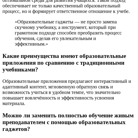
оптимальной среды для развития учащихся. Такой подход
обеспечивает не только качественный образовательный
процесс, но и формирует ответственное отношение к учебе.
«Образовательные гаджеты — не просто замена
скучному учебнику, а инструмент, который при
грамотном подходе способен преобразить процесс
обучения, сделав его увлекательным и
эффективным.»
Какие преимущества имеют образовательные
приложения по сравнению с традиционными
учебниками?
Образовательные приложения предлагают интерактивный и
адаптивный контент, мгновенную обратную связь и
возможность учиться в удобном темпе, что значительно
повышает вовлечённость и эффективность усвоения
материала.
Можно ли заменить полностью обучение живым
преподавателем с помощью образовательных
гаджетов?