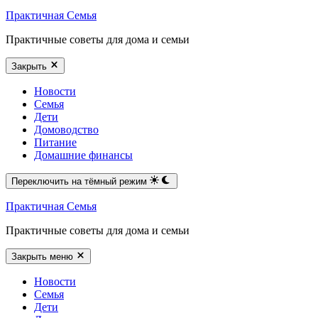
Практичная Семья
Практичные советы для дома и семьи
Закрыть
Новости
Семья
Дети
Домоводство
Питание
Домашние финансы
Переключить на тёмный режим
Практичная Семья
Практичные советы для дома и семьи
Закрыть меню
Новости
Семья
Дети