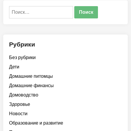
Найти:
Рубрики
Без рубрики
Дети
Домашние питомцы
Домашние финансы
Домоводство
Здоровье
Новости
Образование и развитие