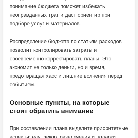
понимание бюджета поможет избежать
неоправданных трат и даст ориентир при
подборе услуг и материалов.
Распределение бюджета по статьям расходов
позволит контролировать затраты и
своевременно корректировать планы. Это
экономит не только деньги, но и время,
предотвращая хаос и лишние волнения перед
событием.
Основные пункты, на которые
стоит обратить внимание
При составлении плана выделите приоритетные
аспекты: еду, декор, развлечения и подарки.