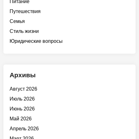
Питание
Путешествия
Семья
Стиль жизни
Юридические вопросы
Архивы
Август 2026
Июль 2026
Июнь 2026
Май 2026
Апрель 2026
Март 2026