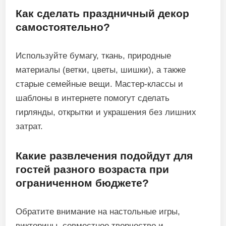
Как сделать праздничный декор
самостоятельно?
Используйте бумагу, ткань, природные
материалы (ветки, цветы, шишки), а также
старые семейные вещи. Мастер-классы и
шаблоны в интернете помогут сделать
гирлянды, открытки и украшения без лишних
затрат.
Какие развлечения подойдут для
гостей разного возраста при
ограниченном бюджете?
Обратите внимание на настольные игры,
викторины, совместное творчество и