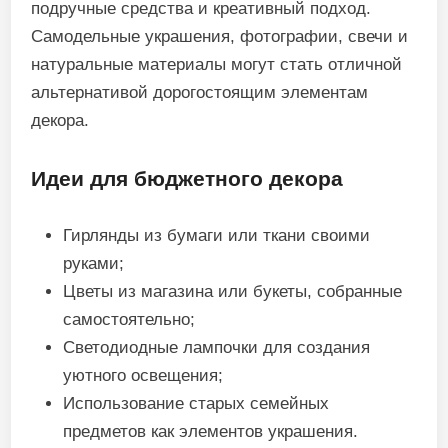
подручные средства и креативный подход.
Самодельные украшения, фотографии, свечи и
натуральные материалы могут стать отличной
альтернативой дорогостоящим элементам
декора.
Идеи для бюджетного декора
Гирлянды из бумаги или ткани своими
руками;
Цветы из магазина или букеты, собранные
самостоятельно;
Светодиодные лампочки для создания
уютного освещения;
Использование старых семейных
предметов как элементов украшения.