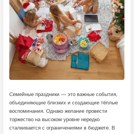
Семейные праздники — это важные события,
объединяющие близких и создающие тёплые
воспоминания. Однако желание провести
торжество на высоком уровне нередко
сталкивается с ограничениями в бюджете. В