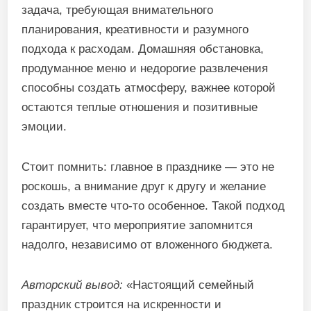
задача, требующая внимательного
планирования, креативности и разумного
подхода к расходам. Домашняя обстановка,
продуманное меню и недорогие развлечения
способны создать атмосферу, важнее которой
остаются теплые отношения и позитивные
эмоции.
Стоит помнить: главное в празднике — это не
роскошь, а внимание друг к другу и желание
создать вместе что-то особенное. Такой подход
гарантирует, что мероприятие запомнится
надолго, независимо от вложенного бюджета.
Авторский вывод:
«Настоящий семейный
праздник строится на искренности и