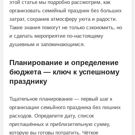
этой статье мы подробно рассмотрим, как
организовать семейный праздник без больших
затрат, сохранив атмосферу уюта и радости.
Такие знания помогут не только сэкономить, но
и сделать мероприятие по-настоящему
душевным и запоминающимся.
Планирование и определение
бюджета — ключ к успешному
празднику
Тщательное планирование — первый шаг к
организации семьйного праздника без лишних
расходов. Определите дату, список
приглашённых и приблизительную сумму,
которую вы готовы потратить. Чёткое