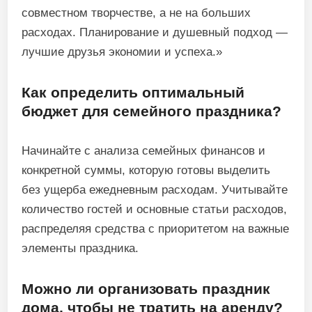
совместном творчестве, а не на больших
расходах. Планирование и душевный подход —
лучшие друзья экономии и успеха.»
Как определить оптимальный
бюджет для семейного праздника?
Начинайте с анализа семейных финансов и
конкретной суммы, которую готовы выделить
без ущерба ежедневным расходам. Учитывайте
количество гостей и основные статьи расходов,
распределяя средства с приоритетом на важные
элементы праздника.
Можно ли организовать праздник
дома, чтобы не тратить на аренду?