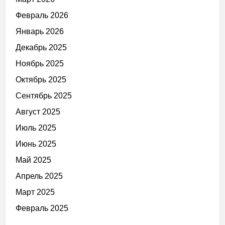
Февраль 2026
Январь 2026
Декабрь 2025
Ноябрь 2025
Октябрь 2025
Сентябрь 2025
Август 2025
Июль 2025
Июнь 2025
Май 2025
Апрель 2025
Март 2025
Февраль 2025