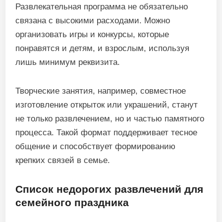
Развлекательная программа не обязательно
связана с высокими расходами. Можно
организовать игры и конкурсы, которые
понравятся и детям, и взрослым, используя
лишь минимум реквизита.
Творческие занятия, например, совместное
изготовление открыток или украшений, станут
не только развлечением, но и частью памятного
процесса. Такой формат поддерживает тесное
общение и способствует формированию
крепких связей в семье.
Список недорогих развлечений для
семейного праздника