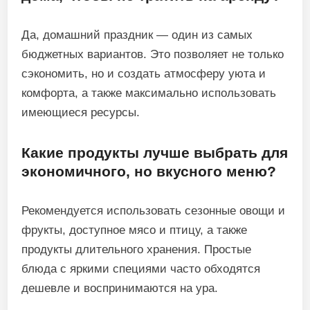
Да, домашний праздник — один из самых
бюджетных вариантов. Это позволяет не только
сэкономить, но и создать атмосферу уюта и
комфорта, а также максимально использовать
имеющиеся ресурсы.
Какие продукты лучше выбрать для
экономичного, но вкусного меню?
Рекомендуется использовать сезонные овощи и
фрукты, доступное мясо и птицу, а также
продукты длительного хранения. Простые
блюда с яркими специями часто обходятся
дешевле и воспринимаются на ура.