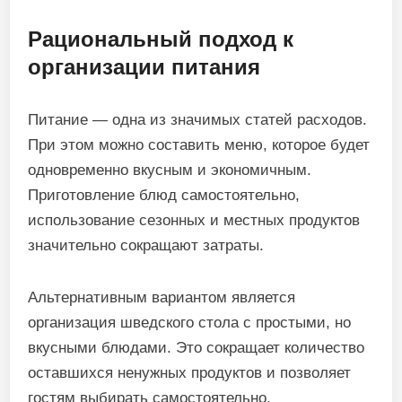
Рациональный подход к
организации питания
Питание — одна из значимых статей расходов.
При этом можно составить меню, которое будет
одновременно вкусным и экономичным.
Приготовление блюд самостоятельно,
использование сезонных и местных продуктов
значительно сокращают затраты.
Альтернативным вариантом является
организация шведского стола с простыми, но
вкусными блюдами. Это сокращает количество
оставшихся ненужных продуктов и позволяет
гостям выбирать самостоятельно.