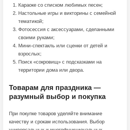
Караоке со списком любимых песен;
Настольные игры и викторины с семейной
тематикой;
Фотосессия с аксессуарами, сделанными
своими руками;
Мини-спектакль или сценки от детей и
взрослых;
Поиск «сокровищ» с подсказками на
территории дома или двора.
Товарам для праздника —
разумный выбор и покупка
При покупке товаров уделяйте внимание
качеству и срокам использования. Выбор
универсальных и многофункциональных