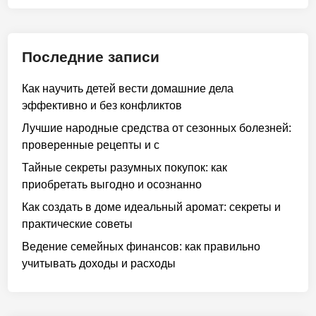
Последние записи
Как научить детей вести домашние дела
эффективно и без конфликтов
Лучшие народные средства от сезонных болезней:
проверенные рецепты и с
Тайные секреты разумных покупок: как
приобретать выгодно и осознанно
Как создать в доме идеальный аромат: секреты и
практические советы
Ведение семейных финансов: как правильно
учитывать доходы и расходы