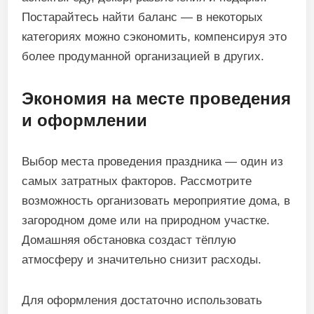
Постарайтесь найти баланс — в некоторых
категориях можно сэкономить, компенсируя это
более продуманной организацией в других.
Экономия на месте проведения
и оформлении
Выбор места проведения праздника — один из
самых затратных факторов. Рассмотрите
возможность организовать мероприятие дома, в
загородном доме или на природном участке.
Домашняя обстановка создаст тёплую
атмосферу и значительно снизит расходы.
Для оформления достаточно использовать