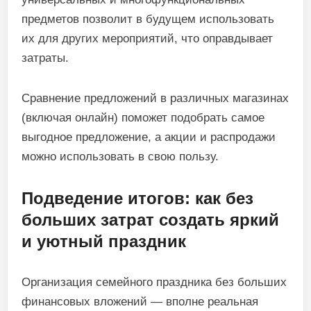
предметов позволит в будущем использовать
их для других мероприятий, что оправдывает
затраты.
Сравнение предложений в различных магазинах
(включая онлайн) поможет подобрать самое
выгодное предложение, а акции и распродажи
можно использовать в свою пользу.
Подведение итогов: как без
больших затрат создать яркий
и уютный праздник
Организация семейного праздника без больших
финансовых вложений — вполне реальная