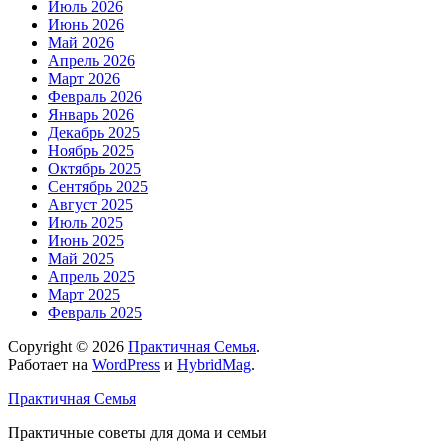
Июль 2026
Июнь 2026
Май 2026
Апрель 2026
Март 2026
Февраль 2026
Январь 2026
Декабрь 2025
Ноябрь 2025
Октябрь 2025
Сентябрь 2025
Август 2025
Июль 2025
Июнь 2025
Май 2025
Апрель 2025
Март 2025
Февраль 2025
Copyright © 2026
Практичная Семья
.
Работает на
WordPress
и
HybridMag
.
Практичная Семья
Практичные советы для дома и семьи