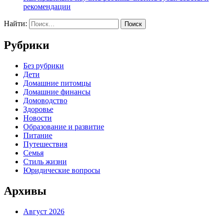
рекомендации
Найти:
Рубрики
Без рубрики
Дети
Домашние питомцы
Домашние финансы
Домоводство
Здоровье
Новости
Образование и развитие
Питание
Путешествия
Семья
Стиль жизни
Юридические вопросы
Архивы
Август 2026