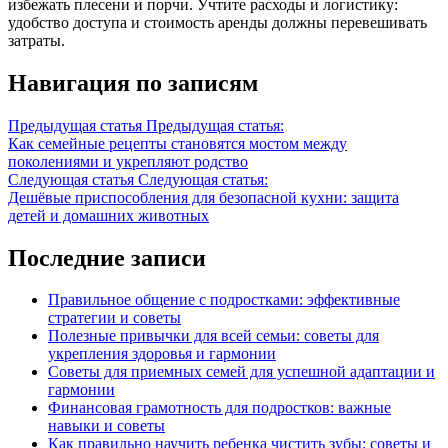
избежать плесени и порчи. Учтите расходы и логистику:
удобство доступа и стоимость аренды должны перевешивать
затраты.
Навигация по записям
Предыдущая статья
Предыдущая статья:
Как семейные рецепты становятся мостом между
поколениями и укрепляют родство
Следующая статья
Следующая статья:
Дешёвые приспособления для безопасной кухни: защита
детей и домашних животных
Последние записи
Правильное общение с подростками: эффективные
стратегии и советы
Полезные привычки для всей семьи: советы для
укрепления здоровья и гармонии
Советы для приемных семей для успешной адаптации и
гармонии
Финансовая грамотность для подростков: важные
навыки и советы
Как правильно научить ребенка чистить зубы: советы и