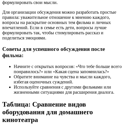
формулировать свои мысли.
Для организации обсуждения можно разработать простые
правила: уважительное отношение к мнению каждого,
вопросы на раскрытие основных тем фильма и личных
впечатлений. Если в семье есть дети, вопросы лучше
формулировать так, чтобы стимулировать рассказ и
поделиться эмоциями.
Советы для успешного обсуждения после
фильма:
Начните с открытых вопросов: «Что тебе больше всего
понравилось?» или «Какая сцена запомнилась?»
Обратите внимание на чувства и мысли каждого,
избегая оценочных суждений.
Используйте сравнения с другими фильмами или
жизненными ситуациями для расширения диалога.
Таблица: Сравнение видов
оборудования для домашнего
кинотеатра