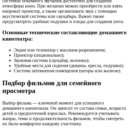
системой объемного звучания достаточно для создания
атмосферы кино. При желании можно приобрести или взять
напрокат проектор, а также организовать звук с помощью
акустической системы или саундбара. Важно также
предусмотреть удобные подушки и пледы для создания уюта.
Основные технические составляющие домашнего
кинотеатра:
Экран или телевизор с высоким разрешением;
Проектор (опционально);
Звуковая система (саундбар, колонки);
Удобные места для сидения (диваны, кресла, подушки);
Система затемнения помещения (шторы или жалюзи).
Подбор фильмов для семейного
просмотра
Выбор фильма — ключевой момент для успешного
домашнего кинопоказа. Он зависит от состава семьи, возраста
детей и предпочтений взрослых. Рекомендуется учитывать
жанры, темы и продолжительность фильмов, чтобы смотреть
их было комфортно каждому участнику.