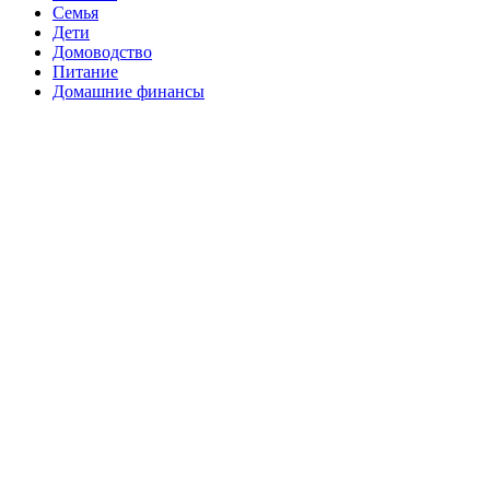
Семья
Дети
Домоводство
Питание
Домашние финансы