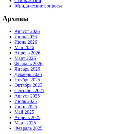
Стиль жизни
Юридические вопросы
Архивы
Август 2026
Июль 2026
Июнь 2026
Май 2026
Апрель 2026
Март 2026
Февраль 2026
Январь 2026
Декабрь 2025
Ноябрь 2025
Октябрь 2025
Сентябрь 2025
Август 2025
Июль 2025
Июнь 2025
Май 2025
Апрель 2025
Март 2025
Февраль 2025