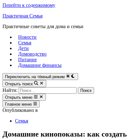
Перейти к содержимому
Практичная Семья
Практичные советы для дома и семьи
Новости
Семья
Дети
Домоводство
Питание
Домашние финансы
Переключить на тёмный режим
Открыть поиск
Найти:
Открыть меню
Главное меню
Опубликовано в
Семья
Домашние кинопоказы: как создать