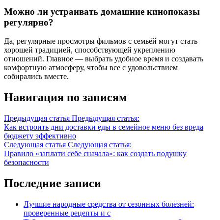
Можно ли устраивать домашние кинопоказы
регулярно?
Да, регулярные просмотры фильмов с семьёй могут стать
хорошей традицией, способствующей укреплению
отношений. Главное — выбрать удобное время и создавать
комфортную атмосферу, чтобы все с удовольствием
собирались вместе.
Навигация по записям
Предыдущая статья
Предыдущая статья:
Как встроить дни доставки еды в семейное меню без вреда
бюджету эффективно
Следующая статья
Следующая статья:
Правило «заплати себе сначала»: как создать подушку
безопасности
Последние записи
Лучшие народные средства от сезонных болезней:
проверенные рецепты и с