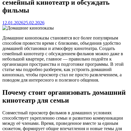
семейный кинотеатр и обсуждать
фильмы
12.01.2026
25.02.2026
Домашние кинопоказы становятся все более популярным
способом провести время с близкими, объединив удобство
домашней обстановки и атмосферу кинотеатра. Создать
семейный кинотеатр с обсуждением фильмов можно даже в
небольшой квартире, главное — правильно подойти к
организации пространства и подготовке программы. В этой
статье мы подробно разберем, как устроить домашний
кинопоказ, чтобы просмотр стал не просто развлечением, а
поводом для интересного и полезного общения.
Почему стоит организовать домашний
кинотеатр для семьи
Совместный просмотр фильмов в домашних условиях
способствует укреплению семьи и развитию коммуникации
между её членами. Время, проведенное вместе за единым
сюжетом, формирует общие впечатления и новые темы для