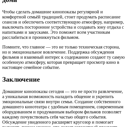
Чтобы сделать домашние кинопоказы регулярной и
комфортной семьёй традицией, стоит продумать расписание
сеансов и обеспечить соответствующую атмосферу, например,
выключать посторонние устройства и создавать зону отдыха с
напитками и закусками. Это поможет всем участникам
расслабиться и проникнуться фильмом.
Помните, что главное — это не только техническая сторона,
но и эмоциональное вовлечение. Поддержка обсуждения
фильмов и взаимный интерес к содержанию создают ту самую
особенную атмосферу, которая превращает просмотр кино в
настоящее семейное событие.
Заключение
Домашние кинопоказы сегодня — это не просто развлечение,
а уникальная возможность наладить общение и укрепить
эмоциональные связи внутри семьи. Создание собственного
домашнего кинотеатра с удобным помещением, современным
оборудованием и продуманным выбором фильмов позволяет
каждому почувствовать себя частью общего события.
Обсуждение увиденного расширяет кругозор и помогает