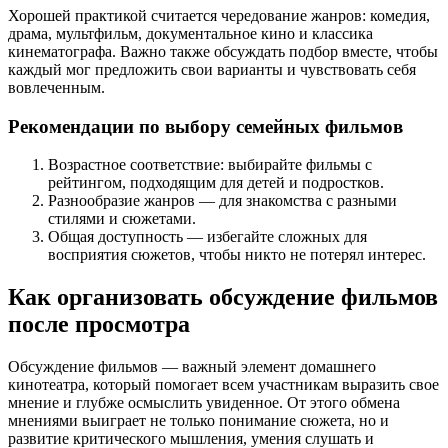
Хорошей практикой считается чередование жанров: комедия,
драма, мультфильм, документальное кино и классика
кинематографа. Важно также обсуждать подбор вместе, чтобы
каждый мог предложить свои варианты и чувствовать себя
вовлеченным.
Рекомендации по выбору семейных фильмов
Возрастное соответствие: выбирайте фильмы с
рейтингом, подходящим для детей и подростков.
Разнообразие жанров — для знакомства с разными
стилями и сюжетами.
Общая доступность — избегайте сложных для
восприятия сюжетов, чтобы никто не потерял интерес.
Как организовать обсуждение фильмов
после просмотра
Обсуждение фильмов — важный элемент домашнего
кинотеатра, который помогает всем участникам выразить свое
мнение и глубже осмыслить увиденное. От этого обмена
мнениями выиграет не только понимание сюжета, но и
развитие критического мышления, умения слушать и