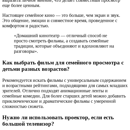
выразить личное мнение, что делает совместный просмотр
еще более ценным.
Настоящее семейное кино — это больше, чем экран и звук.
Это общение, эмоции и совместное время, проведенное с
комфортом и радостью.
«Домашний кинотеатр — отличный способ не
просто смотреть фильмы, а создавать семейные
традиции, которые объединяют и вдохновляют на
разговоры».
Как выбрать фильм для семейного просмотра с
детьми разных возрастов?
Рекомендуется искать фильмы с универсальным содержанием
и возрастными рейтингами, подходящими для самых младших
зрителей. Отлично подходят анимационные ленты и
семейные комедии. Для более старших детей можно добавить
приключенческие и драматические фильмы с умеренной
сложностью сюжета.
Нужно ли использовать проектор, если есть
большой телевизор?