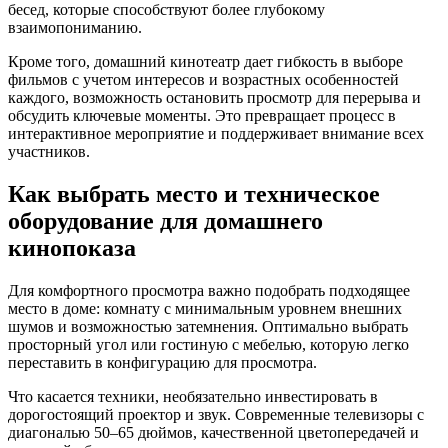
бесед, которые способствуют более глубокому
взаимопониманию.
Кроме того, домашний кинотеатр дает гибкость в выборе
фильмов с учетом интересов и возрастных особенностей
каждого, возможность остановить просмотр для перерыва и
обсудить ключевые моменты. Это превращает процесс в
интерактивное мероприятие и поддерживает внимание всех
участников.
Как выбрать место и техническое
оборудование для домашнего
кинопоказа
Для комфортного просмотра важно подобрать подходящее
место в доме: комнату с минимальным уровнем внешних
шумов и возможностью затемнения. Оптимально выбрать
просторный угол или гостиную с мебелью, которую легко
переставить в конфигурацию для просмотра.
Что касается техники, необязательно инвестировать в
дорогостоящий проектор и звук. Современные телевизоры с
диагональю 50–65 дюймов, качественной цветопередачей и