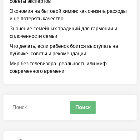
советы экспертов
Экономия на бытовой химии: как снизить расходы
и не потерять качество
Значение семейных традиций для гармонии и
сплоченности семьи
Что делать, если ребенок боится выступать на
публике: советы и рекомендации
Мир без телевизора: реальность или миф
современного времени
Найти: