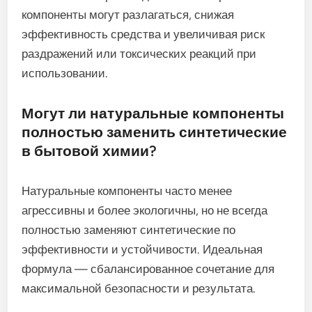
компоненты могут разлагаться, снижая
эффективность средства и увеличивая риск
раздражений или токсических реакций при
использовании.
Могут ли натуральные компоненты
полностью заменить синтетические
в бытовой химии?
Натуральные компоненты часто менее
агрессивны и более экологичны, но не всегда
полностью заменяют синтетические по
эффективности и устойчивости. Идеальная
формула — сбалансированное сочетание для
максимальной безопасности и результата.