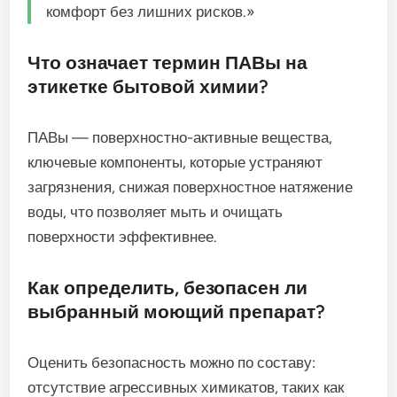
комфорт без лишних рисков.»
Что означает термин ПАВы на
этикетке бытовой химии?
ПАВы — поверхностно-активные вещества,
ключевые компоненты, которые устраняют
загрязнения, снижая поверхностное натяжение
воды, что позволяет мыть и очищать
поверхности эффективнее.
Как определить, безопасен ли
выбранный моющий препарат?
Оценить безопасность можно по составу:
отсутствие агрессивных химикатов, таких как