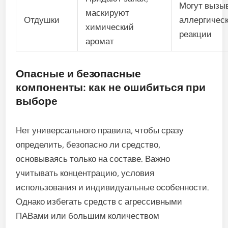
Могут вызы
маскируют
Отдушки
аллергичес
химический
реакции
аромат
Опасные и безопасные
компоненты: как не ошибиться при
выборе
Нет универсального правила, чтобы сразу
определить, безопасно ли средство,
основываясь только на составе. Важно
учитывать концентрацию, условия
использования и индивидуальные особенности.
Однако избегать средств с агрессивными
ПАВами или большим количеством