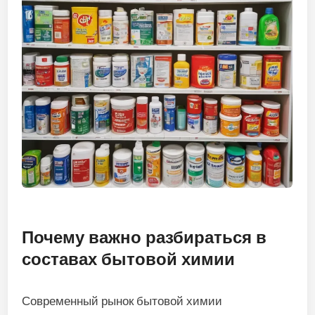
Почему важно разбираться в
составах бытовой химии
Современный рынок бытовой химии