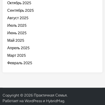
Октябрь 2025
Сентябрь 2025
Август 2025
Июль 2025
Июнь 2025
Май 2025
Апрель 2025
Март 2025
Февраль 2025
Copyright © 2026
Практичная Семья
.
Работает на
WordPress
и
HybridMag
.