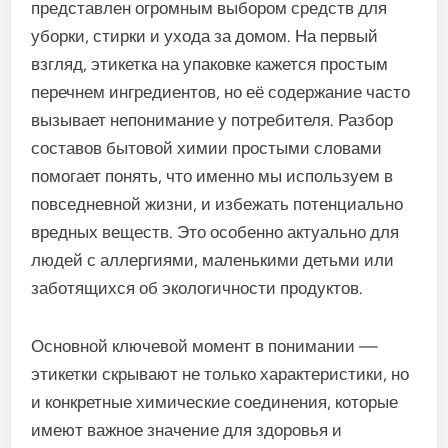
представлен огромным выбором средств для
уборки, стирки и ухода за домом. На первый
взгляд, этикетка на упаковке кажется простым
перечнем ингредиентов, но её содержание часто
вызывает непонимание у потребителя. Разбор
составов бытовой химии простыми словами
помогает понять, что именно мы используем в
повседневной жизни, и избежать потенциально
вредных веществ. Это особенно актуально для
людей с аллергиями, маленькими детьми или
заботящихся об экологичности продуктов.
Основной ключевой момент в понимании —
этикетки скрывают не только характеристики, но
и конкретные химические соединения, которые
имеют важное значение для здоровья и