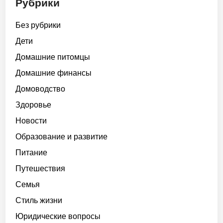
Рубрики
Без рубрики
Дети
Домашние питомцы
Домашние финансы
Домоводство
Здоровье
Новости
Образование и развитие
Питание
Путешествия
Семья
Стиль жизни
Юридические вопросы