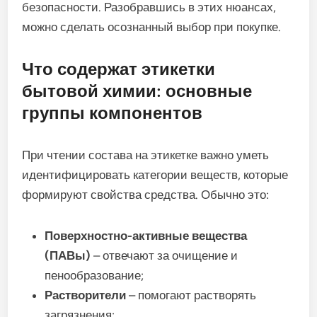
безопасности. Разобравшись в этих нюансах,
можно сделать осознанный выбор при покупке.
Что содержат этикетки
бытовой химии: основные
группы компонентов
При чтении состава на этикетке важно уметь
идентифицировать категории веществ, которые
формируют свойства средства. Обычно это:
Поверхностно-активные вещества
(ПАВы)
– отвечают за очищение и
пенообразование;
Растворители
– помогают растворять
загрязнения;