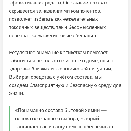
эффективных средств. Осознание того, что
скрывается за названиями компонентов,
позволяет избегать как нежелательных
токсичных веществ, так и бессмысленных
переплат за маркетинговые обещания.
Регулярное внимание к этикеткам помогает
заботиться не только о чистоте в доме, но и о
здоровье близких и экологической ситуации.
Выбирая средства с учётом состава, мы
создаём благоприятную и безопасную среду для
жизни.
«Понимание состава бытовой химии —
основа осознанного выбора, который
защищает вас и вашу семью, обеспечивая