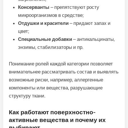
Консерванты
– препятствуют росту
микроорганизмов в средстве;
Отдушки и красители
– придают запах и
цвет;
Специальные добавки
– антикальцинаты,
энзимы, стабилизаторы и пр.
Понимание ролей каждой категории позволяет
внимательнее рассматривать состав и выявлять
возможные риски, например, аллергенные
компоненты или вещества, разрушающие
структуру ткани.
Как работают поверхностно-
активные вещества и почему их
выбирают