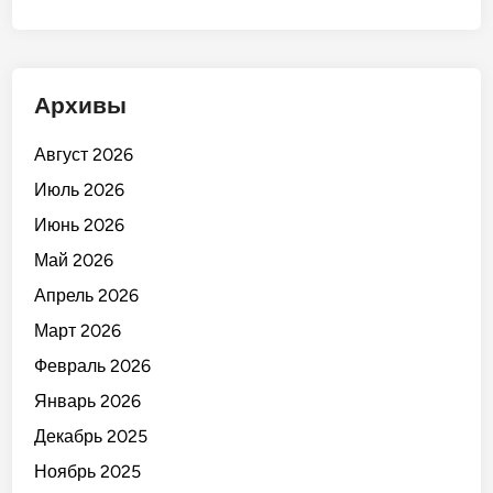
Архивы
Август 2026
Июль 2026
Июнь 2026
Май 2026
Апрель 2026
Март 2026
Февраль 2026
Январь 2026
Декабрь 2025
Ноябрь 2025