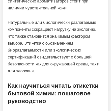
синтетических ароматизаторов стоит при
наличии чувствительной кожи.
Натуральные или биологически разлагаемые
компоненты сокращают нагрузку на экологию,
что также становится значимым фактором
выбора. Этикетка с обозначением
биоразлагаемости или экологических
сертификаций свидетельствует о большей
безопасности как для окружающей среды, так и
для здоровья.
Как научиться читать этикетки
бытовой химии: пошаговое
руководство