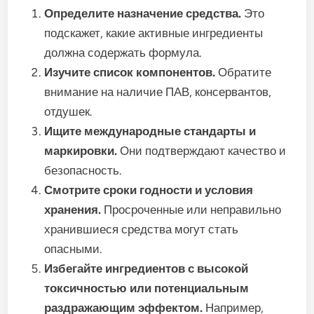
Определите назначение средства.
Это
подскажет, какие активные ингредиенты
должна содержать формула.
Изучите список компонентов.
Обратите
внимание на наличие ПАВ, консервантов,
отдушек.
Ищите международные стандарты и
маркировки.
Они подтверждают качество и
безопасность.
Смотрите сроки годности и условия
хранения.
Просроченные или неправильно
хранившиеся средства могут стать
опасными.
Избегайте ингредиентов с высокой
токсичностью или потенциальным
раздражающим эффектом.
Например,