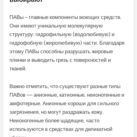
ПАВы – главные компоненты моющих средств.
Они имеют уникальную молекулярную
структуру: гидрофильную (водолюбивую) и
гидрофобную (жиролюбивую) части. Благодаря
этому ПАВы способны разрушать жировые
пленки и выводить грязь с поверхностей и
тканей.
Важно отметить, что существуют разные типы
ПАВов — анионные, катионные, неионогенные и
амфотерные. Анионные хороши для сильного
загрязнения, но могут раздражать кожу.
Неионогенные более щадящие, часто
используются в средствах для деликатной