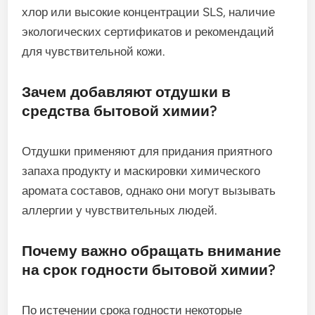
хлор или высокие концентрации SLS, наличие
экологических сертификатов и рекомендаций
для чувствительной кожи.
Зачем добавляют отдушки в
средства бытовой химии?
Отдушки применяют для придания приятного
запаха продукту и маскировки химического
аромата составов, однако они могут вызывать
аллергии у чувствительных людей.
Почему важно обращать внимание
на срок годности бытовой химии?
По истечении срока годности некоторые