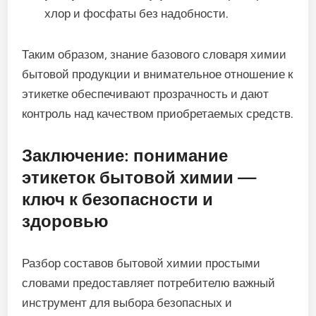
хлор и фосфаты без надобности.
Таким образом, знание базового словаря химии
бытовой продукции и внимательное отношение к
этикетке обеспечивают прозрачность и дают
контроль над качеством приобретаемых средств.
Заключение: понимание
этикеток бытовой химии —
ключ к безопасности и
здоровью
Разбор составов бытовой химии простыми
словами предоставляет потребителю важный
инструмент для выбора безопасных и